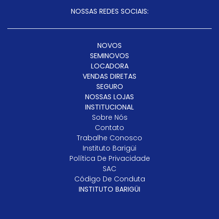
NOSSAS REDES SOCIAIS:
NOVOS
SEMINOVOS
LOCADORA
VENDAS DIRETAS
SEGURO
NOSSAS LOJAS
INSTITUCIONAL
Sobre Nós
Contato
Trabalhe Conosco
Instituto Barigüi
Política De Privacidade
SAC
Código De Conduta
INSTITUTO BARIGÜI