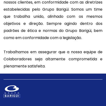
nossos clientes, em conformidade com as diretrizes
estabelecidas pelo Grupo Barigüi. Somos um time
que trabalha unido, alinhado com os mesmos
objetivos e direção. Sempre agindo dentro dos
padrões de ética e normas do Grupo Barigüi, bem
como em conformidade com a legislação.
Trabalhamos em assegurar que a nossa equipe de
Colaboradores seja altamente comprometida e
plenamente satisfeita.