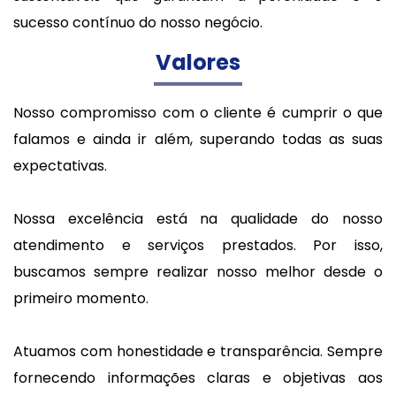
sucesso contínuo do nosso negócio.
Valores
Nosso compromisso com o cliente é cumprir o que
falamos e ainda ir além, superando todas as suas
expectativas.
Nossa excelência está na qualidade do nosso
atendimento e serviços prestados. Por isso,
buscamos sempre realizar nosso melhor desde o
primeiro momento.
Atuamos com honestidade e transparência. Sempre
fornecendo informações claras e objetivas aos