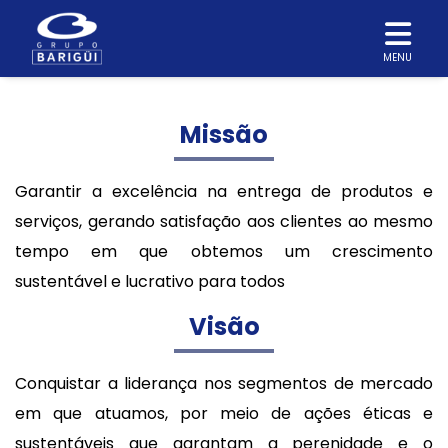
MENU
Missão
Garantir a excelência na entrega de produtos e
serviços, gerando satisfação aos clientes ao mesmo
tempo em que obtemos um crescimento
sustentável e lucrativo para todos
Visão
Conquistar a liderança nos segmentos de mercado
em que atuamos, por meio de ações éticas e
sustentáveis que garantam a perenidade e o