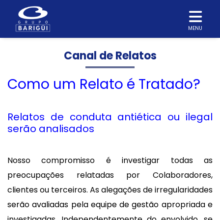
MENU
Canal de Relatos
Como um Relato é Tratado?
Relatos de conduta antiética ou ilegal
serão analisados
Nosso compromisso é investigar todas as
preocupações relatadas por Colaboradores,
clientes ou terceiros. As alegações de irregularidades
serão avaliadas pela equipe de gestão apropriada e
investigadas. Independentemente do envolvido, se