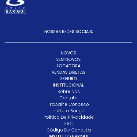
NOSSAS REDES SOCIAIS:
NOVOS
SEMINOVOS
LOCADORA
VENDAS DIRETAS
SEGURO
INSTITUCIONAL
Sobre Nós
Contato
Trabalhe Conosco
Instituto Barigüi
Política De Privacidade
SAC
Código De Conduta
INSTITUTO BARIGÜI