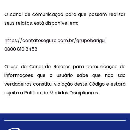
O canal de comunicação para que possam realizar
seus relatos, está disponível em:
https://contatoseguro.com.br/grupobarigui
0800 810 8458
O uso do Canal de Relatos para comunicação de
informações que o usuário sabe que não são
verdadeiras constitui violação deste Código e estará
sujeita a Política de Medidas Disciplinares.