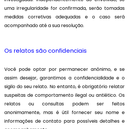
uma irregularidade for confirmada, serão tomadas
medidas corretivas adequadas e o caso será
acompanhado até a sua resolução.
Os relatos são confidenciais
Você pode optar por permanecer anônimo, e se
assim desejar, garantimos a confidencialidade e o
sigilo do seu relato. No entanto, é obrigatório relatar
suspeitas de comportamento ilegal ou antiético. Os
relatos ou consultas podem ser feitos
anonimamente, mas é útil fornecer seu nome e
informações de contato para possíveis detalhes e