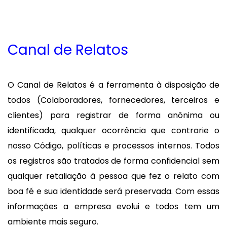
Canal de Relatos
O Canal de Relatos é a ferramenta à disposição de
todos (Colaboradores, fornecedores, terceiros e
clientes) para registrar de forma anônima ou
identificada, qualquer ocorrência que contrarie o
nosso Código, políticas e processos internos. Todos
os registros são tratados de forma confidencial sem
qualquer retaliação à pessoa que fez o relato com
boa fé e sua identidade será preservada. Com essas
informações a empresa evolui e todos tem um
ambiente mais seguro.