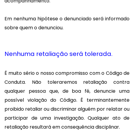
acompanhamento.
Em nenhuma hipótese o denunciado será informado
sobre quem o denunciou.
Nenhuma retaliação será tolerada.
É muito sério o nosso compromisso com o Código de
Conduta. Não toleraremos retaliação contra
qualquer pessoa que, de boa fé, denuncie uma
possível violação do Código. É terminantemente
proibido retaliar ou discriminar alguém por relatar ou
participar de uma investigação. Qualquer ato de
retaliação resultará em consequência disciplinar.