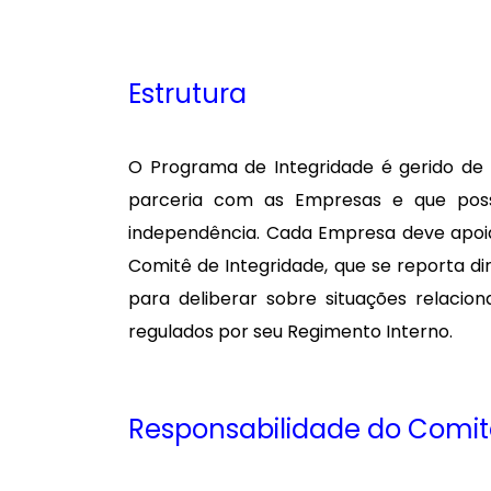
Estrutura
O Programa de Integridade é gerido de 
parceria com as Empresas e que pos
independência. Cada Empresa deve apoia
Comitê de Integridade, que se reporta d
para deliberar sobre situações relaci
regulados por seu Regimento Interno.
Responsabilidade do Comit