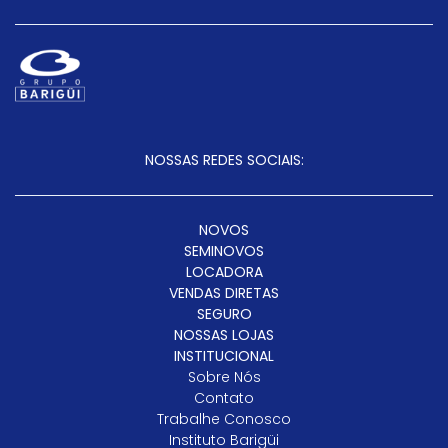
NOSSAS REDES SOCIAIS:
NOVOS
SEMINOVOS
LOCADORA
VENDAS DIRETAS
SEGURO
NOSSAS LOJAS
INSTITUCIONAL
Sobre Nós
Contato
Trabalhe Conosco
Instituto Barigüi