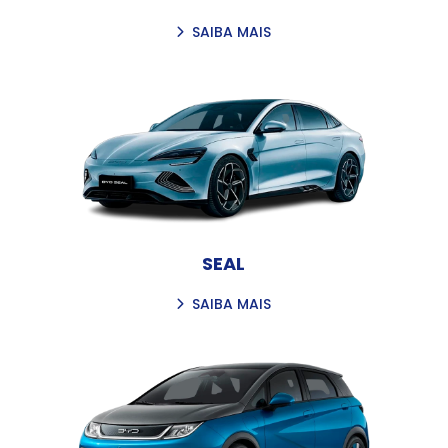
SAIBA MAIS
SEAL
SAIBA MAIS