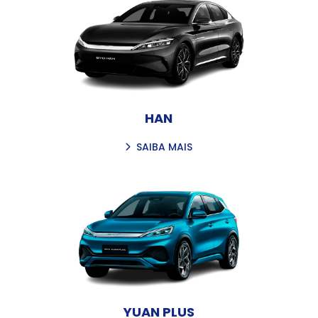
HAN
SAIBA MAIS
YUAN PLUS