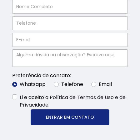
Preferência de contato:
Whatsapp
Telefone
Email
Li e aceito a
Política de Termos de Uso e de
Privacidade
.
ENTRAR EM CONTATO