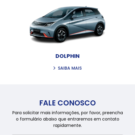
DOLPHIN
SAIBA MAIS
FALE CONOSCO
Para solicitar mais informações, por favor, preencha
o formulário abaixo que entraremos em contato
rapidamente.