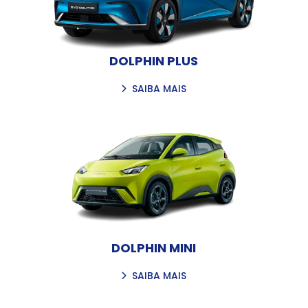
DOLPHIN PLUS
SAIBA MAIS
DOLPHIN MINI
SAIBA MAIS