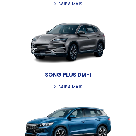
SAIBA MAIS
SONG PLUS DM-I
SAIBA MAIS