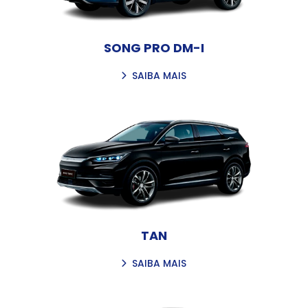
SONG PRO DM-I
SAIBA MAIS
TAN
SAIBA MAIS