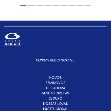
NOSSAS REDES SOCIAIS:
NOVOS
SEMINOVOS
LOCADORA
VENDAS DIRETAS
SEGURO
NOSSAS LOJAS
INSTITUCIONAL