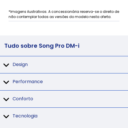
*Imagens ilustrativas. A concessionária reserva-se o direito de
não contemplar todas as versões do modelo nesta oferta.
Tudo sobre Song Pro DM-i
Design
Performance
Conforto
Tecnologia