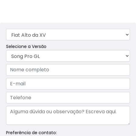
Selecione a Versão
Preferência de contato: