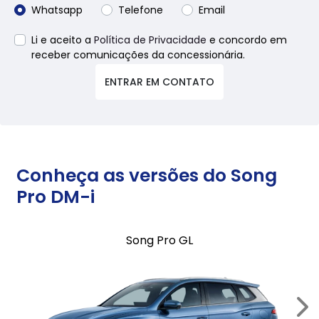
Whatsapp
Telefone
Email
Li e aceito a
Política de Privacidade
e concordo em
receber comunicações da concessionária.
ENTRAR EM CONTATO
Conheça as versões do Song
Pro DM-i
Song Pro GL