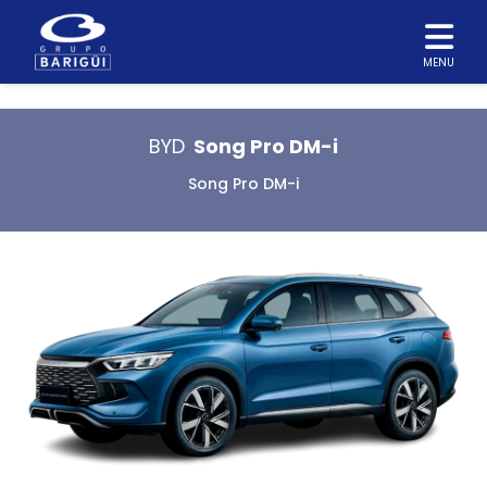
MENU
BYD
Song Pro DM-i
Song Pro DM-i