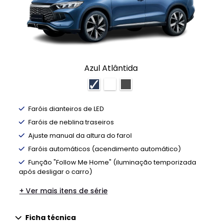
NEX
Azul Atlântida
Faróis dianteiros de LED
Faróis de neblina traseiros
Ajuste manual da altura do farol
Faróis automáticos (acendimento automático)
Função "Follow Me Home" (iluminação temporizada
após desligar o carro)
+ Ver mais itens de série
Ficha técnica