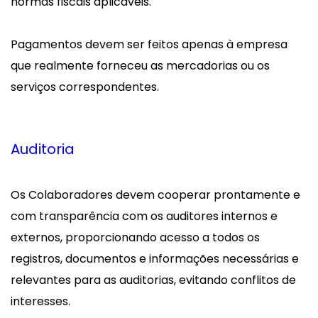
normas fiscais aplicáveis.
Pagamentos devem ser feitos apenas à empresa
que realmente forneceu as mercadorias ou os
serviços correspondentes.
Auditoria
Os Colaboradores devem cooperar prontamente e
com transparência com os auditores internos e
externos, proporcionando acesso a todos os
registros, documentos e informações necessárias e
relevantes para as auditorias, evitando conflitos de
interesses.