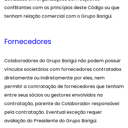
conflitantes com os princípios deste Código ou que
tenham relação comercial com o Grupo Barigüi.
Fornecedores
Colaboradores do Grupo Barigüi não podem possuir
vínculos societários com fornecedores contratados
diretamente ou indiretamente por eles, nem
permitir a contratação de fornecedores que tenham
entre seus sócios ou gestores envolvidos na
contratação, parente do Colaborador responsável
pela contratação. Eventual exceção requer
avaliação do Presidente do Grupo Barigüi.