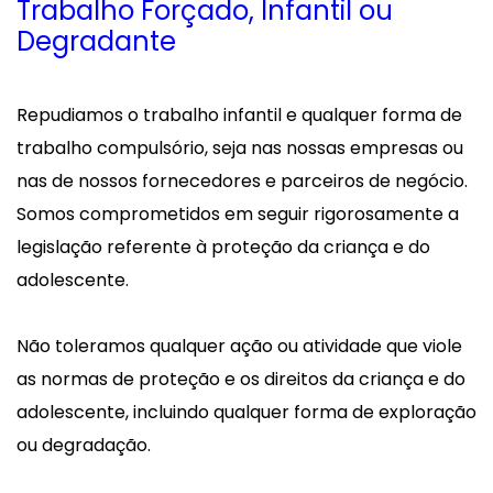
Trabalho Forçado, Infantil ou
Degradante
Repudiamos o trabalho infantil e qualquer forma de
trabalho compulsório, seja nas nossas empresas ou
nas de nossos fornecedores e parceiros de negócio.
Somos comprometidos em seguir rigorosamente a
legislação referente à proteção da criança e do
adolescente.
Não toleramos qualquer ação ou atividade que viole
as normas de proteção e os direitos da criança e do
adolescente, incluindo qualquer forma de exploração
ou degradação.