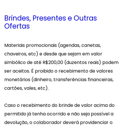
Brindes, Presentes e Outras
Ofertas
Materiais promocionais (agendas, canetas,
chaveiros, etc) e desde que sejam em valor
simbólico de até R$200,00 (duzentos reais) podem
ser aceitos. É proibido o recebimento de valores
monetários (dinheiro, transferências financeiras,
cartões, vales, etc).
Caso o recebimento do brinde de valor acima do
permitido já tenha ocorrido e não seja possível a
devolução, o colaborador deverá providenciar o