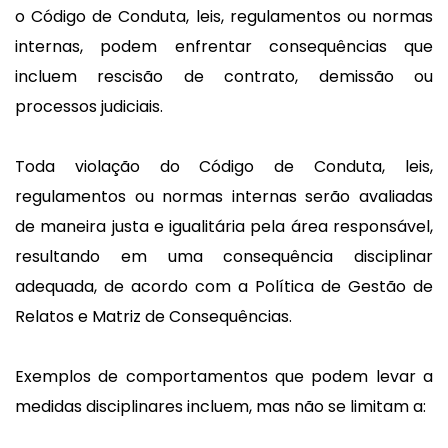
o Código de Conduta, leis, regulamentos ou normas
internas, podem enfrentar consequências que
incluem rescisão de contrato, demissão ou
processos judiciais.
Toda violação do Código de Conduta, leis,
regulamentos ou normas internas serão avaliadas
de maneira justa e igualitária pela área responsável,
resultando em uma consequência disciplinar
adequada, de acordo com a Política de Gestão de
Relatos e Matriz de Consequências.
Exemplos de comportamentos que podem levar a
medidas disciplinares incluem, mas não se limitam a: