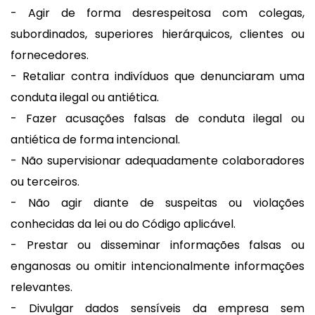
- Agir de forma desrespeitosa com colegas,
subordinados, superiores hierárquicos, clientes ou
fornecedores.
- Retaliar contra indivíduos que denunciaram uma
conduta ilegal ou antiética.
- Fazer acusações falsas de conduta ilegal ou
antiética de forma intencional.
- Não supervisionar adequadamente colaboradores
ou terceiros.
- Não agir diante de suspeitas ou violações
conhecidas da lei ou do Código aplicável.
- Prestar ou disseminar informações falsas ou
enganosas ou omitir intencionalmente informações
relevantes.
- Divulgar dados sensíveis da empresa sem