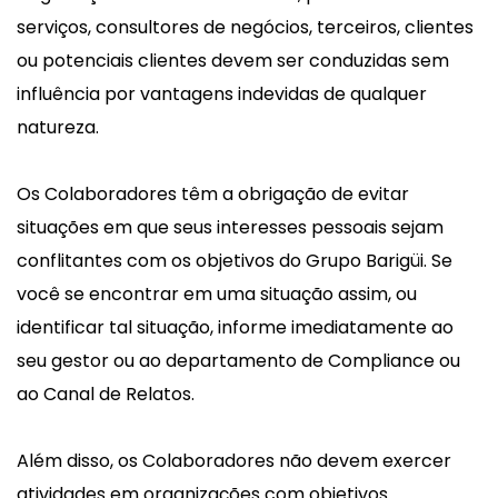
serviços, consultores de negócios, terceiros, clientes
ou potenciais clientes devem ser conduzidas sem
influência por vantagens indevidas de qualquer
natureza.
Os Colaboradores têm a obrigação de evitar
situações em que seus interesses pessoais sejam
conflitantes com os objetivos do Grupo Barigüi. Se
você se encontrar em uma situação assim, ou
identificar tal situação, informe imediatamente ao
seu gestor ou ao departamento de Compliance ou
ao Canal de Relatos.
Além disso, os Colaboradores não devem exercer
atividades em organizações com objetivos