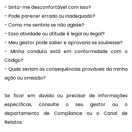
- Sinto-me desconfortável com isso?
- Pode parecer errado ou inadequado?
- Como me sentiria se não agisse?
- Essa atividade ou atitude é legal ou ilegal?
- Meu gestor pode saber e aprovaria se soubesse?
- Minha conduta está em conformidade com o
Código?
- Quais seriam as consequências prováveis da minha
ação ou omissão?
Se ficar em dúvida ou precisar de informações
específicas, consulte o seu gestor ou o
departamento de Compliance ou o Canal de
Relatos.