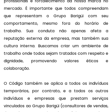
profissionais e fortalecimento da nossa marca no
mercado. É importante que todos compreendam
que representam o Grupo Barigüi com seu
comportamento, mesmo fora do horário de
trabalho. Sua conduta não apenas afeta a
reputação externa da empresa, mas também sua
cultura interna. Buscamos criar um ambiente de
trabalho onde todos sejam tratados com respeito e
dignidade, promovendo valores éticos e
colaboração.
O Código também se aplica a todos os indivíduos
temporários, por contrato, e a todos os outros
indivíduos e empresas que prestam serviços
vinculados ao Grupo Barigüi (consultores de vendas,