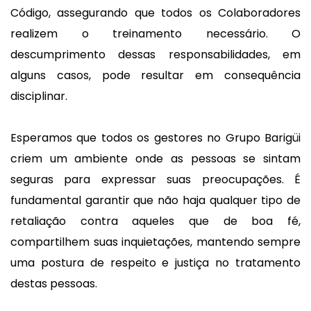
Código, assegurando que todos os Colaboradores
realizem o treinamento necessário. O
descumprimento dessas responsabilidades, em
alguns casos, pode resultar em consequência
disciplinar.
Esperamos que todos os gestores no Grupo Barigüi
criem um ambiente onde as pessoas se sintam
seguras para expressar suas preocupações. É
fundamental garantir que não haja qualquer tipo de
retaliação contra aqueles que de boa fé,
compartilhem suas inquietações, mantendo sempre
uma postura de respeito e justiça no tratamento
destas pessoas.