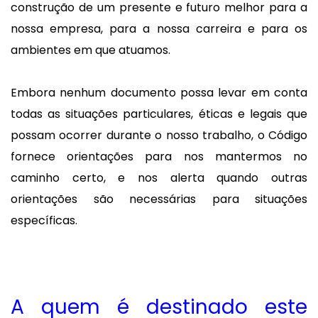
construção de um presente e futuro melhor para a
nossa empresa, para a nossa carreira e para os
ambientes em que atuamos.
Embora nenhum documento possa levar em conta
todas as situações particulares, éticas e legais que
possam ocorrer durante o nosso trabalho, o Código
fornece orientações para nos mantermos no
caminho certo, e nos alerta quando outras
orientações são necessárias para situações
específicas.
A quem é destinado este