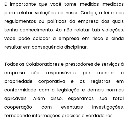
É importante que você tome medidas imediatas
para relatar violações ao nosso Código, à lei e aos
regulamentos ou políticas da empresa dos quais
tenha conhecimento. Ao não relatar tais violações,
você pode colocar a empresa em risco e ainda
resultar em consequência disciplinar.
Todos os Colaboradores e prestadores de serviços à
empresa são responsáveis por manter a
propriedade corporativa e os registros em
conformidade com a legislação e demais normas
aplicáveis. Além disso, esperamos sua total
cooperação com eventuais investigações,
fornecendo informações precisas e verdadeiras.