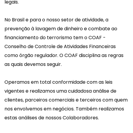
legais.
No Brasil e para o nosso setor de atividade, a
prevenção à lavagem de dinheiro e combate ao
financiamento do terrorismo tem o COAF -
Conselho de Controle de Atividades Financeiras
como órgão regulador. O COAF disciplina as regras
as quais devemos seguir.
Operamos em total conformidade com as leis
vigentes e realizamos uma cuidadosa análise de
clientes, parceiros comerciais e terceiros com quem
nos envolvemos em negócios. Também realizamos
estas análises de nossos Colaboradores.