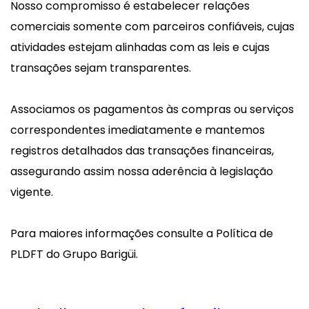
Nosso compromisso é estabelecer relações
comerciais somente com parceiros confiáveis, cujas
atividades estejam alinhadas com as leis e cujas
transações sejam transparentes.
Associamos os pagamentos às compras ou serviços
correspondentes imediatamente e mantemos
registros detalhados das transações financeiras,
assegurando assim nossa aderência à legislação
vigente.
Para maiores informações consulte a Política de
PLDFT do Grupo Barigüi.