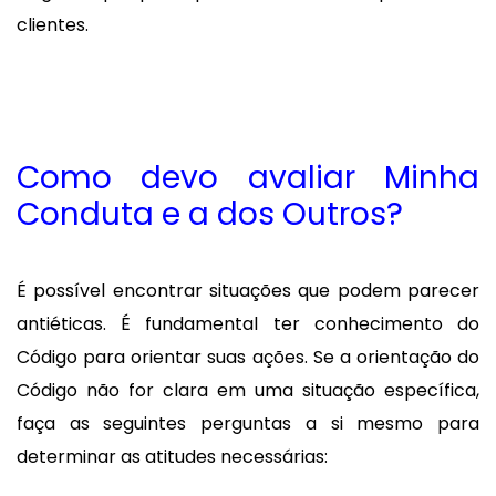
clientes.
Como devo avaliar Minha
Conduta e a dos Outros?
É possível encontrar situações que podem parecer
antiéticas. É fundamental ter conhecimento do
Código para orientar suas ações. Se a orientação do
Código não for clara em uma situação específica,
faça as seguintes perguntas a si mesmo para
determinar as atitudes necessárias: