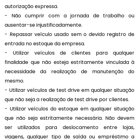
autorização expressa.
- Não cumprir com a jornada de trabalho ou
ausentar-se injustificadamente.
- Repassar veículo usado sem o devido registro de
entrada no estoque da empresa.
- Utilizar veículos de clientes para qualquer
finalidade que não esteja estritamente vinculada à
necessidade da realização de manutenção do
mesmo.
- Utilizar veículos de test drive em qualquer situação
que não seja a realização de test drive por clientes.
- Utilizar veículos do estoque em qualquer situação
que não seja estritamente necessária. Não devem
ser utilizados para deslocamento entre lojas,
viagens, qualquer tipo de saída ou empréstimo a