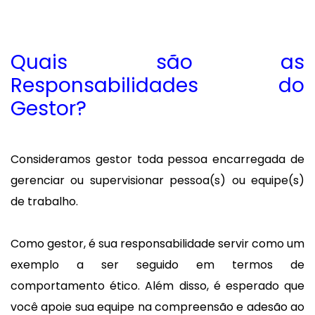
Quais são as
Responsabilidades do
Gestor?
Consideramos gestor toda pessoa encarregada de
gerenciar ou supervisionar pessoa(s) ou equipe(s)
de trabalho.
Como gestor, é sua responsabilidade servir como um
exemplo a ser seguido em termos de
comportamento ético. Além disso, é esperado que
você apoie sua equipe na compreensão e adesão ao