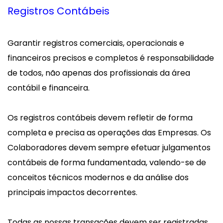
Registros Contábeis
Garantir registros comerciais, operacionais e
financeiros precisos e completos é responsabilidade
de todos, não apenas dos profissionais da área
contábil e financeira.
Os registros contábeis devem refletir de forma
completa e precisa as operações das Empresas. Os
Colaboradores devem sempre efetuar julgamentos
contábeis de forma fundamentada, valendo-se de
conceitos técnicos modernos e da análise dos
principais impactos decorrentes.
Todas as nossas transações devem ser registradas