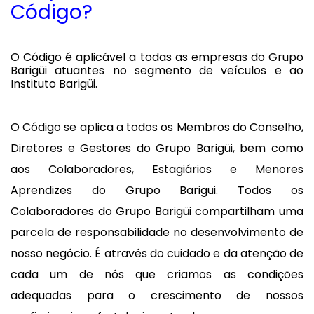
Código?
O Código é aplicável a todas as empresas do Grupo
Barigüi atuantes no segmento de veículos e ao
Instituto Barigüi.
O Código se aplica a todos os Membros do Conselho,
Diretores e Gestores do Grupo Barigüi, bem como
aos Colaboradores, Estagiários e Menores
Aprendizes do Grupo Barigüi. Todos os
Colaboradores do Grupo Barigüi compartilham uma
parcela de responsabilidade no desenvolvimento de
nosso negócio. É através do cuidado e da atenção de
cada um de nós que criamos as condições
adequadas para o crescimento de nossos