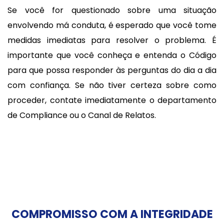
Se você for questionado sobre uma situação
envolvendo má conduta, é esperado que você tome
medidas imediatas para resolver o problema. É
importante que você conheça e entenda o Código
para que possa responder às perguntas do dia a dia
com confiança. Se não tiver certeza sobre como
proceder, contate imediatamente o departamento
de Compliance ou o Canal de Relatos.
COMPROMISSO COM A INTEGRIDADE