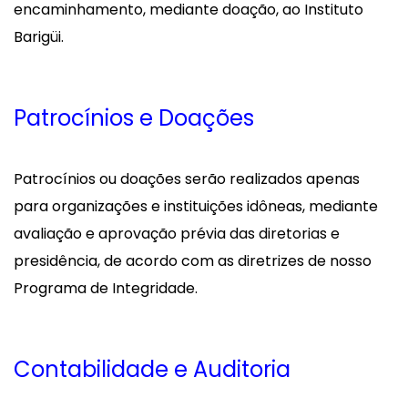
encaminhamento, mediante doação, ao Instituto
Barigüi.
Patrocínios e Doações
Patrocínios ou doações serão realizados apenas
para organizações e instituições idôneas, mediante
avaliação e aprovação prévia das diretorias e
presidência, de acordo com as diretrizes de nosso
Programa de Integridade.
Contabilidade e Auditoria