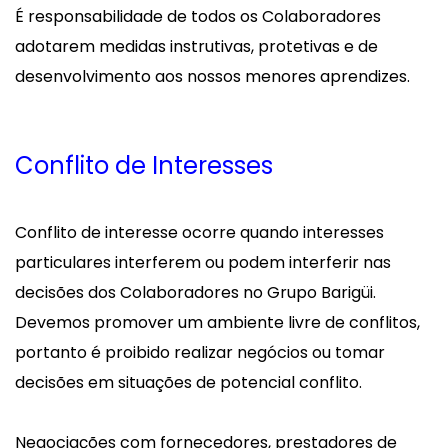
É responsabilidade de todos os Colaboradores
adotarem medidas instrutivas, protetivas e de
desenvolvimento aos nossos menores aprendizes.
Conflito de Interesses
Conflito de interesse ocorre quando interesses
particulares interferem ou podem interferir nas
decisões dos Colaboradores no Grupo Barigüi.
Devemos promover um ambiente livre de conflitos,
portanto é proibido realizar negócios ou tomar
decisões em situações de potencial conflito.
Negociações com fornecedores, prestadores de