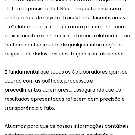
de forma precisa e fiel. Não compactuamos com
nenhum tipo de registro fraudulento. Incentivamos
os Colaboradores a cooperarem plenamente com
nossos auditores internos e externos, relatando caso
tenham conhecimento de qualquer informação a
respeito de dados omitidos, forjados ou falsificados.
É fundamental que todos os Colaboradores ajam de
acordo com as políticas, processos e
procedimentos da empresa, assegurando que os
resultados apresentados refletem com precisão e
transparência o fato.
Atuamos para que as nossas informações contábeis