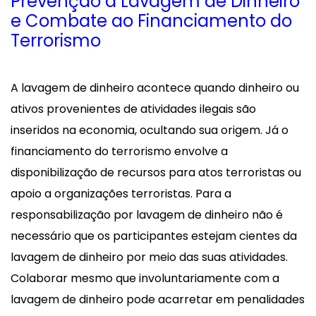
Prevenção à Lavagem de Dinheiro
e Combate ao Financiamento do
Terrorismo
A lavagem de dinheiro acontece quando dinheiro ou
ativos provenientes de atividades ilegais são
inseridos na economia, ocultando sua origem. Já o
financiamento do terrorismo envolve a
disponibilização de recursos para atos terroristas ou
apoio a organizações terroristas. Para a
responsabilização por lavagem de dinheiro não é
necessário que os participantes estejam cientes da
lavagem de dinheiro por meio das suas atividades.
Colaborar mesmo que involuntariamente com a
lavagem de dinheiro pode acarretar em penalidades