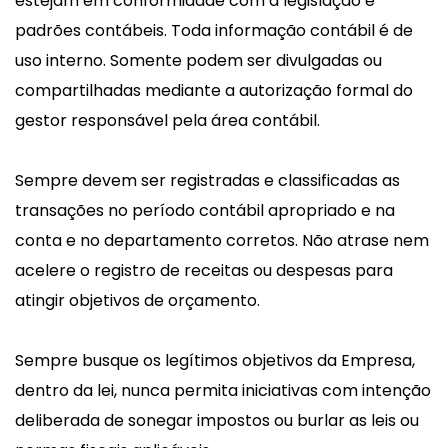
estejam em conformidade com a legislação e
padrões contábeis. Toda informação contábil é de
uso interno. Somente podem ser divulgadas ou
compartilhadas mediante a autorização formal do
gestor responsável pela área contábil.
Sempre devem ser registradas e classificadas as
transações no período contábil apropriado e na
conta e no departamento corretos. Não atrase nem
acelere o registro de receitas ou despesas para
atingir objetivos de orçamento.
Sempre busque os legítimos objetivos da Empresa,
dentro da lei, nunca permita iniciativas com intenção
deliberada de sonegar impostos ou burlar as leis ou