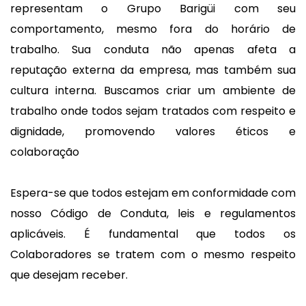
representam o Grupo Barigüi com seu
comportamento, mesmo fora do horário de
trabalho. Sua conduta não apenas afeta a
reputação externa da empresa, mas também sua
cultura interna. Buscamos criar um ambiente de
trabalho onde todos sejam tratados com respeito e
dignidade, promovendo valores éticos e
colaboração
Espera-se que todos estejam em conformidade com
nosso Código de Conduta, leis e regulamentos
aplicáveis. É fundamental que todos os
Colaboradores se tratem com o mesmo respeito
que desejam receber.