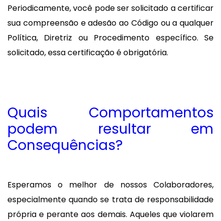
Periodicamente, você pode ser solicitado a certificar
sua compreensão e adesão ao Código ou a qualquer
Política, Diretriz ou Procedimento específico. Se
solicitado, essa certificação é obrigatória.
Quais Comportamentos
podem resultar em
Consequências?
Esperamos o melhor de nossos Colaboradores,
especialmente quando se trata de responsabilidade
própria e perante aos demais. Aqueles que violarem