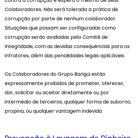
contra a corrupção e espera o mesmo de seus
Colaboradores. Não será tolerada a prática de
corrupção por parte de nenhum colaborador.
Situações que possam ser configuradas como
corrupção serão avaliadas pelo Comitê de
Integridade, com as devidas consequências para os
infratores, além das penalidades legais aplicáveis.
Os Colaboradores do Grupo Barigüi estão
expressamente proibidos de prometer, oferecer,
dar, solicitar ou aceitar diretamente ou por
intermédio de terceiros, qualquer forma de suborno,
propina, ou qualquer vantagem indevida