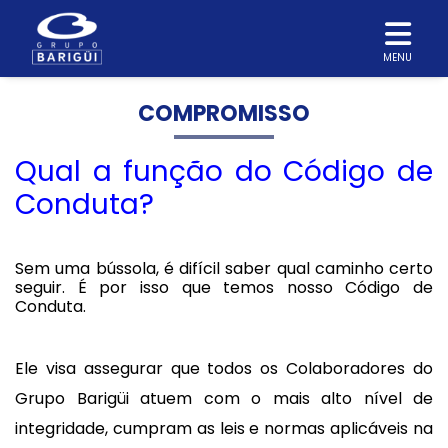
MENU
COMPROMISSO
Qual a função do Código de
Conduta?
Sem uma bússola, é difícil saber qual caminho certo
seguir. É por isso que temos nosso Código de
Conduta.
Ele visa assegurar que todos os Colaboradores do
Grupo Barigüi atuem com o mais alto nível de
integridade, cumpram as leis e normas aplicáveis na