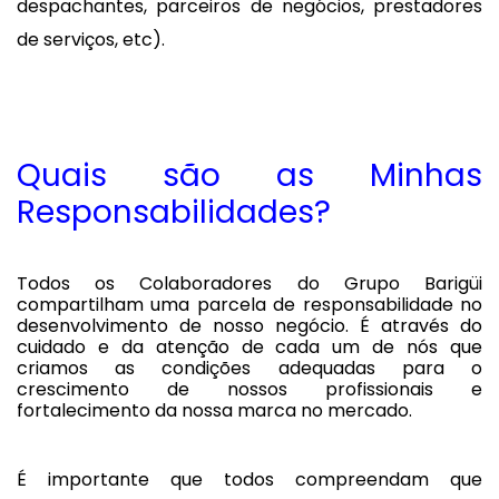
despachantes, parceiros de negócios, prestadores
de serviços, etc).
Quais são as Minhas
Responsabilidades?
Todos os Colaboradores do Grupo Barigüi
compartilham uma parcela de responsabilidade no
desenvolvimento de nosso negócio. É através do
cuidado e da atenção de cada um de nós que
criamos as condições adequadas para o
crescimento de nossos profissionais e
fortalecimento da nossa marca no mercado.
É importante que todos compreendam que