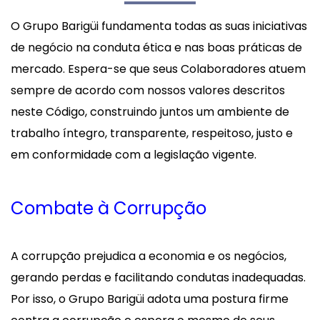
O Grupo Barigüi fundamenta todas as suas iniciativas
de negócio na conduta ética e nas boas práticas de
mercado. Espera-se que seus Colaboradores atuem
sempre de acordo com nossos valores descritos
neste Código, construindo juntos um ambiente de
trabalho íntegro, transparente, respeitoso, justo e
em conformidade com a legislação vigente.
Combate à Corrupção
A corrupção prejudica a economia e os negócios,
gerando perdas e facilitando condutas inadequadas.
Por isso, o Grupo Barigüi adota uma postura firme