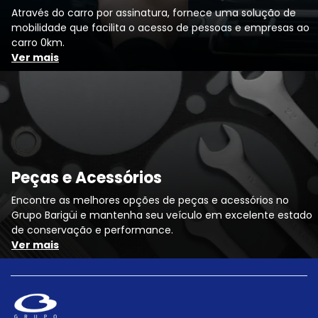
Através do carro por assinatura, fornece uma solução de
mobilidade que facilita o acesso de pessoas e empresas ao
carro 0km.
Ver mais
Peças e Acessórios
Encontre as melhores opções de peças e acessórios no
Grupo Barigüi e mantenha seu veículo em excelente estado
de conservação e performance.
Ver mais