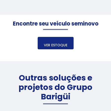
Encontre seu veículo seminovo
VER ESTOQUE
Outras soluções e
projetos do Grupo
Barigüi