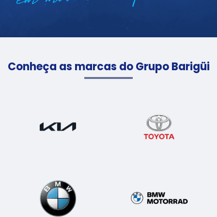
Conheça as marcas do Grupo Barigüi