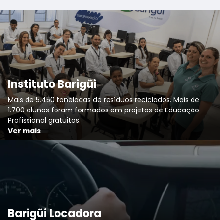
Instituto Barigüi
Mais de 5.450 toneladas de resíduos reciclados. Mais de
1.700 alunos foram formados em projetos de Educação
Profissional gratuitos.
Ver mais
Barigüi Locadora