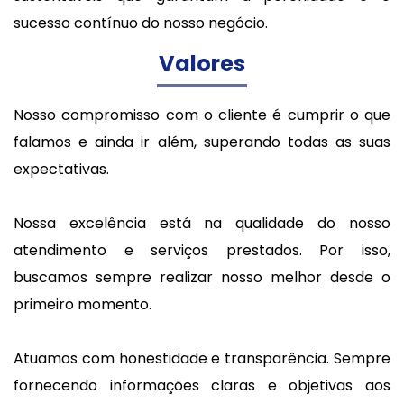
sucesso contínuo do nosso negócio.
Valores
Nosso compromisso com o cliente é cumprir o que
falamos e ainda ir além, superando todas as suas
expectativas.
Nossa excelência está na qualidade do nosso
atendimento e serviços prestados. Por isso,
buscamos sempre realizar nosso melhor desde o
primeiro momento.
Atuamos com honestidade e transparência. Sempre
fornecendo informações claras e objetivas aos