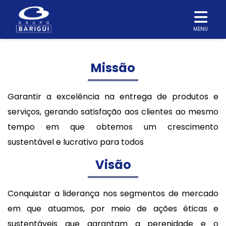
MENU
Missão
Garantir a excelência na entrega de produtos e
serviços, gerando satisfação aos clientes ao mesmo
tempo em que obtemos um crescimento
sustentável e lucrativo para todos
Visão
Conquistar a liderança nos segmentos de mercado
em que atuamos, por meio de ações éticas e
sustentáveis que garantam a perenidade e o