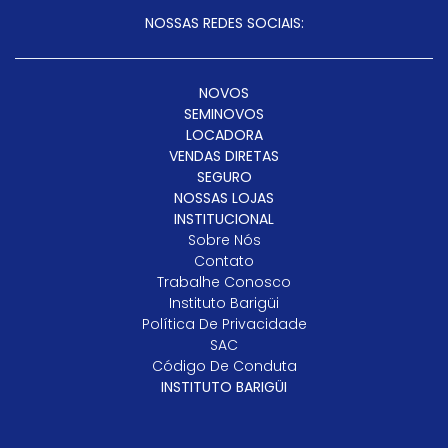
NOSSAS REDES SOCIAIS:
NOVOS
SEMINOVOS
LOCADORA
VENDAS DIRETAS
SEGURO
NOSSAS LOJAS
INSTITUCIONAL
Sobre Nós
Contato
Trabalhe Conosco
Instituto Barigüi
Política De Privacidade
SAC
Código De Conduta
INSTITUTO BARIGÜI