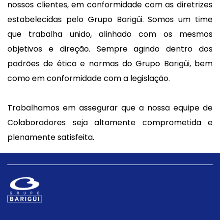
nossos clientes, em conformidade com as diretrizes
estabelecidas pelo Grupo Barigüi. Somos um time
que trabalha unido, alinhado com os mesmos
objetivos e direção. Sempre agindo dentro dos
padrões de ética e normas do Grupo Barigüi, bem
como em conformidade com a legislação.
Trabalhamos em assegurar que a nossa equipe de
Colaboradores seja altamente comprometida e
plenamente satisfeita.