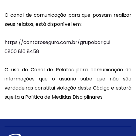
O canal de comunicação para que possam realizar
seus relatos, está disponível em:
https://contatoseguro.com.br/grupobarigui
0800 810 8458
O uso do Canal de Relatos para comunicação de
informações que o usuário sabe que não são
verdadeiras constitui violação deste Código e estará
sujeita a Política de Medidas Disciplinares.