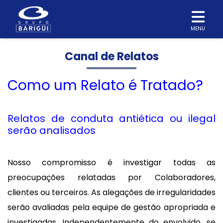
MENU
Canal de Relatos
Como um Relato é Tratado?
Relatos de conduta antiética ou ilegal
serão analisados
Nosso compromisso é investigar todas as
preocupações relatadas por Colaboradores,
clientes ou terceiros. As alegações de irregularidades
serão avaliadas pela equipe de gestão apropriada e
investigadas. Independentemente do envolvido, se