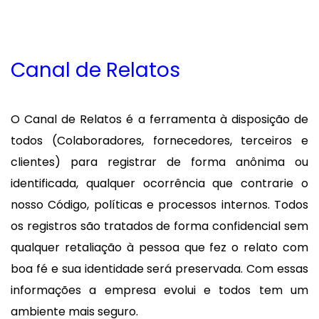
Canal de Relatos
O Canal de Relatos é a ferramenta à disposição de
todos (Colaboradores, fornecedores, terceiros e
clientes) para registrar de forma anônima ou
identificada, qualquer ocorrência que contrarie o
nosso Código, políticas e processos internos. Todos
os registros são tratados de forma confidencial sem
qualquer retaliação à pessoa que fez o relato com
boa fé e sua identidade será preservada. Com essas
informações a empresa evolui e todos tem um
ambiente mais seguro.