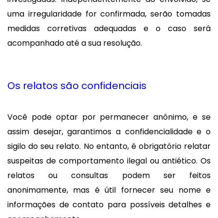
uma irregularidade for confirmada, serão tomadas
medidas corretivas adequadas e o caso será
acompanhado até a sua resolução.
Os relatos são confidenciais
Você pode optar por permanecer anônimo, e se
assim desejar, garantimos a confidencialidade e o
sigilo do seu relato. No entanto, é obrigatório relatar
suspeitas de comportamento ilegal ou antiético. Os
relatos ou consultas podem ser feitos
anonimamente, mas é útil fornecer seu nome e
informações de contato para possíveis detalhes e