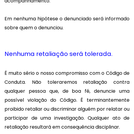
acompanhamento.
Em nenhuma hipótese o denunciado será informado
sobre quem o denunciou.
Nenhuma retaliação será tolerada.
É muito sério o nosso compromisso com o Código de
Conduta. Não toleraremos retaliação contra
qualquer pessoa que, de boa fé, denuncie uma
possível violação do Código. É terminantemente
proibido retaliar ou discriminar alguém por relatar ou
participar de uma investigação. Qualquer ato de
retaliação resultará em consequência disciplinar.