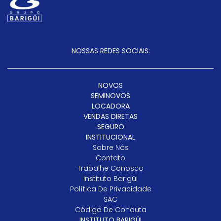
NOSSAS REDES SOCIAIS:
NOVOS
SEMINOVOS
LOCADORA
VENDAS DIRETAS
SEGURO
INSTITUCIONAL
Sobre Nós
Contato
Trabalhe Conosco
Instituto Barigüi
Política De Privacidade
SAC
Código De Conduta
INSTITUTO BARIGÜI