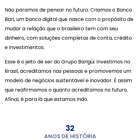
Não paramos de pensar no futuro. Criamos o Banco
Bari, um banco digital que nasce com o propósito de
mudar a relação que o brasileiro tem com seu
dinheiro, com soluções completas de conta, crédito
e investimentos.
Esse é o jeito de ser do Grupo Barigüi: investimos no
Brasil, acreditamos nas pessoas e promovemos um
modelo de negócios sustentável e inovador. É assim
que reafirmamos o quanto acreditamos no futuro.
Afinal, é para lá que estamos indo.
32
ANOS DE HISTÓRIA