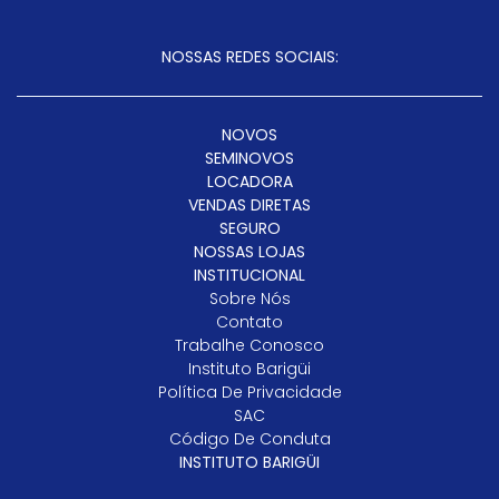
NOSSAS REDES SOCIAIS:
NOVOS
SEMINOVOS
LOCADORA
VENDAS DIRETAS
SEGURO
NOSSAS LOJAS
INSTITUCIONAL
Sobre Nós
Contato
Trabalhe Conosco
Instituto Barigüi
Política De Privacidade
SAC
Código De Conduta
INSTITUTO BARIGÜI