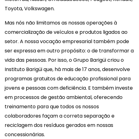
Toyota, Volkswagen.
Mas nós não limitamos as nossas operações à
comercialização de veículos e produtos ligados ao
setor. A nossa vocação empresarial também pode
ser expressa em outro propósito: o de transformar a
vida das pessoas. Por isso, o Grupo Barigüi criou o
Instituto Barigüi que, há mais de 17 anos, desenvolve
programas gratuitos de educação profissional para
jovens e pessoas com deficiência. E também investe
em processos de gestão ambiental, oferecendo
treinamento para que todos os nossos
colaboradores façam a correta separação e
reciclagem dos resíduos gerados em nossas
concessionárias.