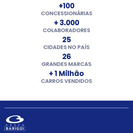
+100
CONCESSIONÁRIAS
+ 3.000
COLABORADORES
25
CIDADES NO PAÍS
26
GRANDES MARCAS
+ 1 Milhão
CARROS VENDIDOS