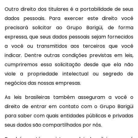
Outro direito dos titulares é a portabilidade de seus
dados pessoais. Para exercer este direito você
precisará solicitar ao Grupo Barigüi, de forma
expressa, que seus dados pessoais sejam fornecidos
a você ou transmitidos aos terceiros que você
indicar. Dentre outras condições previstas em leis,
cumpriremos essa solicitação desde que ela não
viole a propriedade intelectual ou segredo de
negócios das nossas empresas.
As leis brasileiras também asseguram a você o
direito de entrar em contato com o Grupo Barigüi
para saber com quais entidades públicas e privadas
seus dados são compartilhados por nós.