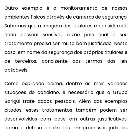
Outro exemplo é o monitoramento de nossos
ambientes físicos através de câmeras de segurança.
Sabemos que a imagem dos titulares é considerada
dado pessoal sensível, razão pela qual o seu
tratamento precisa ser muito bem justificado. Neste
caso, em nome da segurança dos próprios titulares e
de terceiros, condizente aos termos das leis
aplicáveis.
Como explicado acima, dentre as mais variadas
situações do cotidiano, é necessário que o Grupo
Barigüi trate dados pessoais. Além dos exemplos
citados, estes tratamentos também podem ser
desenvolvidos com base em outras justificativas,
como a defesa de direitos em processos judiciais,