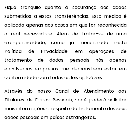
Fique tranquilo quanto à segurança dos dados
submetidos a estas transferências. Esta medida é
aplicada apenas aos casos em que for reconhecida
a real necessidade. Além de tratar-se de uma
excepcionalidade, como já mencionado nesta
Política de Privacidade, em operações de
tratamento de dados pessoais nós apenas
envolvemos empresas que demonstrem estar em
conformidade com todas as leis aplicáveis.
Através do nosso Canal de Atendimento aos
Titulares de Dados Pessoais, você poderá solicitar
mais informações a respeito do tratamento dos seus
dados pessoais em países estrangeiros.