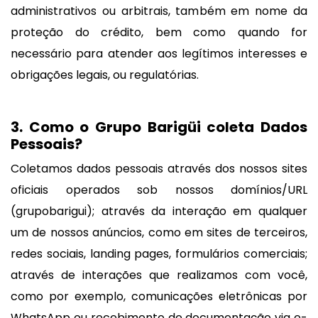
administrativos ou arbitrais, também em nome da
proteção do crédito, bem como quando for
necessário para atender aos legítimos interesses e
obrigações legais, ou regulatórias.
3. Como o Grupo Barigüi coleta Dados
Pessoais?
Coletamos dados pessoais através dos nossos sites
oficiais operados sob nossos domínios/URL
(grupobarigui); através da interação em qualquer
um de nossos anúncios, como em sites de terceiros,
redes sociais, landing pages, formulários comerciais;
através de interações que realizamos com você,
como por exemplo, comunicações eletrônicas por
WhatsApp ou recebimento de documentação via e-