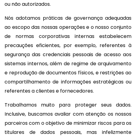
ou não autorizados.
Nós adotamos práticas de governança adequadas
ao escopo das nossas operações e o nosso conjunto
de normas corporativas internas estabelecem
precauções eficientes, por exemplo, referentes à
segurança das credenciais pessoais de acesso aos
sistemas internos, além de regime de arquivamento
e reprodução de documentos físicos, e restrições ao
compartilhamento de informações estratégicas ou
referentes a clientes e fornecedores.
Trabalhamos muito para proteger seus dados.
Inclusive, buscamos avaliar com atenção os nossos
parceiros com o objetivo de minimizar riscos para os
titulares de dados pessoais, mas infelizmente