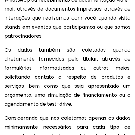
mail; através de documentos impressos; através de
interações que realizamos com você quando visita
stands em eventos que participamos ou que somos
patrocinadores.
Os dados também são coletados quando
diretamente fornecidos pelo titular, através de
formulários informatizados ou outros meios,
solicitando contato a respeito de produtos e
serviços, bem como que seja apresentado um
orçamento, uma simulação de financiamento ou o
agendamento de test-drive.
Considerando que nós coletamos apenas os dados
minimamente necessários para cada tipo de