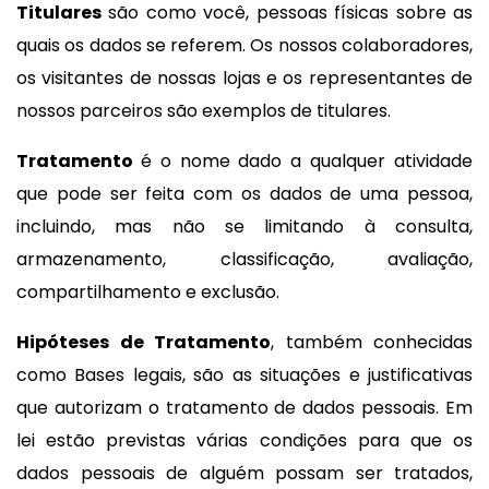
Titulares
são como você, pessoas físicas sobre as
quais os dados se referem. Os nossos colaboradores,
os visitantes de nossas lojas e os representantes de
nossos parceiros são exemplos de titulares.
Tratamento
é o nome dado a qualquer atividade
que pode ser feita com os dados de uma pessoa,
incluindo, mas não se limitando à consulta,
armazenamento, classificação, avaliação,
compartilhamento e exclusão.
Hipóteses de Tratamento
, também conhecidas
como Bases legais, são as situações e justificativas
que autorizam o tratamento de dados pessoais. Em
lei estão previstas várias condições para que os
dados pessoais de alguém possam ser tratados,