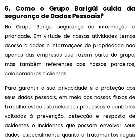
6. Como o Grupo Barigüi cuida da
segurança de Dados Pessoais?
No Grupo Barigüi segurança da informação é
prioridade. Em virtude de nossas atividades temos
acesso a dados e informações de propriedade não
apenas das empresas que fazem parte do grupo,
mas também referentes aos nossos parceiros,
colaboradores e clientes.
Para garantir a sua privacidade e a proteção dos
seus dados pessoais, em meio aos nossos fluxos de
trabalho estão estabelecidos processos e controles
voltados à prevenção, detecção e resposta de
acidentes e incidentes que possam envolver seus
dados, especialmente quanto a tratamentos ilegais