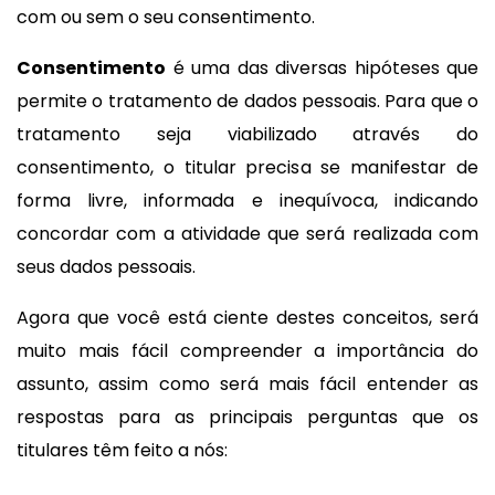
com ou sem o seu consentimento.
Consentimento
é uma das diversas hipóteses que
permite o tratamento de dados pessoais. Para que o
tratamento seja viabilizado através do
consentimento, o titular precisa se manifestar de
forma livre, informada e inequívoca, indicando
concordar com a atividade que será realizada com
seus dados pessoais.
Agora que você está ciente destes conceitos, será
muito mais fácil compreender a importância do
assunto, assim como será mais fácil entender as
respostas para as principais perguntas que os
titulares têm feito a nós: