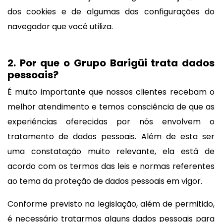
dos cookies e de algumas das configurações do
navegador que você utiliza.
2. Por que o Grupo Barigüi trata dados
pessoais?
É muito importante que nossos clientes recebam o
melhor atendimento e temos consciência de que as
experiências oferecidas por nós envolvem o
tratamento de dados pessoais. Além de esta ser
uma constatação muito relevante, ela está de
acordo com os termos das leis e normas referentes
ao tema da proteção de dados pessoais em vigor.
Conforme previsto na legislação, além de permitido,
é necessário tratarmos alguns dados pessoais para