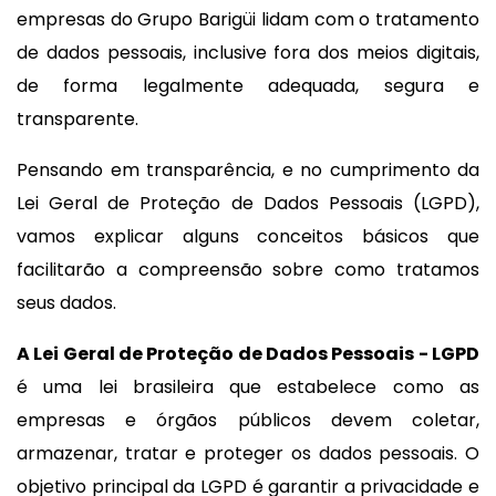
empresas do Grupo Barigüi lidam com o tratamento
de dados pessoais, inclusive fora dos meios digitais,
de forma legalmente adequada, segura e
transparente.
Pensando em transparência, e no cumprimento da
Lei Geral de Proteção de Dados Pessoais (LGPD),
vamos explicar alguns conceitos básicos que
facilitarão a compreensão sobre como tratamos
seus dados.
A Lei Geral de Proteção de Dados Pessoais - LGPD
é uma lei brasileira que estabelece como as
empresas e órgãos públicos devem coletar,
armazenar, tratar e proteger os dados pessoais. O
objetivo principal da LGPD é garantir a privacidade e