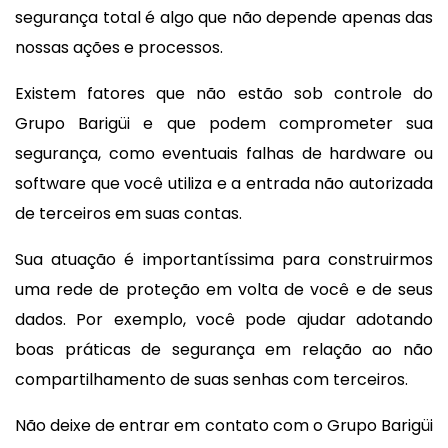
segurança total é algo que não depende apenas das
nossas ações e processos.
Existem fatores que não estão sob controle do
Grupo Barigüi e que podem comprometer sua
segurança, como eventuais falhas de hardware ou
software que você utiliza e a entrada não autorizada
de terceiros em suas contas.
Sua atuação é importantíssima para construirmos
uma rede de proteção em volta de você e de seus
dados. Por exemplo, você pode ajudar adotando
boas práticas de segurança em relação ao não
compartilhamento de suas senhas com terceiros.
Não deixe de entrar em contato com o Grupo Barigüi