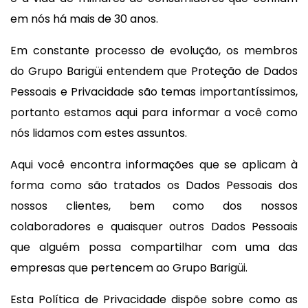
em nós há mais de 30 anos.
Em constante processo de evolução, os membros
do Grupo Barigüi entendem que Proteção de Dados
Pessoais e Privacidade são temas importantíssimos,
portanto estamos aqui para informar a você como
nós lidamos com estes assuntos.
Aqui você encontra informações que se aplicam à
forma como são tratados os Dados Pessoais dos
nossos clientes, bem como dos nossos
colaboradores e quaisquer outros Dados Pessoais
que alguém possa compartilhar com uma das
empresas que pertencem ao Grupo Barigüi.
Esta Política de Privacidade dispõe sobre como as