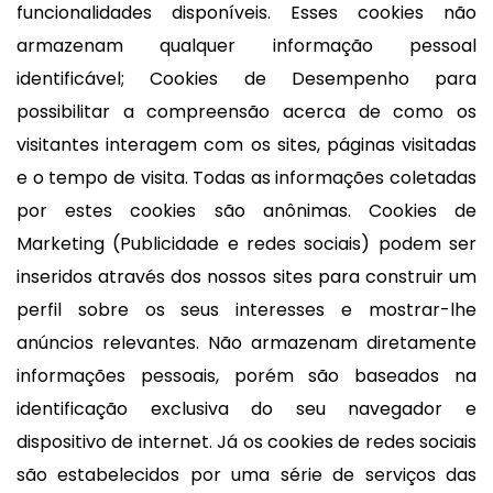
funcionalidades disponíveis. Esses cookies não
armazenam qualquer informação pessoal
identificável; Cookies de Desempenho para
possibilitar a compreensão acerca de como os
visitantes interagem com os sites, páginas visitadas
e o tempo de visita. Todas as informações coletadas
por estes cookies são anônimas. Cookies de
Marketing (Publicidade e redes sociais) podem ser
inseridos através dos nossos sites para construir um
perfil sobre os seus interesses e mostrar-lhe
anúncios relevantes. Não armazenam diretamente
informações pessoais, porém são baseados na
identificação exclusiva do seu navegador e
dispositivo de internet. Já os cookies de redes sociais
são estabelecidos por uma série de serviços das