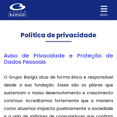
MENU
Política de privacidade
Aviso de Privacidade e Proteção de
Dados Pessoais
O Grupo Barigüi atua de forma ética e responsável
desde a sua fundação. Esses são os pilares que
sustentam o nosso desenvolvimento e crescimento
contínuo. Acreditamos fortemente que a maneira
como atuamos impacta positivamente a sociedade
e a vida de milhares de consumidores que confiam