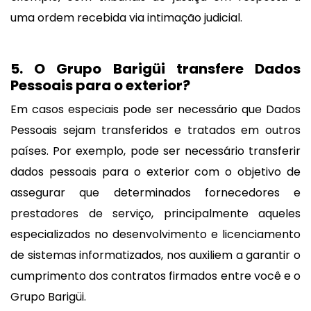
uma ordem recebida via intimação judicial.
5. O Grupo Barigüi transfere Dados
Pessoais para o exterior?
Em casos especiais pode ser necessário que Dados
Pessoais sejam transferidos e tratados em outros
países. Por exemplo, pode ser necessário transferir
dados pessoais para o exterior com o objetivo de
assegurar que determinados fornecedores e
prestadores de serviço, principalmente aqueles
especializados no desenvolvimento e licenciamento
de sistemas informatizados, nos auxiliem a garantir o
cumprimento dos contratos firmados entre você e o
Grupo Barigüi.