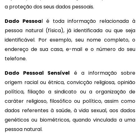
a proteção dos seus dados pessoais.
Dado Pessoa
l é toda informação relacionada à
pessoa natural (física), já identificada ou que seja
identificável. Por exemplo, seu nome completo, o
endereço de sua casa, e-mail e o número do seu
telefone.
Dado Pessoal Sensível
é a informação sobre
origem racial ou étnica, convicção religiosa, opinião
política, filiação a sindicato ou a organização de
caráter religioso, filosófico ou político, assim como
dados referentes à saúde, à vida sexual, aos dados
genéticos ou biométricos, quando vinculada a uma
pessoa natural.