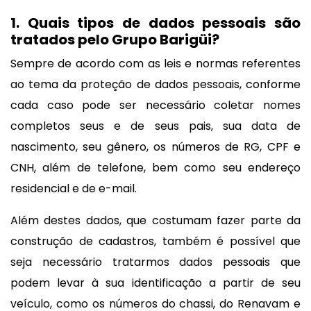
1. Quais tipos de dados pessoais são
tratados pelo Grupo Barigüi?
Sempre de acordo com as leis e normas referentes
ao tema da proteção de dados pessoais, conforme
cada caso pode ser necessário coletar nomes
completos seus e de seus pais, sua data de
nascimento, seu gênero, os números de RG, CPF e
CNH, além de telefone, bem como seu endereço
residencial e de e-mail.
Além destes dados, que costumam fazer parte da
construção de cadastros, também é possível que
seja necessário tratarmos dados pessoais que
podem levar à sua identificação a partir de seu
veículo, como os números do chassi, do Renavam e