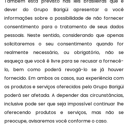
Também está previsto nas leis brasileiras que é
dever do Grupo Barigüi apresentar a você
informações sobre a possibilidade de não fornecer
consentimento para o tratamento de seus dados
pessoais. Neste sentido, considerando que apenas
solicitaremos o seu consentimento quando for
realmente necessário, ou obrigatório, não se
esqueça que você é livre para se recusar a fornecê-
lo, bem como poderá revogá-lo se já houver
fornecido. Em ambos os casos, sua experiência com
os produtos e serviços oferecidos pelo Grupo Barigüi
poderá ser afetada. A depender das circunstâncias,
inclusive pode ser que seja impossível continuar lhe
oferecendo produtos e serviços, mas não se
preocupe, avisaremos você conforme o caso.