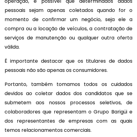
operação, é possível que determinados dados
pessoais sejam apenas coletados quando for o
momento de confirmar um negócio, seja ele a
compra ou a locação de veículos, a contratação de
serviços de manutenção ou qualquer outra oferta
válida.
É importante destacar que os titulares de dados
pessoais não são apenas os consumidores.
Portanto, também tomamos todos os cuidados
devidos ao coletar dados dos candidatos que se
submetem aos nossos processos seletivos, de
colaboradores que representam o Grupo Barigüi e
dos representantes de empresas com as quais
temos relacionamentos comerciais.