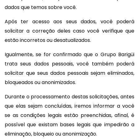
dados que temos sobre você.
Após ter acesso aos seus dados, você poderá
solicitar a correção deles caso você verifique que
estão incorretos ou desatualizados.
Igualmente, se for confirmado que o Grupo Barigüi
trata seus dados pessoais, você também poderá
solicitar que seus dados pessoais sejam eliminados,
bloqueados ou anonimizados.
Durante o processamento destas solicitações, antes
que elas sejam concluídas, iremos informar a você
se as condições legais estão preenchidas, afinal, é
possível que existam bases legais que impedirão a
eliminação, bloqueio ou anonimização.