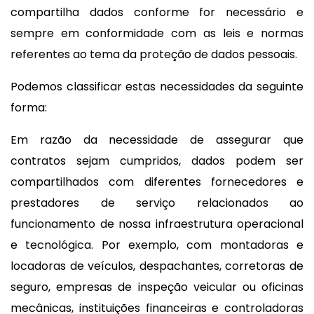
compartilha dados conforme for necessário e
sempre em conformidade com as leis e normas
referentes ao tema da proteção de dados pessoais.
Podemos classificar estas necessidades da seguinte
forma:
Em razão da necessidade de assegurar que
contratos sejam cumpridos, dados podem ser
compartilhados com diferentes fornecedores e
prestadores de serviço relacionados ao
funcionamento de nossa infraestrutura operacional
e tecnológica. Por exemplo, com montadoras e
locadoras de veículos, despachantes, corretoras de
seguro, empresas de inspeção veicular ou oficinas
mecânicas, instituições financeiras e controladoras