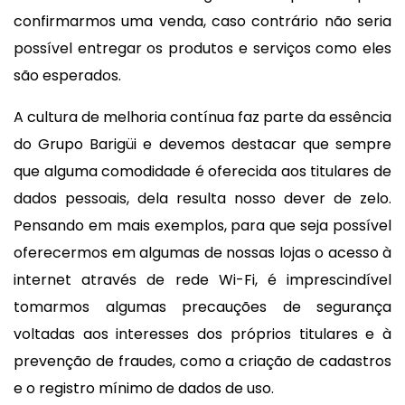
confirmarmos uma venda, caso contrário não seria
possível entregar os produtos e serviços como eles
são esperados.
A cultura de melhoria contínua faz parte da essência
do Grupo Barigüi e devemos destacar que sempre
que alguma comodidade é oferecida aos titulares de
dados pessoais, dela resulta nosso dever de zelo.
Pensando em mais exemplos, para que seja possível
oferecermos em algumas de nossas lojas o acesso à
internet através de rede Wi-Fi, é imprescindível
tomarmos algumas precauções de segurança
voltadas aos interesses dos próprios titulares e à
prevenção de fraudes, como a criação de cadastros
e o registro mínimo de dados de uso.