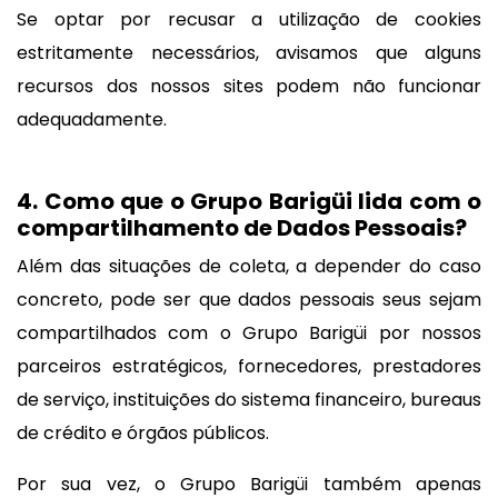
Se optar por recusar a utilização de cookies
estritamente necessários, avisamos que alguns
recursos dos nossos sites podem não funcionar
adequadamente.
4. Como que o Grupo Barigüi lida com o
compartilhamento de Dados Pessoais?
Além das situações de coleta, a depender do caso
concreto, pode ser que dados pessoais seus sejam
compartilhados com o Grupo Barigüi por nossos
parceiros estratégicos, fornecedores, prestadores
de serviço, instituições do sistema financeiro, bureaus
de crédito e órgãos públicos.
Por sua vez, o Grupo Barigüi também apenas