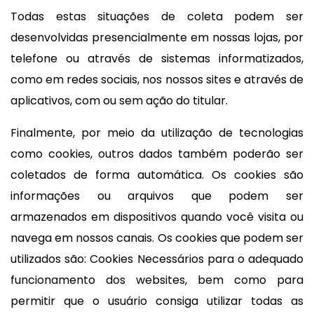
Todas estas situações de coleta podem ser
desenvolvidas presencialmente em nossas lojas, por
telefone ou através de sistemas informatizados,
como em redes sociais, nos nossos sites e através de
aplicativos, com ou sem ação do titular.
Finalmente, por meio da utilização de tecnologias
como cookies, outros dados também poderão ser
coletados de forma automática. Os cookies são
informações ou arquivos que podem ser
armazenados em dispositivos quando você visita ou
navega em nossos canais. Os cookies que podem ser
utilizados são: Cookies Necessários para o adequado
funcionamento dos websites, bem como para
permitir que o usuário consiga utilizar todas as