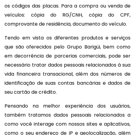
os códigos das placas. Para a compra ou venda de
veículos: cópia do RG/CNH, cópia do CPF,
comprovante de residência, documento do veículo.
Tendo em vista os diferentes produtos e serviços
que são oferecidos pelo Grupo Barigüi, bem como
em decorrência de parcerias comerciais, pode ser
necessário tratar dados pessoais relacionados à sua
vida financeira transacional, além dos números de
identificação de suas contas bancárias e dados de
seu cartão de crédito.
Pensando na melhor experiência dos usuários,
também tratamos dados pessoais relacionados a
como você interage com nossos sites e aplicativos,
como o seu endereço de IP e geolocalização, além