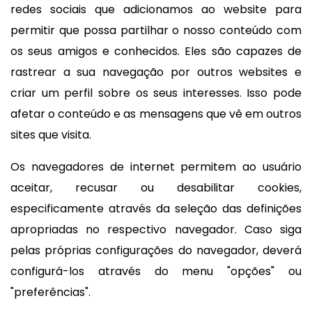
redes sociais que adicionamos ao website para
permitir que possa partilhar o nosso conteúdo com
os seus amigos e conhecidos. Eles são capazes de
rastrear a sua navegação por outros websites e
criar um perfil sobre os seus interesses. Isso pode
afetar o conteúdo e as mensagens que vê em outros
sites que visita.
Os navegadores de internet permitem ao usuário
aceitar, recusar ou desabilitar cookies,
especificamente através da seleção das definições
apropriadas no respectivo navegador. Caso siga
pelas próprias configurações do navegador, deverá
configurá-los através do menu "opções" ou
"preferências".