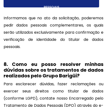
PESSOAIS
Informamos que no ato da solicitação, poderemos
pedir dados pessoais complementares, os quais
serão utilizados exclusivamente para confirmação e
verificação de identidade do titular de dados
pessoais.
8. Como eu posso resolver minhas
dúvidas sobre os tratamentos de dados
realizados pelo Grupo Barigüi?
Para esclarecer dúvidas, fazer reclamações ou
exercer seus direitos como titular de dados
(conforme LGPD), contate nosso Encarregado pelo
Tratamento de Dados Pessoais (DPO) através do e-