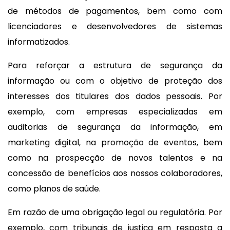
de métodos de pagamentos, bem como com
licenciadores e desenvolvedores de sistemas
informatizados.
Para reforçar a estrutura de segurança da
informação ou com o objetivo de proteção dos
interesses dos titulares dos dados pessoais. Por
exemplo, com empresas especializadas em
auditorias de segurança da informação, em
marketing digital, na promoção de eventos, bem
como na prospecção de novos talentos e na
concessão de benefícios aos nossos colaboradores,
como planos de saúde.
Em razão de uma obrigação legal ou regulatória. Por
exemplo, com tribunais de justiça em resposta a