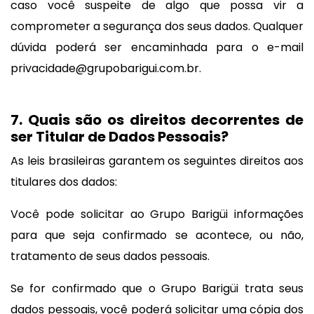
caso você suspeite de algo que possa vir a
comprometer a segurança dos seus dados. Qualquer
dúvida poderá ser encaminhada para o e-mail
privacidade@grupobarigui.com.br
.
7. Quais são os direitos decorrentes de
ser Titular de Dados Pessoais?
As leis brasileiras garantem os seguintes direitos aos
titulares dos dados:
Você pode solicitar ao Grupo Barigüi informações
para que seja confirmado se acontece, ou não,
tratamento de seus dados pessoais.
Se for confirmado que o Grupo Barigüi trata seus
dados pessoais, você poderá solicitar uma cópia dos