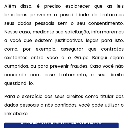
Além disso, é preciso esclarecer que as leis
brasileiras preveem a possibilidade de tratarmos
seus dados pessoais sem o seu consentimento.
Nesse caso, mediante sua solicitação, informaremos
a você que existem justificativas legais para isto,
como, por exemplo, assegurar que contratos
existentes entre você e o Grupo Barigüi sejam
cumpridos, ou para prevenir fraudes. Caso você não
concorde com esse tratamento, é seu direito
questioná-lo.
Para o exercício dos seus direitos como titular dos
dados pessoais a nós confiados, você pode utilizar o
link abaixo:
ATENDIMENTO AOS TITULARES DE DADOS