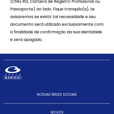
(CNH, RG, Carteira de Registro Profissional ou
Passaporte) ao lado. Fique tranquilo(a), te
avisaremos se existir tal necessidade e seu
documento será utilizado exclusivamente com
a finalidade de confirmação da sua identidade
e será apagado.
NOSSAS REDES SOCIAIS:
NOVOS