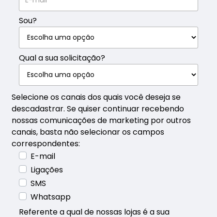
Sou?
Qual a sua solicitação?
E-mail
Ligações
SMS
Whatsapp
Referente a qual de nossas lojas é a sua