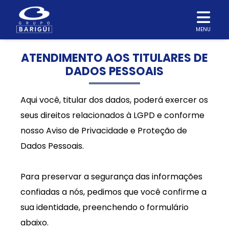
MENU
ATENDIMENTO AOS TITULARES DE
DADOS PESSOAIS
Aqui você, titular dos dados, poderá exercer os
seus direitos relacionados à LGPD e conforme
nosso Aviso de Privacidade e Proteção de
Dados Pessoais.
Para preservar a segurança das informações
confiadas a nós, pedimos que você confirme a
sua identidade, preenchendo o formulário
abaixo.