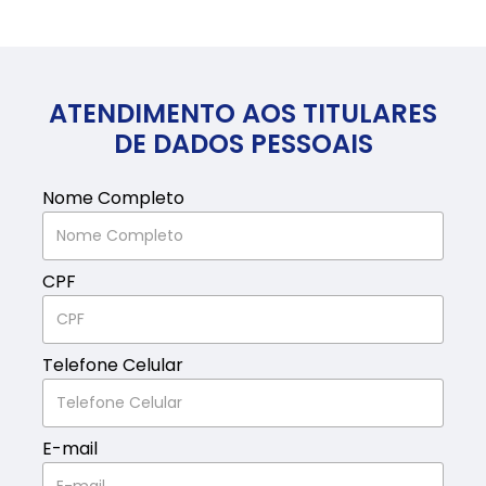
ATENDIMENTO AOS TITULARES
DE DADOS PESSOAIS
Nome Completo
CPF
Telefone Celular
E-mail