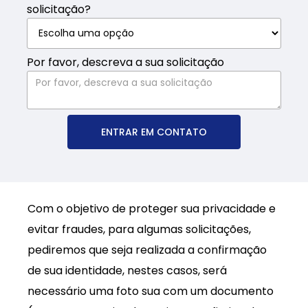
solicitação?
Por favor, descreva a sua solicitação
ENTRAR EM CONTATO
Com o objetivo de proteger sua privacidade e
evitar fraudes, para algumas solicitações,
pediremos que seja realizada a confirmação
de sua identidade, nestes casos, será
necessário uma foto sua com um documento