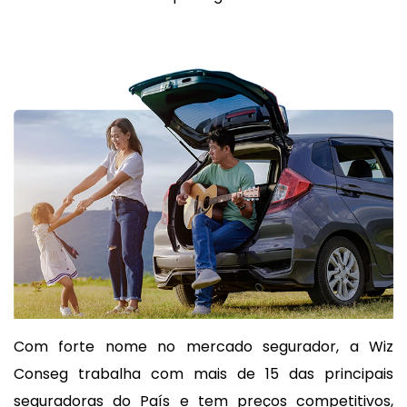
Com forte nome no mercado segurador, a Wiz
Conseg trabalha com mais de 15 das principais
seguradoras do País e tem preços competitivos,