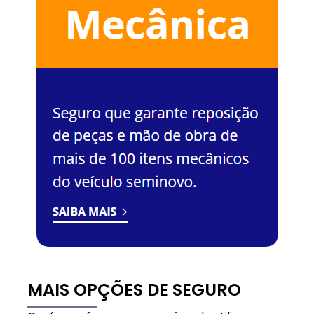
MAIS OPÇÕES DE SEGURO