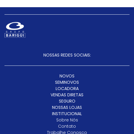
NOSSAS REDES SOCIAIS:
NOVOS
SEMINOVOS
LOCADORA
VENDAS DIRETAS
SEGURO
NOSSAS LOJAS
INSTITUCIONAL
Sobre Nós
Contato
Trabalhe Conosco