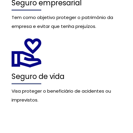
Seguro empresarial
Tem como objetivo proteger o patrimônio da
empresa e evitar que tenha prejuízos.
Seguro de vida
Visa proteger o beneficiário de acidentes ou
imprevistos.