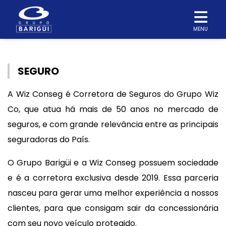
MENU
SEGURO
A Wiz Conseg é Corretora de Seguros do Grupo Wiz
Co, que atua há mais de 50 anos no mercado de
seguros, e com grande relevância entre as principais
seguradoras do País.
O Grupo Barigüi e a Wiz Conseg possuem sociedade
e é a corretora exclusiva desde 2019. Essa parceria
nasceu para gerar uma melhor experiência a nossos
clientes, para que consigam sair da concessionária
com seu novo veículo protegido.