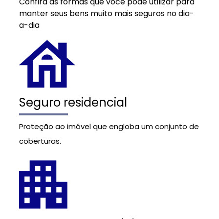
Confira as formas que você pode utilizar para
manter seus bens muito mais seguros no dia-
a-dia
Seguro residencial
Proteção ao imóvel que engloba um conjunto de
coberturas.