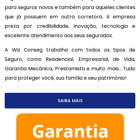
para seguros novos e também para aqueles clientes
que já possuem em outra corretora. A empresa
preza por credibilidade, inovação, tecnologia e
excelente atendimento aos seus segurados.
A Wiz Conseg trabalha com todos os tipos de
Seguro, como Residencial, Empresarial, de Vida,
Garantia Mecânica, Prestamista e muito mais... Tudo
para proteger você, sua família e seu patrimônio!
SAIBA MAIS