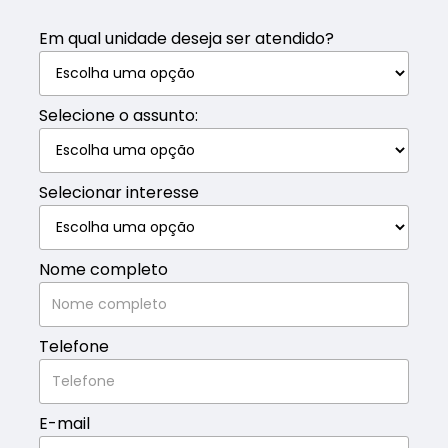
Em qual unidade deseja ser atendido?
Selecione o assunto:
Selecionar interesse
Nome completo
Telefone
E-mail