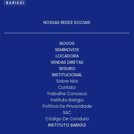
NOSSAS REDES SOCIAIS:
NOVOS
SEMINOVOS
LOCADORA
VENDAS DIRETAS
SEGURO
INSTITUCIONAL
Sobre Nós
Contato
Trabalhe Conosco
Instituto Barigüi
Política De Privacidade
SAC
Código De Conduta
INSTITUTO BARIGÜI