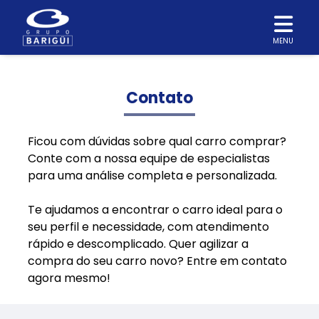
MENU
Contato
Ficou com dúvidas sobre qual carro comprar?
Conte com a nossa equipe de especialistas
para uma análise completa e personalizada.
Te ajudamos a encontrar o carro ideal para o
seu perfil e necessidade, com atendimento
rápido e descomplicado. Quer agilizar a
compra do seu carro novo? Entre em contato
agora mesmo!