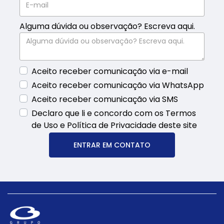
Alguma dúvida ou observação? Escreva aqui.
Aceito receber comunicação via e-mail
Aceito receber comunicação via WhatsApp
Aceito receber comunicação via SMS
Declaro que li e concordo com os Termos
de Uso e Política de Privacidade deste site
ENTRAR EM CONTATO