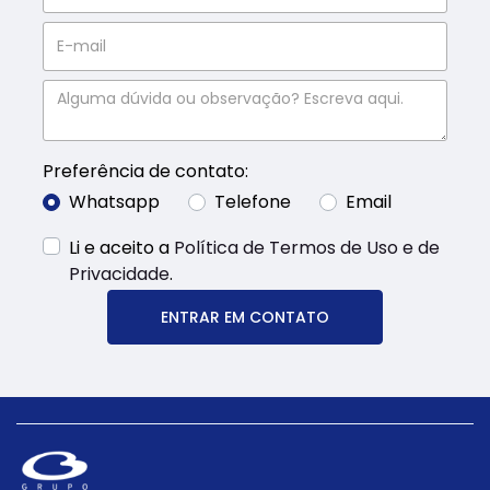
Preferência de contato:
Whatsapp
Telefone
Email
Li e aceito a
Política de Termos de Uso e de
Privacidade
.
ENTRAR EM CONTATO