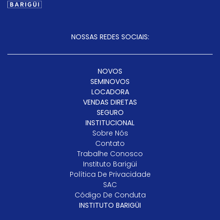
NOSSAS REDES SOCIAIS:
NOVOS
SEMINOVOS
LOCADORA
VENDAS DIRETAS
SEGURO
INSTITUCIONAL
Sobre Nós
Contato
Trabalhe Conosco
Instituto Barigüi
Política De Privacidade
SAC
Código De Conduta
INSTITUTO BARIGÜI