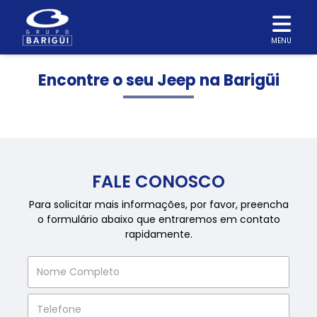
MENU
Encontre o seu Jeep na Barigüi
FALE CONOSCO
Para solicitar mais informações, por favor, preencha
o formulário abaixo que entraremos em contato
rapidamente.