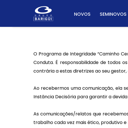
NOVOS
SEMINOVOS
O Programa de Integridade “Caminho Cert
Conduta. É responsabilidade de todos o
contrária a estas diretrizes ao seu gesto
Ao recebermos uma comunicação, ela ser
Instância Decisória para garantir a devida
As comunicações/relatos que recebemos
trabalho cada vez mais ético, produtivo e