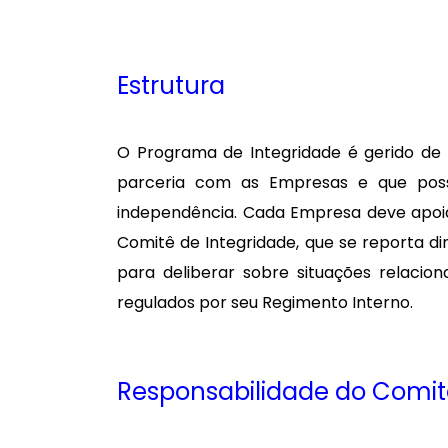
Estrutura
O Programa de Integridade é gerido de 
parceria com as Empresas e que pos
independência. Cada Empresa deve apoia
Comitê de Integridade, que se reporta d
para deliberar sobre situações relaci
regulados por seu Regimento Interno.
Responsabilidade do Comit