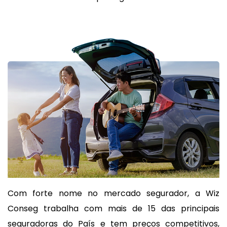
Com forte nome no mercado segurador, a Wiz
Conseg trabalha com mais de 15 das principais
seguradoras do País e tem preços competitivos,