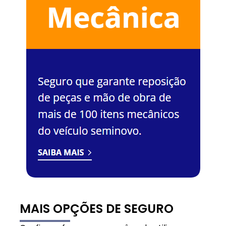
MAIS OPÇÕES DE SEGURO