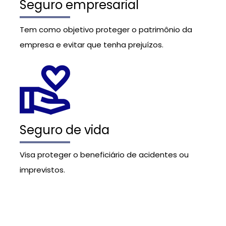
Seguro empresarial
Tem como objetivo proteger o patrimônio da
empresa e evitar que tenha prejuízos.
Seguro de vida
Visa proteger o beneficiário de acidentes ou
imprevistos.