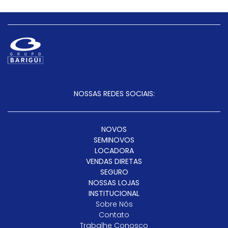
NOSSAS REDES SOCIAIS:
NOVOS
SEMINOVOS
LOCADORA
VENDAS DIRETAS
SEGURO
NOSSAS LOJAS
INSTITUCIONAL
Sobre Nós
Contato
Trabalhe Conosco