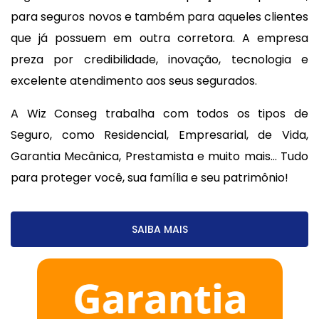
para seguros novos e também para aqueles clientes
que já possuem em outra corretora. A empresa
preza por credibilidade, inovação, tecnologia e
excelente atendimento aos seus segurados.
A Wiz Conseg trabalha com todos os tipos de
Seguro, como Residencial, Empresarial, de Vida,
Garantia Mecânica, Prestamista e muito mais... Tudo
para proteger você, sua família e seu patrimônio!
SAIBA MAIS