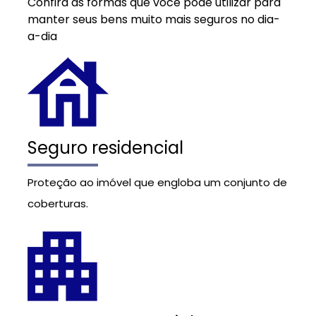
Confira as formas que você pode utilizar para
manter seus bens muito mais seguros no dia-
a-dia
Seguro residencial
Proteção ao imóvel que engloba um conjunto de
coberturas.