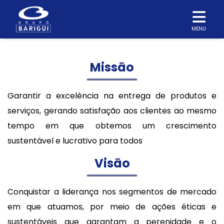
MENU
Missão
Garantir a excelência na entrega de produtos e
serviços, gerando satisfação aos clientes ao mesmo
tempo em que obtemos um crescimento
sustentável e lucrativo para todos
Visão
Conquistar a liderança nos segmentos de mercado
em que atuamos, por meio de ações éticas e
sustentáveis que garantam a perenidade e o