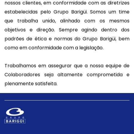
nossos clientes, em conformidade com as diretrizes
estabelecidas pelo Grupo Barigüi. Somos um time
que trabalha unido, alinhado com os mesmos
objetivos e direção. Sempre agindo dentro dos
padrões de ética e normas do Grupo Barigüi, bem
como em conformidade com a legislação.
Trabalhamos em assegurar que a nossa equipe de
Colaboradores seja altamente comprometida e
plenamente satisfeita.