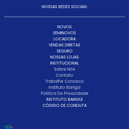
NOSSAS REDES SOCIAIS:
NOVOS
SEMINOVOS
LOCADORA
VENDAS DIRETAS
SEGURO
NOSSAS LOJAS
INSTITUCIONAL
Sobre Nós
Contato
Trabalhe Conosco
Instituto Barigüi
Política De Privacidade
INSTITUTO BARIGÜI
CÓDIGO DE CONDUTA