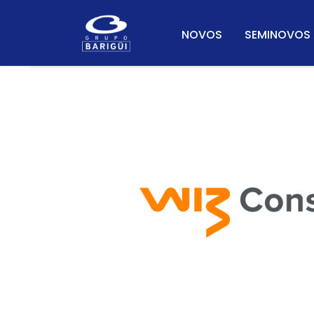
NOVOS
SEMINOVOS