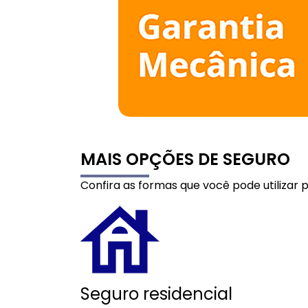
MAIS OPÇÕES DE SEGURO
Confira as formas que você pode utilizar
Seguro residencial