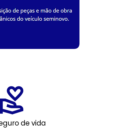
eguro de vida