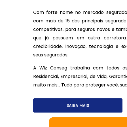
Com forte nome no mercado segurador
com mais de 15 das principais segurado
competitivos, para seguros novos e tam
que já possuem em outra corretora
credibilidade, inovação, tecnologia e 
seus segurados.
A Wiz Conseg trabalha com todos os
Residencial, Empresarial, de Vida, Garant
muito mais... Tudo para proteger você, sua
SAIBA MAIS