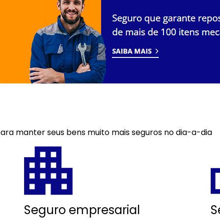
 para manter seus bens muito mais seguros no dia-a-dia
Seguro empresarial
S