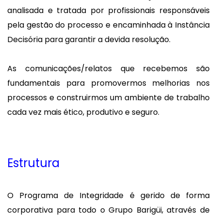
analisada e tratada por profissionais responsáveis
pela gestão do processo e encaminhada à Instância
Decisória para garantir a devida resolução.
As comunicações/relatos que recebemos são
fundamentais para promovermos melhorias nos
processos e construirmos um ambiente de trabalho
cada vez mais ético, produtivo e seguro.
Estrutura
O Programa de Integridade é gerido de forma
corporativa para todo o Grupo Barigüi, através de