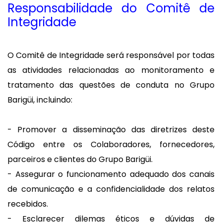
Responsabilidade do Comitê de
Integridade
O Comitê de Integridade será responsável por todas
as atividades relacionadas ao monitoramento e
tratamento das questões de conduta no Grupo
Barigüi, incluindo:
- Promover a disseminação das diretrizes deste
Código entre os Colaboradores, fornecedores,
parceiros e clientes do Grupo Barigüi.
- Assegurar o funcionamento adequado dos canais
de comunicação e a confidencialidade dos relatos
recebidos.
- Esclarecer dilemas éticos e dúvidas de