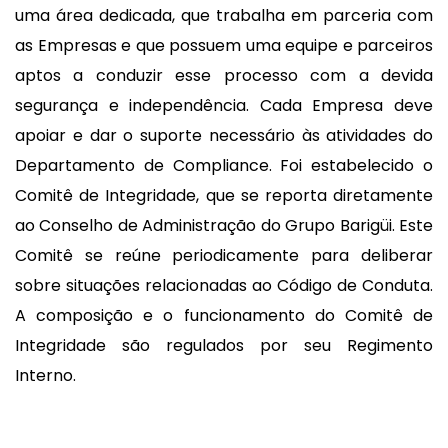
uma área dedicada, que trabalha em parceria com
as Empresas e que possuem uma equipe e parceiros
aptos a conduzir esse processo com a devida
segurança e independência. Cada Empresa deve
apoiar e dar o suporte necessário às atividades do
Departamento de Compliance. Foi estabelecido o
Comitê de Integridade, que se reporta diretamente
ao Conselho de Administração do Grupo Barigüi. Este
Comitê se reúne periodicamente para deliberar
sobre situações relacionadas ao Código de Conduta.
A composição e o funcionamento do Comitê de
Integridade são regulados por seu Regimento
Interno.