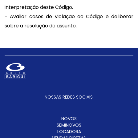
interpretação deste Código.
- Avaliar casos de violação ao Código e deliberar
sobre a resolução do assunto.
NOSSAS REDES SOCIAIS:
NOVOS
SEMINOVOS
LOCADORA