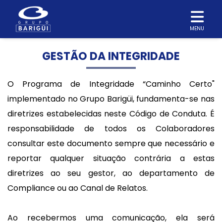
MENU
GESTÃO DA INTEGRIDADE
O Programa de Integridade “Caminho Certo"
implementado no Grupo Barigüi, fundamenta-se nas
diretrizes estabelecidas neste Código de Conduta. É
responsabilidade de todos os Colaboradores
consultar este documento sempre que necessário e
reportar qualquer situação contrária a estas
diretrizes ao seu gestor, ao departamento de
Compliance ou ao Canal de Relatos.
Ao recebermos uma comunicação, ela será