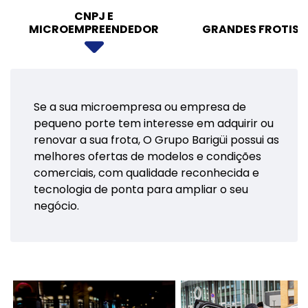
CNPJ E
MICROEMPREENDEDOR
GRANDES FROTIST
Se a sua microempresa ou empresa de
pequeno porte tem interesse em adquirir ou
renovar a sua frota, O Grupo Barigüi possui as
melhores ofertas de modelos e condições
comerciais, com qualidade reconhecida e
tecnologia de ponta para ampliar o seu
negócio.