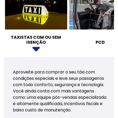
TAXISTAS COM OU SEM
ISENÇÃO
PCD
Aproveite para comprar o seu táxi com
condições especiais e leve seus passageiros
com todo conforto, segurança e tecnologia.
Você ainda conta com mais vantagens
como: uma equipe pós-vendas especializada
e altamente qualificada, incentivos fiscais e
baixo custo de manutenção.