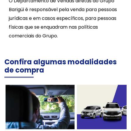
O Departamento de Vendas diretas do Grupo
Barigüi é responsável pela venda para pessoas
jurídicas e em casos específicos, para pessoas
físicas que se enquadram nas políticas
comerciais do Grupo.
Confira algumas modalidades
de compra