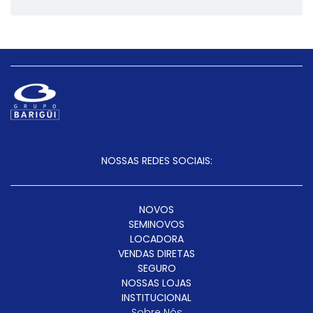
NOSSAS REDES SOCIAIS:
NOVOS
SEMINOVOS
LOCADORA
VENDAS DIRETAS
SEGURO
NOSSAS LOJAS
INSTITUCIONAL
Sobre Nós