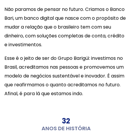
Não paramos de pensar no futuro. Criamos o Banco
Bari, um banco digital que nasce com o propósito de
mudar a relação que o brasileiro tem com seu
dinheiro, com soluções completas de conta, crédito
e investimentos.
Esse é o jeito de ser do Grupo Barigüi: investimos no
Brasil, acreditamos nas pessoas e promovemos um
modelo de negócios sustentável e inovador. É assim
que reafirmamos o quanto acreditamos no futuro.
Afinal, é para lá que estamos indo.
32
ANOS DE HISTÓRIA