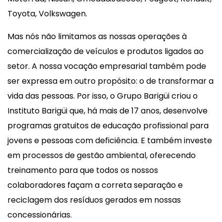
Toyota, Volkswagen.
Mas nós não limitamos as nossas operações à
comercialização de veículos e produtos ligados ao
setor. A nossa vocação empresarial também pode
ser expressa em outro propósito: o de transformar a
vida das pessoas. Por isso, o Grupo Barigüi criou o
Instituto Barigüi que, há mais de 17 anos, desenvolve
programas gratuitos de educação profissional para
jovens e pessoas com deficiência. E também investe
em processos de gestão ambiental, oferecendo
treinamento para que todos os nossos
colaboradores façam a correta separação e
reciclagem dos resíduos gerados em nossas
concessionárias.