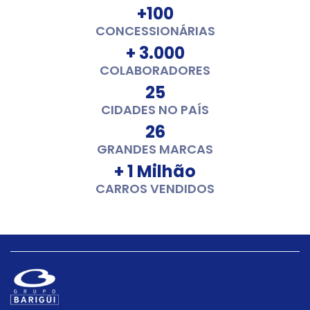
+100
CONCESSIONÁRIAS
+ 3.000
COLABORADORES
25
CIDADES NO PAÍS
26
GRANDES MARCAS
+ 1 Milhão
CARROS VENDIDOS