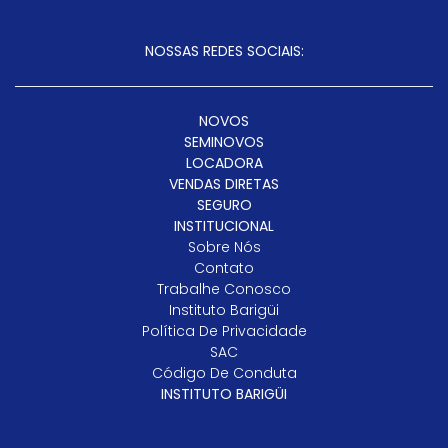
NOSSAS REDES SOCIAIS:
NOVOS
SEMINOVOS
LOCADORA
VENDAS DIRETAS
SEGURO
INSTITUCIONAL
Sobre Nós
Contato
Trabalhe Conosco
Instituto Barigüi
Política De Privacidade
SAC
Código De Conduta
INSTITUTO BARIGÜI