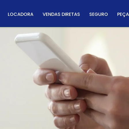
LOCADORA
VENDAS DIRETAS
SEGURO
PEÇA