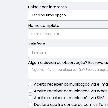
Selecionar interesse
Nome completo
Telefone
Alguma dúvida ou observação? Escreva aq
Aceito receber comunicação via e-mai
Aceito receber comunicação via Wha
Aceito receber comunicação via SMS
Declaro que li e concordo com os Termo