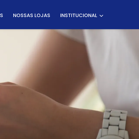
S
NOSSAS LOJAS
INSTITUCIONAL