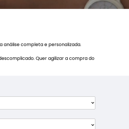
a análise completa e personalizada.
 descomplicado. Quer agilizar a compra do