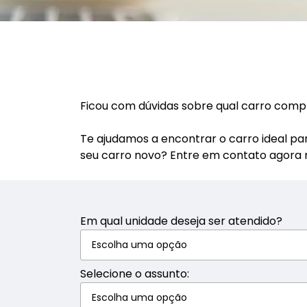
Ficou com dúvidas sobre qual carro comp
Te ajudamos a encontrar o carro ideal pa
seu carro novo? Entre em contato agor
Em qual unidade deseja ser atendido?
Selecione o assunto: