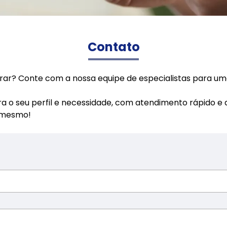
Contato
rar? Conte com a nossa equipe de especialistas para um
ra o seu perfil e necessidade, com atendimento rápido e
a mesmo!