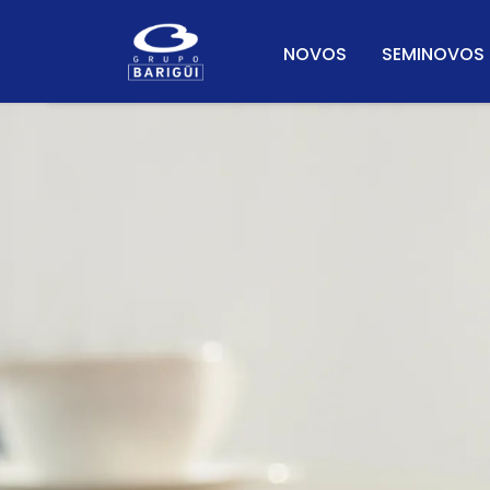
NOVOS
SEMINOVOS