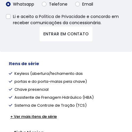
Whatsapp
Telefone
Email
Li e aceito a
Política de Privacidade
e concordo em
receber comunicações da concessionária.
ENTRAR EM CONTATO
Itens de série
Keyless (abertura/fechamento das
portas e do porta-malas pela chave)
Chave presencial
Assistente de Frenagem Hidráulico (HBA)
Sistema de Controle de Tração (TCS)
+ Ver mais itens de série