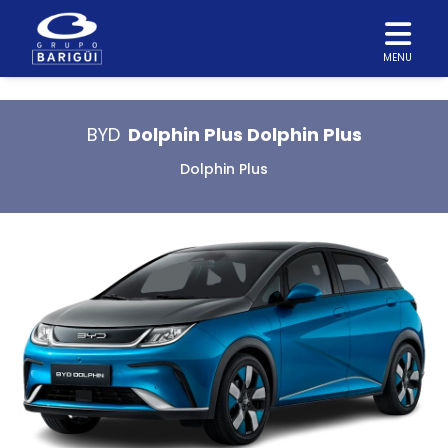
MENU
BYD
Dolphin Plus Dolphin Plus
Dolphin Plus