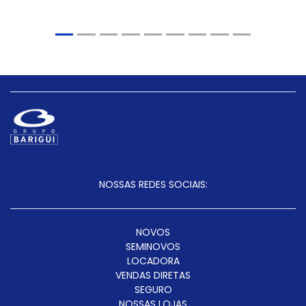
NOSSAS REDES SOCIAIS:
NOVOS
SEMINOVOS
LOCADORA
VENDAS DIRETAS
SEGURO
NOSSAS LOJAS