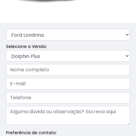
Selecione a Versão
Preferência de contato: