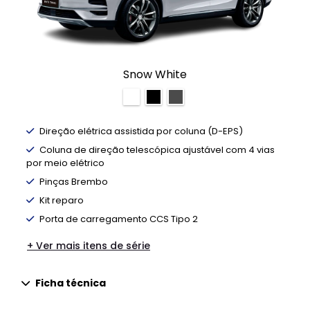
Snow White
Direção elétrica assistida por coluna (D-EPS)
Coluna de direção telescópica ajustável com 4 vias
por meio elétrico
Pinças Brembo
Kit reparo
Porta de carregamento CCS Tipo 2
+ Ver mais itens de série
Ficha técnica