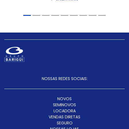
NOSSAS REDES SOCIAIS:
NOVOS
SEMINOVOS
LOCADORA
VENDAS DIRETAS
SEGURO