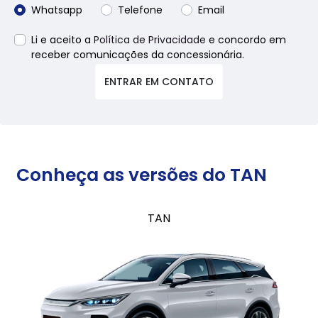
Whatsapp
Telefone
Email
Li e aceito a
Política de Privacidade
e concordo em
receber comunicações da concessionária.
ENTRAR EM CONTATO
Conheça as versões do TAN
TAN