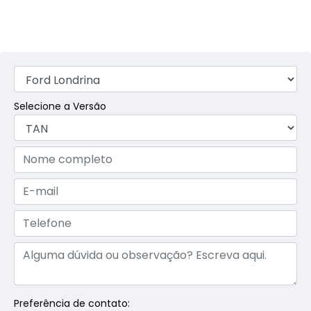
Selecione a Versão
Preferência de contato: