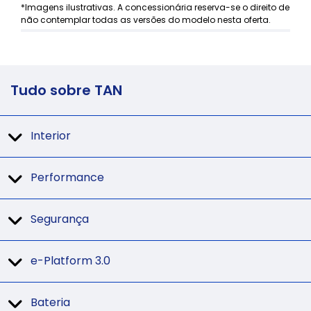
*Imagens ilustrativas. A concessionária reserva-se o direito de
não contemplar todas as versões do modelo nesta oferta.
Tudo sobre TAN
Interior
Performance
Segurança
e-Platform 3.0
Bateria