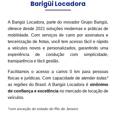
Barigüi Locadora
A Barigüi Locadora, parte do inovador Grupo Barigüi,
oferece desde 2021 soluções modernas e práticas de
mobilidade. Com serviços de carro por assinatura e
terceirização de frotas, você tem acesso fácil e rápido
a veículos novos e personalizados, garantindo uma
experiência de condução com simplicidade,
transparência e fácil gestão.
Facilitamos o acesso a carros 0 km para pessoas
físicas e jurídicas. Com capacidade de atender
todas*
as regiões do Brasil. A Barigüi Locadora é
sinônimo
de confiança e excelência
no mercado de locação de
veículos.
*com exceção do estado do Rio de Janeiro