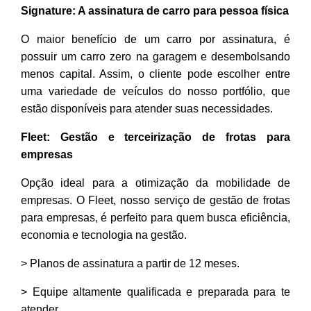
Signature: A assinatura de carro para pessoa física
O maior benefício de um carro por assinatura, é
possuir um carro zero na garagem e desembolsando
menos capital. Assim, o cliente pode escolher entre
uma variedade de veículos do nosso portfólio, que
estão disponíveis para atender suas necessidades.
Fleet: Gestão e terceirização de frotas para
empresas
Opção ideal para a otimização da mobilidade de
empresas. O Fleet, nosso serviço de gestão de frotas
para empresas, é perfeito para quem busca eficiência,
economia e tecnologia na gestão.
> Planos de assinatura a partir de 12 meses.
> Equipe altamente qualificada e preparada para te
atender.