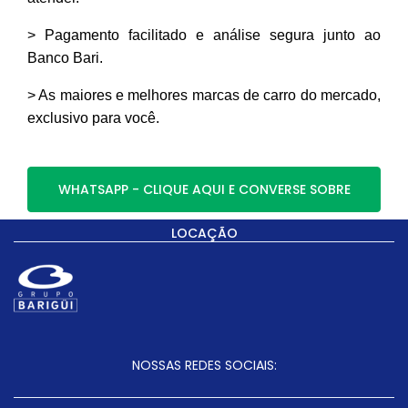
> Pagamento facilitado e análise segura junto ao
Banco Bari.
> As maiores e melhores marcas de carro do mercado,
exclusivo para você.
WHATSAPP - CLIQUE AQUI E CONVERSE SOBRE
LOCAÇÃO
NOSSAS REDES SOCIAIS: