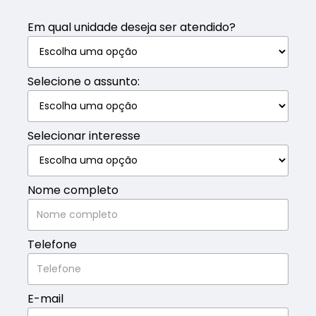
Em qual unidade deseja ser atendido?
Selecione o assunto:
Selecionar interesse
Nome completo
Telefone
E-mail