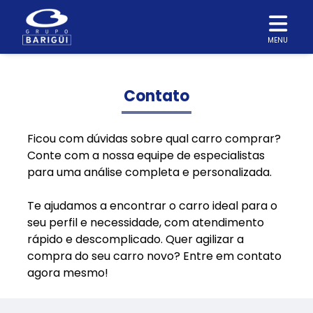
MENU
Contato
Ficou com dúvidas sobre qual carro comprar?
Conte com a nossa equipe de especialistas
para uma análise completa e personalizada.
Te ajudamos a encontrar o carro ideal para o
seu perfil e necessidade, com atendimento
rápido e descomplicado. Quer agilizar a
compra do seu carro novo? Entre em contato
agora mesmo!