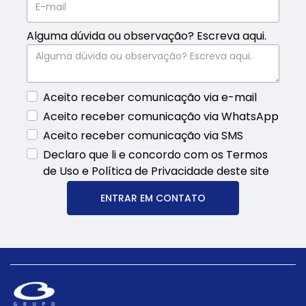
Alguma dúvida ou observação? Escreva aqui.
Aceito receber comunicação via e-mail
Aceito receber comunicação via WhatsApp
Aceito receber comunicação via SMS
Declaro que li e concordo com os Termos
de Uso e Política de Privacidade deste site
ENTRAR EM CONTATO