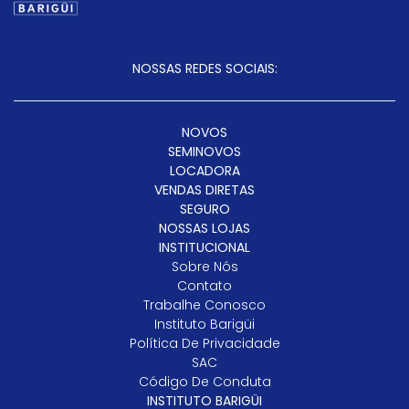
NOSSAS REDES SOCIAIS:
NOVOS
SEMINOVOS
LOCADORA
VENDAS DIRETAS
SEGURO
NOSSAS LOJAS
INSTITUCIONAL
Sobre Nós
Contato
Trabalhe Conosco
Instituto Barigüi
Política De Privacidade
SAC
Código De Conduta
INSTITUTO BARIGÜI