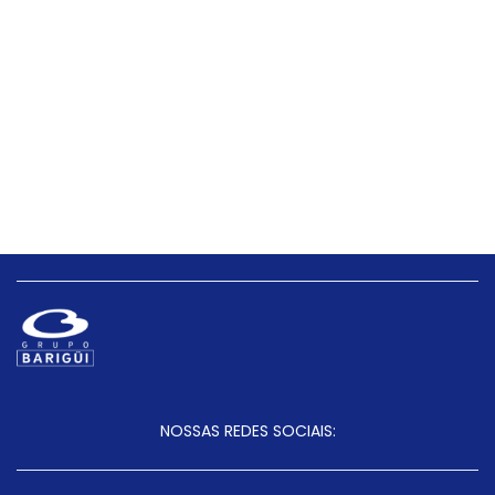
NOSSAS REDES SOCIAIS: