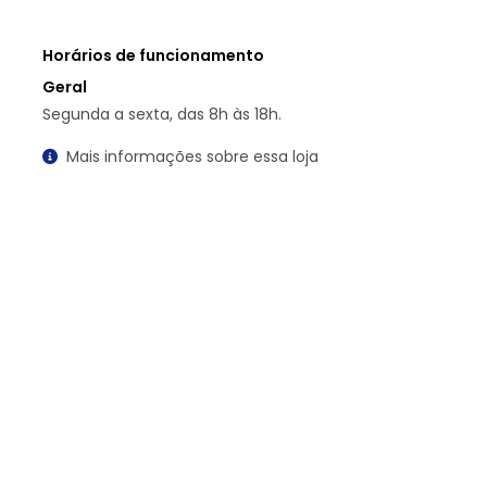
Horários de funcionamento
Geral
Segunda a sexta, das 8h às 18h.
Mais informações sobre essa loja