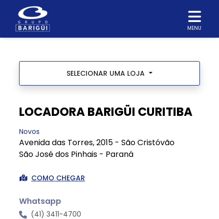
MENU
SELECIONAR UMA LOJA
LOCADORA BARIGÜI CURITIBA
Novos
Avenida das Torres, 2015 - São Cristóvão
São José dos Pinhais - Paraná
COMO CHEGAR
Whatsapp
(41) 3411-4700