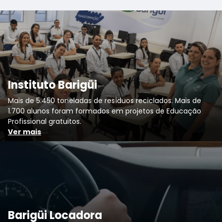
Instituto Barigüi
Mais de 5.450 toneladas de resíduos reciclados. Mais de
1.700 alunos foram formados em projetos de Educação
Profissional gratuitos.
Ver mais
Barigüi Locadora