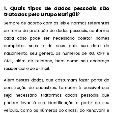
1. Quais tipos de dados pessoais são
tratados pelo Grupo Barigüi?
Sempre de acordo com as leis e normas referentes
ao tema da proteção de dados pessoais, conforme
cada caso pode ser necessário coletar nomes
completos seus e de seus pais, sua data de
nascimento, seu gênero, os números de RG, CPF e
CNH, além de telefone, bem como seu endereço
residencial e de e-mail.
Além destes dados, que costumam fazer parte da
construção de cadastros, também é possível que
seja necessário tratarmos dados pessoais que
podem levar à sua identificação a partir de seu
veículo, como os números do chassi, do Renavam e