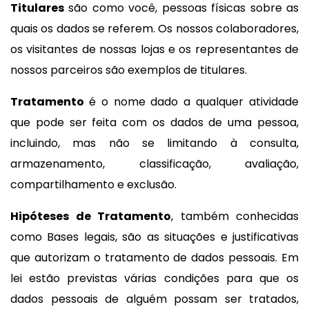
Titulares
são como você, pessoas físicas sobre as
quais os dados se referem. Os nossos colaboradores,
os visitantes de nossas lojas e os representantes de
nossos parceiros são exemplos de titulares.
Tratamento
é o nome dado a qualquer atividade
que pode ser feita com os dados de uma pessoa,
incluindo, mas não se limitando à consulta,
armazenamento, classificação, avaliação,
compartilhamento e exclusão.
Hipóteses de Tratamento
, também conhecidas
como Bases legais, são as situações e justificativas
que autorizam o tratamento de dados pessoais. Em
lei estão previstas várias condições para que os
dados pessoais de alguém possam ser tratados,