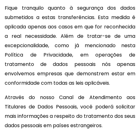
Fique tranquilo quanto à segurança dos dados
submetidos a estas transferências. Esta medida é
aplicada apenas aos casos em que for reconhecida
a real necessidade. Além de tratar-se de uma
excepcionalidade, como já mencionado nesta
Política de Privacidade, em operações de
tratamento de dados pessoais nós apenas
envolvemos empresas que demonstrem estar em
conformidade com todas as leis aplicáveis.
Através do nosso Canal de Atendimento aos
Titulares de Dados Pessoais, você poderá solicitar
mais informações a respeito do tratamento dos seus
dados pessoais em países estrangeiros.