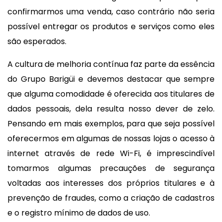
confirmarmos uma venda, caso contrário não seria
possível entregar os produtos e serviços como eles
são esperados.
A cultura de melhoria contínua faz parte da essência
do Grupo Barigüi e devemos destacar que sempre
que alguma comodidade é oferecida aos titulares de
dados pessoais, dela resulta nosso dever de zelo.
Pensando em mais exemplos, para que seja possível
oferecermos em algumas de nossas lojas o acesso à
internet através de rede Wi-Fi, é imprescindível
tomarmos algumas precauções de segurança
voltadas aos interesses dos próprios titulares e à
prevenção de fraudes, como a criação de cadastros
e o registro mínimo de dados de uso.