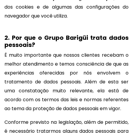
dos cookies e de algumas das configurações do
navegador que você utiliza.
2. Por que o Grupo Barigüi trata dados
pessoais?
É muito importante que nossos clientes recebam o
melhor atendimento e temos consciência de que as
experiências oferecidas por nós envolvem o
tratamento de dados pessoais. Além de esta ser
uma constatação muito relevante, ela está de
acordo com os termos das leis e normas referentes
ao tema da proteção de dados pessoais em vigor.
Conforme previsto na legislação, além de permitido,
é necessário tratarmos alguns dados pessoais para