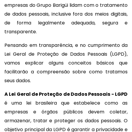
empresas do Grupo Barigüi lidam com o tratamento
de dados pessoais, inclusive fora dos meios digitais,
de forma legalmente adequada, segura e
transparente.
Pensando em transparência, e no cumprimento da
Lei Geral de Proteção de Dados Pessoais (LGPD),
vamos explicar alguns conceitos básicos que
facilitarão a compreensão sobre como tratamos
seus dados.
A Lei Geral de Proteção de Dados Pessoais - LGPD
é uma lei brasileira que estabelece como as
empresas e órgãos públicos devem coletar,
armazenar, tratar e proteger os dados pessoais. O
objetivo principal da LGPD é garantir a privacidade e