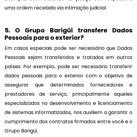
uma ordem recebida via intimação judicial.
5. O Grupo Barigüi transfere Dados
Pessoais para o exterior?
Em casos especiais pode ser necessário que Dados
Pessoais sejam transferidos e tratados em outros
países. Por exemplo, pode ser necessário transferir
dados pessoais para o exterior com o objetivo de
assegurar que determinados fornecedores e
prestadores de serviço, principalmente aqueles
especializados no desenvolvimento e licenciamento
de sistemas informatizados, nos auxiliem a garantir o
cumprimento dos contratos firmados entre você e o
Grupo Barigüi.