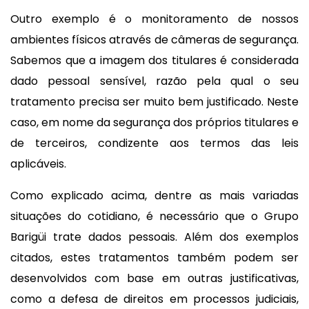
Outro exemplo é o monitoramento de nossos
ambientes físicos através de câmeras de segurança.
Sabemos que a imagem dos titulares é considerada
dado pessoal sensível, razão pela qual o seu
tratamento precisa ser muito bem justificado. Neste
caso, em nome da segurança dos próprios titulares e
de terceiros, condizente aos termos das leis
aplicáveis.
Como explicado acima, dentre as mais variadas
situações do cotidiano, é necessário que o Grupo
Barigüi trate dados pessoais. Além dos exemplos
citados, estes tratamentos também podem ser
desenvolvidos com base em outras justificativas,
como a defesa de direitos em processos judiciais,