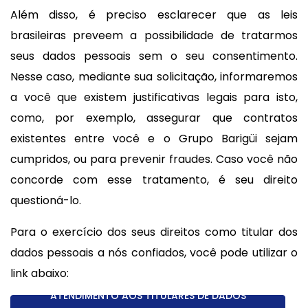
Além disso, é preciso esclarecer que as leis
brasileiras preveem a possibilidade de tratarmos
seus dados pessoais sem o seu consentimento.
Nesse caso, mediante sua solicitação, informaremos
a você que existem justificativas legais para isto,
como, por exemplo, assegurar que contratos
existentes entre você e o Grupo Barigüi sejam
cumpridos, ou para prevenir fraudes. Caso você não
concorde com esse tratamento, é seu direito
questioná-lo.
Para o exercício dos seus direitos como titular dos
dados pessoais a nós confiados, você pode utilizar o
link abaixo:
ATENDIMENTO AOS TITULARES DE DADOS