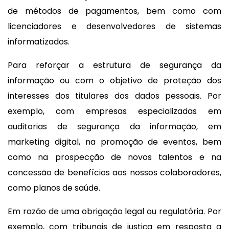
de métodos de pagamentos, bem como com
licenciadores e desenvolvedores de sistemas
informatizados.
Para reforçar a estrutura de segurança da
informação ou com o objetivo de proteção dos
interesses dos titulares dos dados pessoais. Por
exemplo, com empresas especializadas em
auditorias de segurança da informação, em
marketing digital, na promoção de eventos, bem
como na prospecção de novos talentos e na
concessão de benefícios aos nossos colaboradores,
como planos de saúde.
Em razão de uma obrigação legal ou regulatória. Por
exemplo, com tribunais de justiça em resposta a