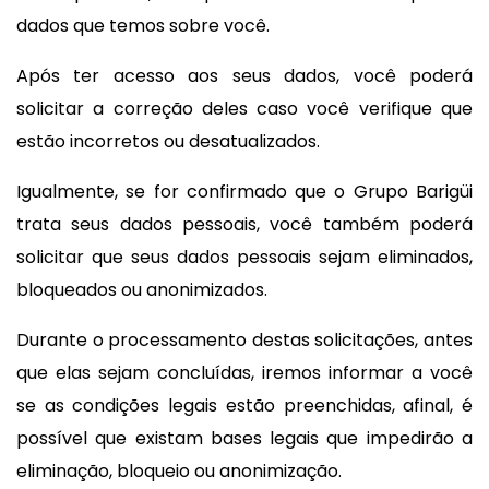
dados que temos sobre você.
Após ter acesso aos seus dados, você poderá
solicitar a correção deles caso você verifique que
estão incorretos ou desatualizados.
Igualmente, se for confirmado que o Grupo Barigüi
trata seus dados pessoais, você também poderá
solicitar que seus dados pessoais sejam eliminados,
bloqueados ou anonimizados.
Durante o processamento destas solicitações, antes
que elas sejam concluídas, iremos informar a você
se as condições legais estão preenchidas, afinal, é
possível que existam bases legais que impedirão a
eliminação, bloqueio ou anonimização.