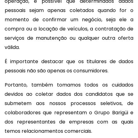
operação, é possível que determinados dados
pessoais sejam apenas coletados quando for o
momento de confirmar um negócio, seja ele a
compra ou a locação de veículos, a contratação de
serviços de manutenção ou qualquer outra oferta
válida.
É importante destacar que os titulares de dados
pessoais não são apenas os consumidores.
Portanto, também tomamos todos os cuidados
devidos ao coletar dados dos candidatos que se
submetem aos nossos processos seletivos, de
colaboradores que representam o Grupo Barigüi e
dos representantes de empresas com as quais
temos relacionamentos comerciais.