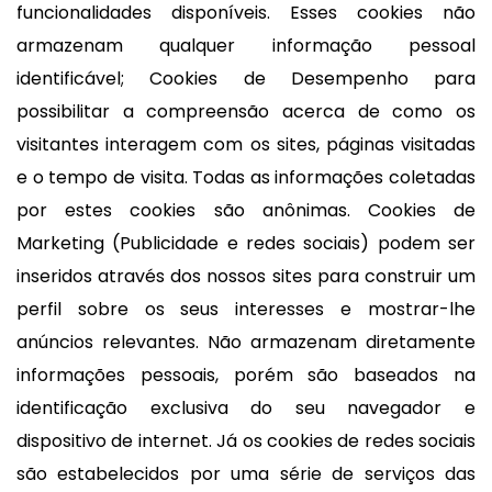
funcionalidades disponíveis. Esses cookies não
armazenam qualquer informação pessoal
identificável; Cookies de Desempenho para
possibilitar a compreensão acerca de como os
visitantes interagem com os sites, páginas visitadas
e o tempo de visita. Todas as informações coletadas
por estes cookies são anônimas. Cookies de
Marketing (Publicidade e redes sociais) podem ser
inseridos através dos nossos sites para construir um
perfil sobre os seus interesses e mostrar-lhe
anúncios relevantes. Não armazenam diretamente
informações pessoais, porém são baseados na
identificação exclusiva do seu navegador e
dispositivo de internet. Já os cookies de redes sociais
são estabelecidos por uma série de serviços das