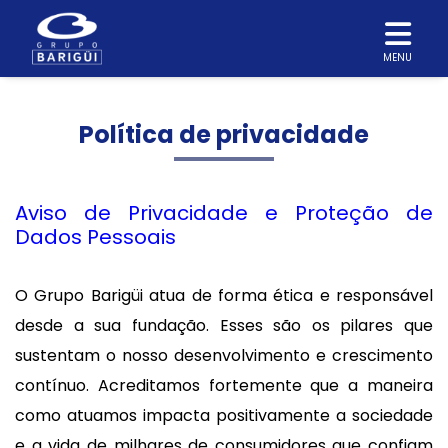
MENU
Política de privacidade
Aviso de Privacidade e Proteção de
Dados Pessoais
O Grupo Barigüi atua de forma ética e responsável
desde a sua fundação. Esses são os pilares que
sustentam o nosso desenvolvimento e crescimento
contínuo. Acreditamos fortemente que a maneira
como atuamos impacta positivamente a sociedade
e a vida de milhares de consumidores que confiam