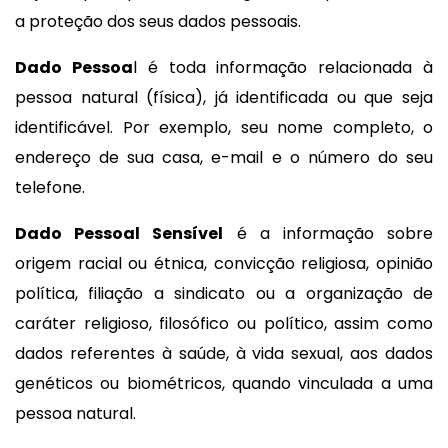
a proteção dos seus dados pessoais.
Dado Pessoa
l é toda informação relacionada à
pessoa natural (física), já identificada ou que seja
identificável. Por exemplo, seu nome completo, o
endereço de sua casa, e-mail e o número do seu
telefone.
Dado Pessoal Sensível
é a informação sobre
origem racial ou étnica, convicção religiosa, opinião
política, filiação a sindicato ou a organização de
caráter religioso, filosófico ou político, assim como
dados referentes à saúde, à vida sexual, aos dados
genéticos ou biométricos, quando vinculada a uma
pessoa natural.