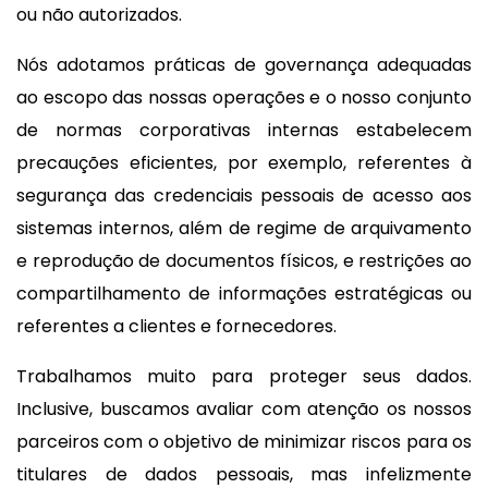
ou não autorizados.
Nós adotamos práticas de governança adequadas
ao escopo das nossas operações e o nosso conjunto
de normas corporativas internas estabelecem
precauções eficientes, por exemplo, referentes à
segurança das credenciais pessoais de acesso aos
sistemas internos, além de regime de arquivamento
e reprodução de documentos físicos, e restrições ao
compartilhamento de informações estratégicas ou
referentes a clientes e fornecedores.
Trabalhamos muito para proteger seus dados.
Inclusive, buscamos avaliar com atenção os nossos
parceiros com o objetivo de minimizar riscos para os
titulares de dados pessoais, mas infelizmente