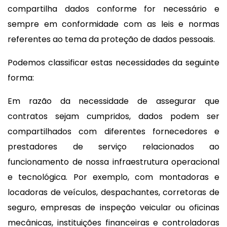
compartilha dados conforme for necessário e
sempre em conformidade com as leis e normas
referentes ao tema da proteção de dados pessoais.
Podemos classificar estas necessidades da seguinte
forma:
Em razão da necessidade de assegurar que
contratos sejam cumpridos, dados podem ser
compartilhados com diferentes fornecedores e
prestadores de serviço relacionados ao
funcionamento de nossa infraestrutura operacional
e tecnológica. Por exemplo, com montadoras e
locadoras de veículos, despachantes, corretoras de
seguro, empresas de inspeção veicular ou oficinas
mecânicas, instituições financeiras e controladoras