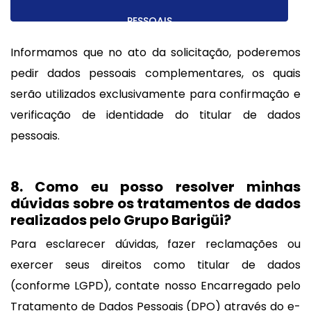
PESSOAIS
Informamos que no ato da solicitação, poderemos
pedir dados pessoais complementares, os quais
serão utilizados exclusivamente para confirmação e
verificação de identidade do titular de dados
pessoais.
8. Como eu posso resolver minhas
dúvidas sobre os tratamentos de dados
realizados pelo Grupo Barigüi?
Para esclarecer dúvidas, fazer reclamações ou
exercer seus direitos como titular de dados
(conforme LGPD), contate nosso Encarregado pelo
Tratamento de Dados Pessoais (DPO) através do e-