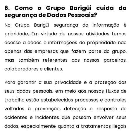
6. Como o Grupo Barigüi cuida da
segurança de Dados Pessoais?
No Grupo Barigüi segurança da informação é
prioridade. Em virtude de nossas atividades temos
acesso a dados e informações de propriedade não
apenas das empresas que fazem parte do grupo,
mas também referentes aos nossos parceiros,
colaboradores e clientes.
Para garantir a sua privacidade e a proteção dos
seus dados pessoais, em meio aos nossos fluxos de
trabalho estão estabelecidos processos e controles
voltados à prevenção, detecção e resposta de
acidentes e incidentes que possam envolver seus
dados, especialmente quanto a tratamentos ilegais