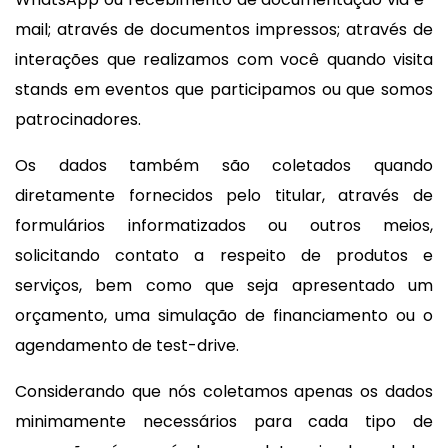
mail; através de documentos impressos; através de
interações que realizamos com você quando visita
stands em eventos que participamos ou que somos
patrocinadores.
Os dados também são coletados quando
diretamente fornecidos pelo titular, através de
formulários informatizados ou outros meios,
solicitando contato a respeito de produtos e
serviços, bem como que seja apresentado um
orçamento, uma simulação de financiamento ou o
agendamento de test-drive.
Considerando que nós coletamos apenas os dados
minimamente necessários para cada tipo de