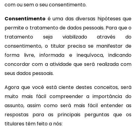
com ou sem o seu consentimento.
Consentimento
é uma das diversas hipóteses que
permite o tratamento de dados pessoais. Para que o
tratamento seja viabilizado através do
consentimento, o titular precisa se manifestar de
forma livre, informada e inequívoca, indicando
concordar com a atividade que será realizada com
seus dados pessoais.
Agora que você está ciente destes conceitos, será
muito mais fácil compreender a importância do
assunto, assim como será mais fácil entender as
respostas para as principais perguntas que os
titulares têm feito a nós: