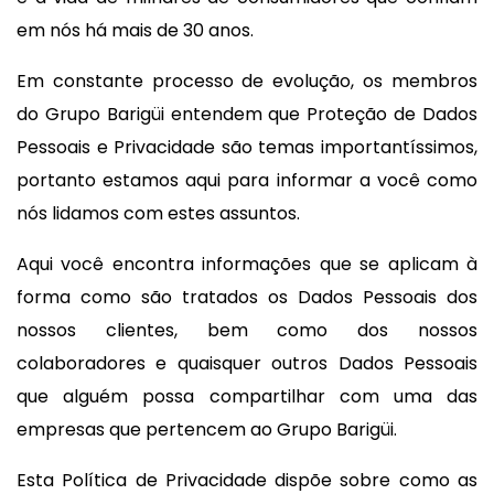
em nós há mais de 30 anos.
Em constante processo de evolução, os membros
do Grupo Barigüi entendem que Proteção de Dados
Pessoais e Privacidade são temas importantíssimos,
portanto estamos aqui para informar a você como
nós lidamos com estes assuntos.
Aqui você encontra informações que se aplicam à
forma como são tratados os Dados Pessoais dos
nossos clientes, bem como dos nossos
colaboradores e quaisquer outros Dados Pessoais
que alguém possa compartilhar com uma das
empresas que pertencem ao Grupo Barigüi.
Esta Política de Privacidade dispõe sobre como as