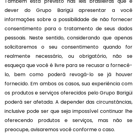
Também está previsto nas leis brasileiras que é
dever do Grupo Barigüi apresentar a você
informações sobre a possibilidade de não fornecer
consentimento para o tratamento de seus dados
pessoais. Neste sentido, considerando que apenas
solicitaremos o seu consentimento quando for
realmente necessário, ou obrigatório, não se
esqueça que você é livre para se recusar a fornecê-
lo, bem como poderá revogá-lo se já houver
fornecido. Em ambos os casos, sua experiência com
os produtos e serviços oferecidos pelo Grupo Barigüi
poderá ser afetada. A depender das circunstâncias,
inclusive pode ser que seja impossível continuar lhe
oferecendo produtos e serviços, mas não se
preocupe, avisaremos você conforme o caso.