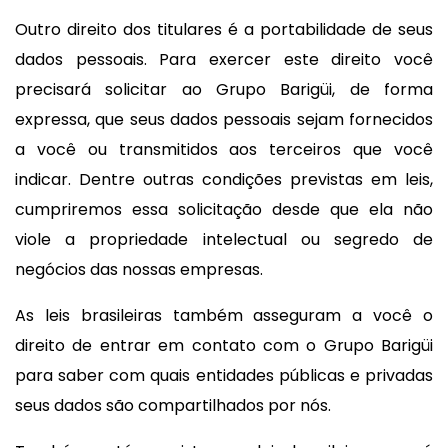
Outro direito dos titulares é a portabilidade de seus
dados pessoais. Para exercer este direito você
precisará solicitar ao Grupo Barigüi, de forma
expressa, que seus dados pessoais sejam fornecidos
a você ou transmitidos aos terceiros que você
indicar. Dentre outras condições previstas em leis,
cumpriremos essa solicitação desde que ela não
viole a propriedade intelectual ou segredo de
negócios das nossas empresas.
As leis brasileiras também asseguram a você o
direito de entrar em contato com o Grupo Barigüi
para saber com quais entidades públicas e privadas
seus dados são compartilhados por nós.