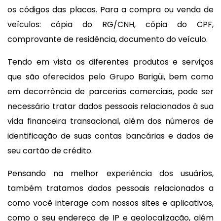
os códigos das placas. Para a compra ou venda de
veículos: cópia do RG/CNH, cópia do CPF,
comprovante de residência, documento do veículo.
Tendo em vista os diferentes produtos e serviços
que são oferecidos pelo Grupo Barigüi, bem como
em decorrência de parcerias comerciais, pode ser
necessário tratar dados pessoais relacionados à sua
vida financeira transacional, além dos números de
identificação de suas contas bancárias e dados de
seu cartão de crédito.
Pensando na melhor experiência dos usuários,
também tratamos dados pessoais relacionados a
como você interage com nossos sites e aplicativos,
como o seu endereço de IP e geolocalização, além