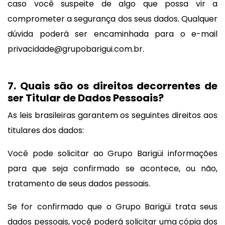
caso você suspeite de algo que possa vir a
comprometer a segurança dos seus dados. Qualquer
dúvida poderá ser encaminhada para o e-mail
privacidade@grupobarigui.com.br
.
7. Quais são os direitos decorrentes de
ser Titular de Dados Pessoais?
As leis brasileiras garantem os seguintes direitos aos
titulares dos dados:
Você pode solicitar ao Grupo Barigüi informações
para que seja confirmado se acontece, ou não,
tratamento de seus dados pessoais.
Se for confirmado que o Grupo Barigüi trata seus
dados pessoais, você poderá solicitar uma cópia dos