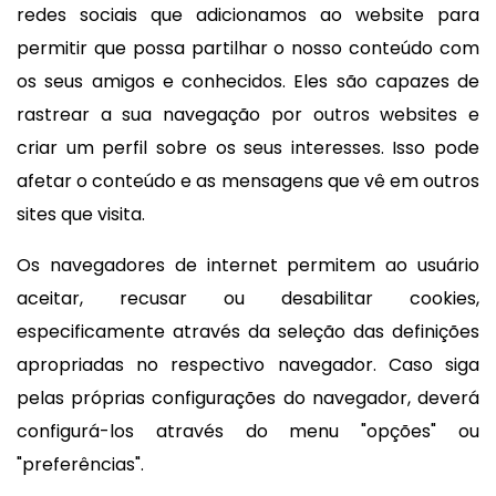
redes sociais que adicionamos ao website para
permitir que possa partilhar o nosso conteúdo com
os seus amigos e conhecidos. Eles são capazes de
rastrear a sua navegação por outros websites e
criar um perfil sobre os seus interesses. Isso pode
afetar o conteúdo e as mensagens que vê em outros
sites que visita.
Os navegadores de internet permitem ao usuário
aceitar, recusar ou desabilitar cookies,
especificamente através da seleção das definições
apropriadas no respectivo navegador. Caso siga
pelas próprias configurações do navegador, deverá
configurá-los através do menu "opções" ou
"preferências".