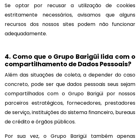
Se optar por recusar a utilização de cookies
estritamente necessários, avisamos que alguns
recursos dos nossos sites podem não funcionar
adequadamente.
4. Como que o Grupo Barigüi lida com o
compartilhamento de Dados Pessoais?
Além das situações de coleta, a depender do caso
concreto, pode ser que dados pessoais seus sejam
compartilhados com o Grupo Barigüi por nossos
parceiros estratégicos, fornecedores, prestadores
de serviço, instituições do sistema financeiro, bureaus
de crédito e órgãos públicos.
Por sua vez, o Grupo Barigüi também apenas