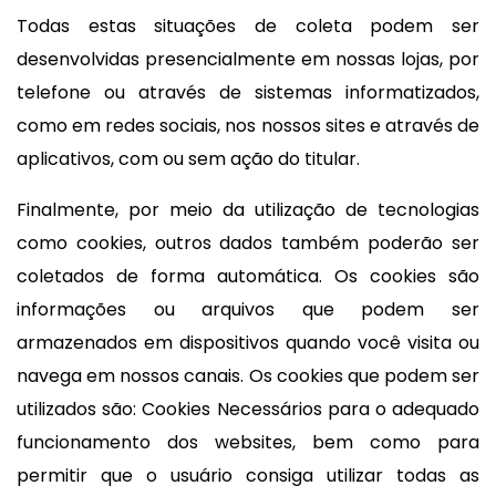
Todas estas situações de coleta podem ser
desenvolvidas presencialmente em nossas lojas, por
telefone ou através de sistemas informatizados,
como em redes sociais, nos nossos sites e através de
aplicativos, com ou sem ação do titular.
Finalmente, por meio da utilização de tecnologias
como cookies, outros dados também poderão ser
coletados de forma automática. Os cookies são
informações ou arquivos que podem ser
armazenados em dispositivos quando você visita ou
navega em nossos canais. Os cookies que podem ser
utilizados são: Cookies Necessários para o adequado
funcionamento dos websites, bem como para
permitir que o usuário consiga utilizar todas as