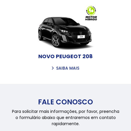
NOVO PEUGEOT 208
SAIBA MAIS
FALE CONOSCO
Para solicitar mais informações, por favor, preencha
o formulário abaixo que entraremos em contato
rapidamente.