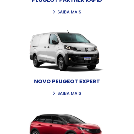
SAIBA MAIS
NOVO PEUGEOT EXPERT
SAIBA MAIS