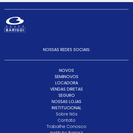
NOSSAS REDES SOCIAIS:
NOVOS
SEMINOVOS
LOCADORA
VENDAS DIRETAS
SEGURO
NOSSAS LOJAS
INSTITUCIONAL
Sobre Nós
Contato
Trabalhe Conosco
Instituto Barigüi