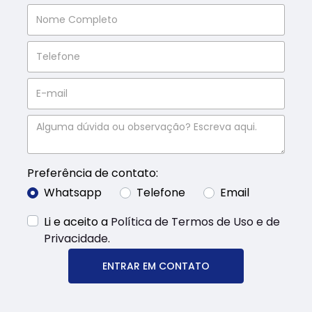
Preferência de contato:
Whatsapp
Telefone
Email
Li e aceito a
Política de Termos de Uso e de
Privacidade
.
ENTRAR EM CONTATO