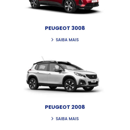
PEUGEOT 3008
SAIBA MAIS
PEUGEOT 2008
SAIBA MAIS