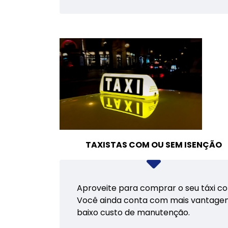
TAXISTAS COM OU SEM ISENÇÃO
Aproveite para comprar o seu táxi co
Você ainda conta com mais vantagens 
baixo custo de manutenção.