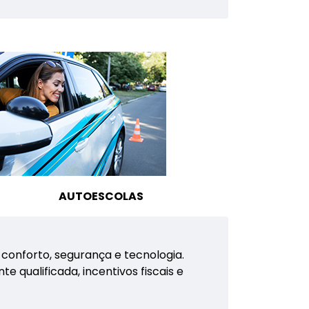
AUTOESCOLAS
conforto, segurança e tecnologia.
qualificada, incentivos fiscais e