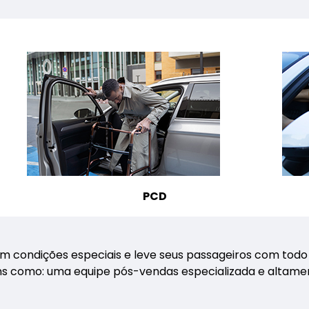
PCD
m condições especiais e leve seus passageiros com todo 
como: uma equipe pós-vendas especializada e altamente 