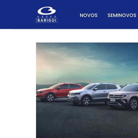
NOVOS
SEMINOVOS