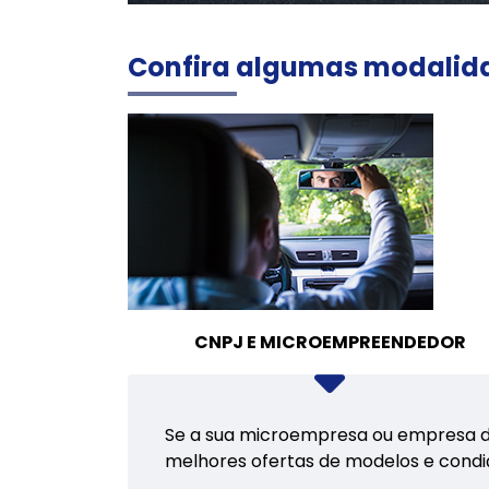
Confira algumas modalid
CNPJ E MICROEMPREENDEDOR
Se a sua microempresa ou empresa de 
melhores ofertas de modelos e condi