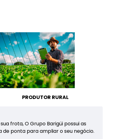
PRODUTOR RURAL
a frota, O Grupo Barigüi possui as
 de ponta para ampliar o seu negócio.