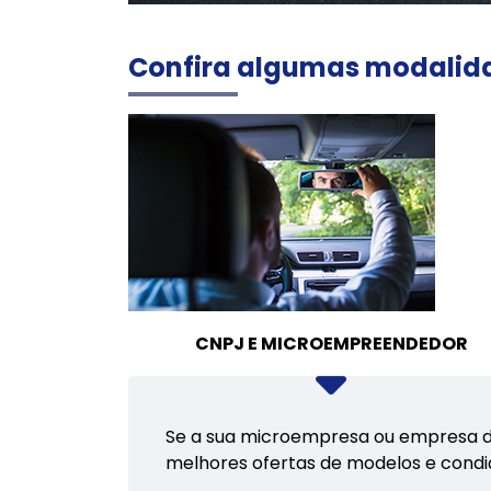
Confira algumas modalid
CNPJ E MICROEMPREENDEDOR
Se a sua microempresa ou empresa de 
melhores ofertas de modelos e condi