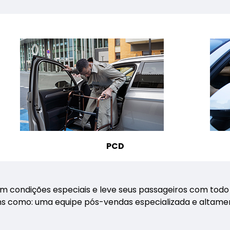
PCD
m condições especiais e leve seus passageiros com todo 
como: uma equipe pós-vendas especializada e altamente 