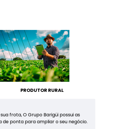
PRODUTOR RURAL
a frota, O Grupo Barigüi possui as
 de ponta para ampliar o seu negócio.