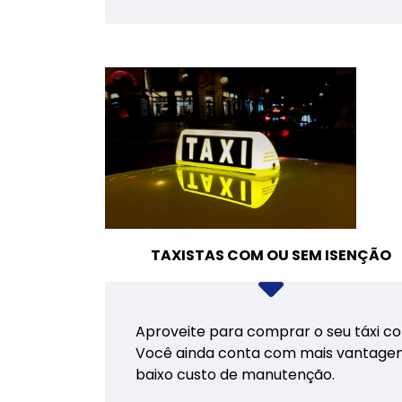
TAXISTAS COM OU SEM ISENÇÃO
Aproveite para comprar o seu táxi co
Você ainda conta com mais vantagens 
baixo custo de manutenção.