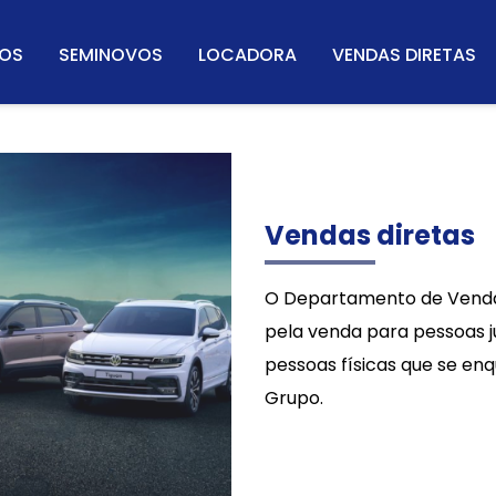
OS
SEMINOVOS
LOCADORA
VENDAS DIRETAS
Vendas diretas
O Departamento de Vendas
pela venda para pessoas j
pessoas físicas que se en
Grupo.