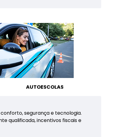
AUTOESCOLAS
conforto, segurança e tecnologia.
qualificada, incentivos fiscais e