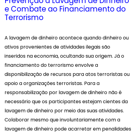
Prevenção à Lavagem de Dinheiro
e Combate ao Financiamento do
Terrorismo
A lavagem de dinheiro acontece quando dinheiro ou
ativos provenientes de atividades ilegais são
inseridos na economia, ocultando sua origem. Já o
financiamento do terrorismo envolve a
disponibilização de recursos para atos terroristas ou
apoio a organizações terroristas. Para a
responsabilização por lavagem de dinheiro não é
necessário que os participantes estejam cientes da
lavagem de dinheiro por meio das suas atividades.
Colaborar mesmo que involuntariamente com a
lavagem de dinheiro pode acarretar em penalidades