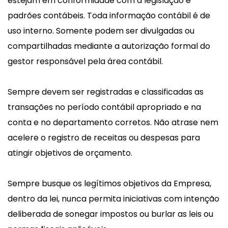
estejam em conformidade com a legislação e
padrões contábeis. Toda informação contábil é de
uso interno. Somente podem ser divulgadas ou
compartilhadas mediante a autorização formal do
gestor responsável pela área contábil.
Sempre devem ser registradas e classificadas as
transações no período contábil apropriado e na
conta e no departamento corretos. Não atrase nem
acelere o registro de receitas ou despesas para
atingir objetivos de orçamento.
Sempre busque os legítimos objetivos da Empresa,
dentro da lei, nunca permita iniciativas com intenção
deliberada de sonegar impostos ou burlar as leis ou