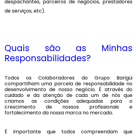
despachantes, parceiros de negócios, prestadores
de serviços, etc).
Quais são as Minhas
Responsabilidades?
Todos os Colaboradores do Grupo Barigüi
compartilham uma parcela de responsabilidade no
desenvolvimento de nosso negócio. É através do
cuidado e da atenção de cada um de nós que
criamos as condições adequadas para o
crescimento de nossos profissionais e
fortalecimento da nossa marca no mercado.
É importante que todos compreendam que