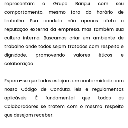
representam o Grupo Barigüi com seu
comportamento, mesmo fora do horário de
trabalho. Sua conduta não apenas afeta a
reputação externa da empresa, mas também sua
cultura interna. Buscamos criar um ambiente de
trabalho onde todos sejam tratados com respeito e
dignidade, promovendo valores éticos e
colaboração
Espera-se que todos estejam em conformidade com
nosso Código de Conduta, leis e regulamentos
aplicáveis. É fundamental que todos os
Colaboradores se tratem com o mesmo respeito
que desejam receber.