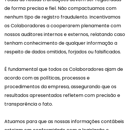
de forma precisa e fiel. Não compactuamos com
nenhum tipo de registro fraudulento. Incentivamos
os Colaboradores a cooperarem plenamente com
nossos auditores internos e externos, relatando caso
tenham conhecimento de qualquer informação a
respeito de dados omitidos, forjados ou falsificados.
É fundamental que todos os Colaboradores ajam de
acordo com as políticas, processos e
procedimentos da empresa, assegurando que os
resultados apresentados refletem com precisão e
transparência o fato.
Atuamos para que as nossas informações contábeis