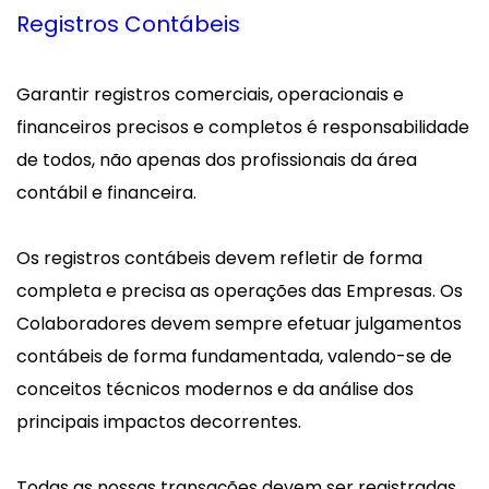
Registros Contábeis
Garantir registros comerciais, operacionais e
financeiros precisos e completos é responsabilidade
de todos, não apenas dos profissionais da área
contábil e financeira.
Os registros contábeis devem refletir de forma
completa e precisa as operações das Empresas. Os
Colaboradores devem sempre efetuar julgamentos
contábeis de forma fundamentada, valendo-se de
conceitos técnicos modernos e da análise dos
principais impactos decorrentes.
Todas as nossas transações devem ser registradas