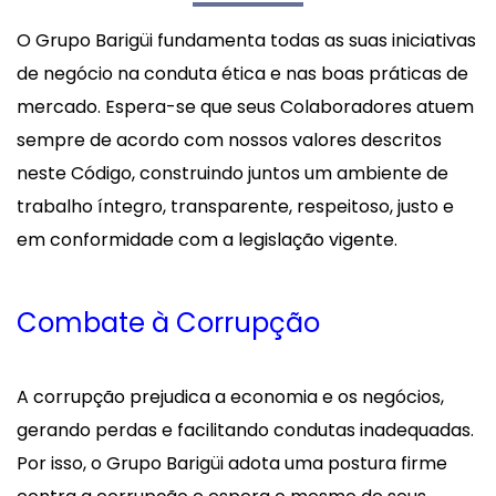
O Grupo Barigüi fundamenta todas as suas iniciativas
de negócio na conduta ética e nas boas práticas de
mercado. Espera-se que seus Colaboradores atuem
sempre de acordo com nossos valores descritos
neste Código, construindo juntos um ambiente de
trabalho íntegro, transparente, respeitoso, justo e
em conformidade com a legislação vigente.
Combate à Corrupção
A corrupção prejudica a economia e os negócios,
gerando perdas e facilitando condutas inadequadas.
Por isso, o Grupo Barigüi adota uma postura firme