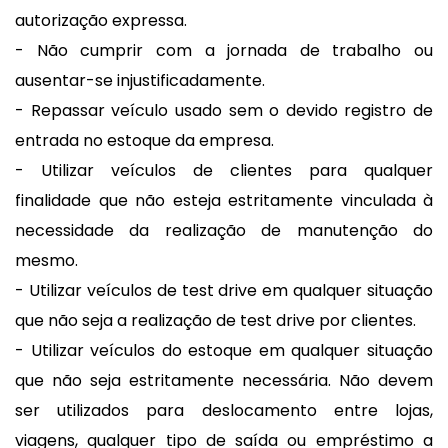
autorização expressa.
- Não cumprir com a jornada de trabalho ou
ausentar-se injustificadamente.
- Repassar veículo usado sem o devido registro de
entrada no estoque da empresa.
- Utilizar veículos de clientes para qualquer
finalidade que não esteja estritamente vinculada à
necessidade da realização de manutenção do
mesmo.
- Utilizar veículos de test drive em qualquer situação
que não seja a realização de test drive por clientes.
- Utilizar veículos do estoque em qualquer situação
que não seja estritamente necessária. Não devem
ser utilizados para deslocamento entre lojas,
viagens, qualquer tipo de saída ou empréstimo a