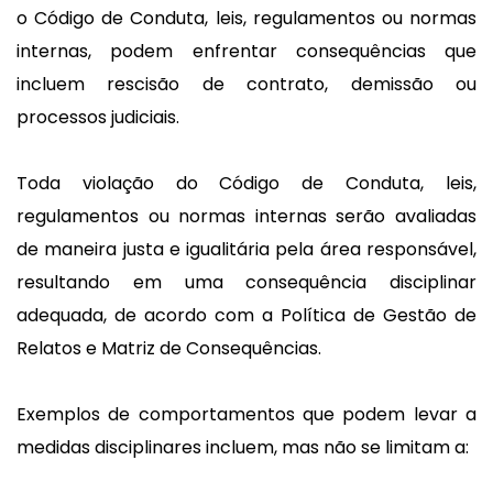
o Código de Conduta, leis, regulamentos ou normas
internas, podem enfrentar consequências que
incluem rescisão de contrato, demissão ou
processos judiciais.
Toda violação do Código de Conduta, leis,
regulamentos ou normas internas serão avaliadas
de maneira justa e igualitária pela área responsável,
resultando em uma consequência disciplinar
adequada, de acordo com a Política de Gestão de
Relatos e Matriz de Consequências.
Exemplos de comportamentos que podem levar a
medidas disciplinares incluem, mas não se limitam a: