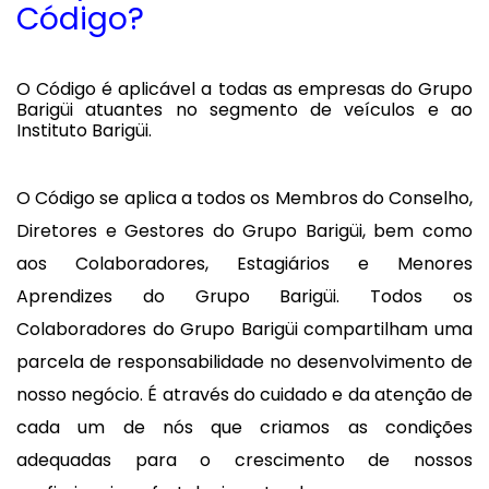
Código?
O Código é aplicável a todas as empresas do Grupo
Barigüi atuantes no segmento de veículos e ao
Instituto Barigüi.
O Código se aplica a todos os Membros do Conselho,
Diretores e Gestores do Grupo Barigüi, bem como
aos Colaboradores, Estagiários e Menores
Aprendizes do Grupo Barigüi. Todos os
Colaboradores do Grupo Barigüi compartilham uma
parcela de responsabilidade no desenvolvimento de
nosso negócio. É através do cuidado e da atenção de
cada um de nós que criamos as condições
adequadas para o crescimento de nossos