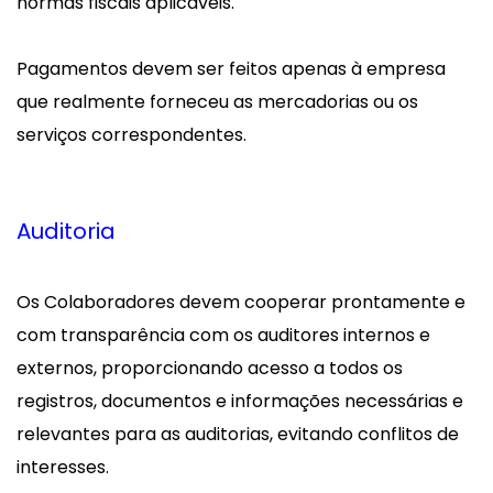
normas fiscais aplicáveis.
Pagamentos devem ser feitos apenas à empresa
que realmente forneceu as mercadorias ou os
serviços correspondentes.
Auditoria
Os Colaboradores devem cooperar prontamente e
com transparência com os auditores internos e
externos, proporcionando acesso a todos os
registros, documentos e informações necessárias e
relevantes para as auditorias, evitando conflitos de
interesses.