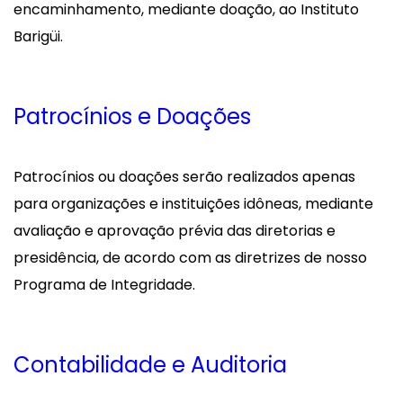
encaminhamento, mediante doação, ao Instituto
Barigüi.
Patrocínios e Doações
Patrocínios ou doações serão realizados apenas
para organizações e instituições idôneas, mediante
avaliação e aprovação prévia das diretorias e
presidência, de acordo com as diretrizes de nosso
Programa de Integridade.
Contabilidade e Auditoria