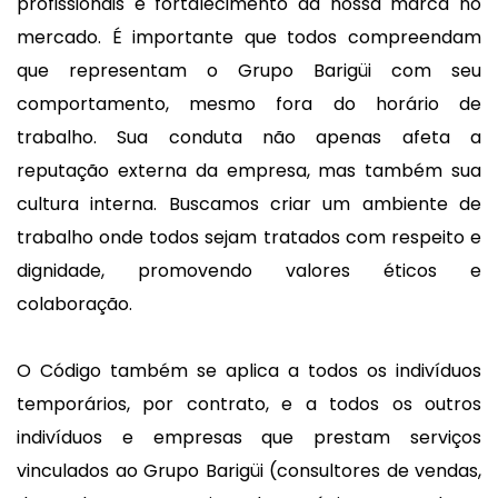
profissionais e fortalecimento da nossa marca no
mercado. É importante que todos compreendam
que representam o Grupo Barigüi com seu
comportamento, mesmo fora do horário de
trabalho. Sua conduta não apenas afeta a
reputação externa da empresa, mas também sua
cultura interna. Buscamos criar um ambiente de
trabalho onde todos sejam tratados com respeito e
dignidade, promovendo valores éticos e
colaboração.
O Código também se aplica a todos os indivíduos
temporários, por contrato, e a todos os outros
indivíduos e empresas que prestam serviços
vinculados ao Grupo Barigüi (consultores de vendas,