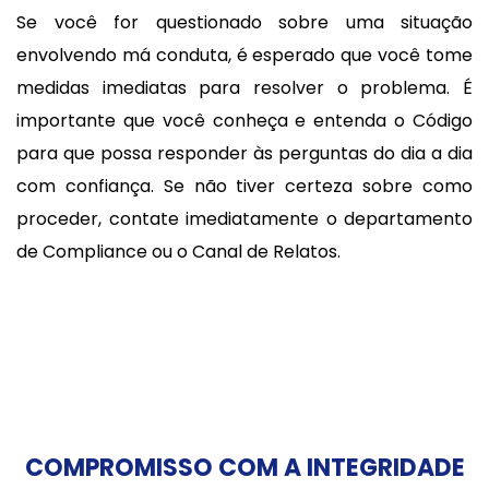
Se você for questionado sobre uma situação
envolvendo má conduta, é esperado que você tome
medidas imediatas para resolver o problema. É
importante que você conheça e entenda o Código
para que possa responder às perguntas do dia a dia
com confiança. Se não tiver certeza sobre como
proceder, contate imediatamente o departamento
de Compliance ou o Canal de Relatos.
COMPROMISSO COM A INTEGRIDADE