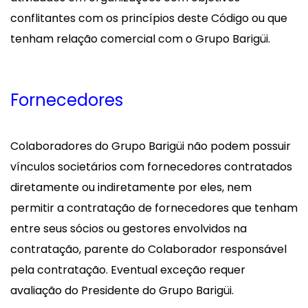
conflitantes com os princípios deste Código ou que
tenham relação comercial com o Grupo Barigüi.
Fornecedores
Colaboradores do Grupo Barigüi não podem possuir
vínculos societários com fornecedores contratados
diretamente ou indiretamente por eles, nem
permitir a contratação de fornecedores que tenham
entre seus sócios ou gestores envolvidos na
contratação, parente do Colaborador responsável
pela contratação. Eventual exceção requer
avaliação do Presidente do Grupo Barigüi.