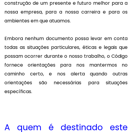
construção de um presente e futuro melhor para a
nossa empresa, para a nossa carreira e para os
ambientes em que atuamos.
Embora nenhum documento possa levar em conta
todas as situações particulares, éticas e legais que
possam ocorrer durante o nosso trabalho, o Código
fornece orientações para nos mantermos no
caminho certo, e nos alerta quando outras
orientações são necessárias para situações
específicas.
A quem é destinado este