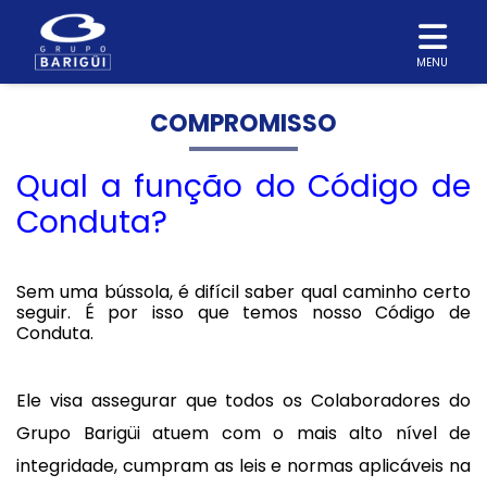
MENU
COMPROMISSO
Qual a função do Código de
Conduta?
Sem uma bússola, é difícil saber qual caminho certo
seguir. É por isso que temos nosso Código de
Conduta.
Ele visa assegurar que todos os Colaboradores do
Grupo Barigüi atuem com o mais alto nível de
integridade, cumpram as leis e normas aplicáveis na