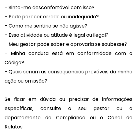
- Sinto-me desconfortável com isso?
- Pode parecer errado ou inadequado?
- Como me sentiria se não agisse?
- Essa atividade ou atitude é legal ou ilegal?
- Meu gestor pode saber e aprovaria se soubesse?
- Minha conduta está em conformidade com o
Código?
- Quais seriam as consequências prováveis da minha
ação ou omissão?
Se ficar em dúvida ou precisar de informações
específicas, consulte o seu gestor ou o
departamento de Compliance ou o Canal de
Relatos.