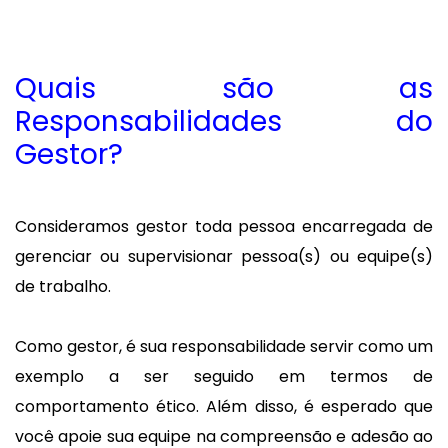
Quais são as
Responsabilidades do
Gestor?
Consideramos gestor toda pessoa encarregada de
gerenciar ou supervisionar pessoa(s) ou equipe(s)
de trabalho.
Como gestor, é sua responsabilidade servir como um
exemplo a ser seguido em termos de
comportamento ético. Além disso, é esperado que
você apoie sua equipe na compreensão e adesão ao