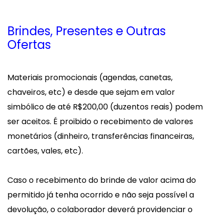
Brindes, Presentes e Outras
Ofertas
Materiais promocionais (agendas, canetas,
chaveiros, etc) e desde que sejam em valor
simbólico de até R$200,00 (duzentos reais) podem
ser aceitos. É proibido o recebimento de valores
monetários (dinheiro, transferências financeiras,
cartões, vales, etc).
Caso o recebimento do brinde de valor acima do
permitido já tenha ocorrido e não seja possível a
devolução, o colaborador deverá providenciar o