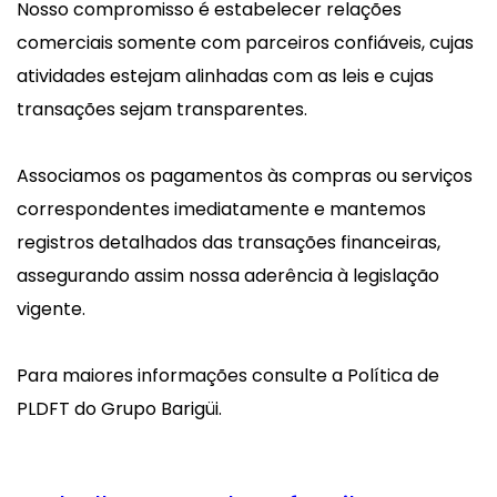
Nosso compromisso é estabelecer relações
comerciais somente com parceiros confiáveis, cujas
atividades estejam alinhadas com as leis e cujas
transações sejam transparentes.
Associamos os pagamentos às compras ou serviços
correspondentes imediatamente e mantemos
registros detalhados das transações financeiras,
assegurando assim nossa aderência à legislação
vigente.
Para maiores informações consulte a Política de
PLDFT do Grupo Barigüi.