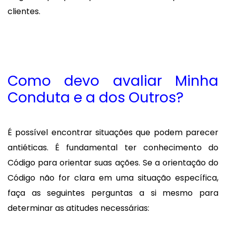
clientes.
Como devo avaliar Minha
Conduta e a dos Outros?
É possível encontrar situações que podem parecer
antiéticas. É fundamental ter conhecimento do
Código para orientar suas ações. Se a orientação do
Código não for clara em uma situação específica,
faça as seguintes perguntas a si mesmo para
determinar as atitudes necessárias: