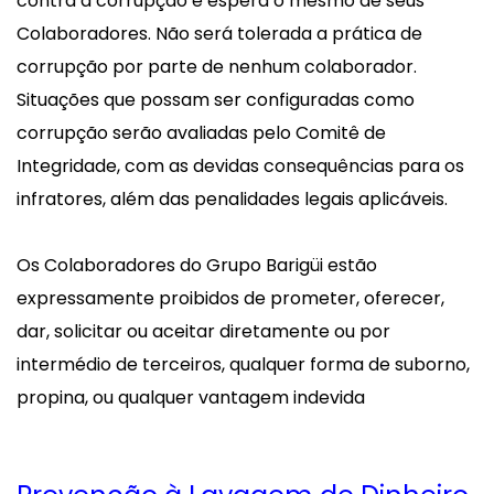
contra a corrupção e espera o mesmo de seus
Colaboradores. Não será tolerada a prática de
corrupção por parte de nenhum colaborador.
Situações que possam ser configuradas como
corrupção serão avaliadas pelo Comitê de
Integridade, com as devidas consequências para os
infratores, além das penalidades legais aplicáveis.
Os Colaboradores do Grupo Barigüi estão
expressamente proibidos de prometer, oferecer,
dar, solicitar ou aceitar diretamente ou por
intermédio de terceiros, qualquer forma de suborno,
propina, ou qualquer vantagem indevida