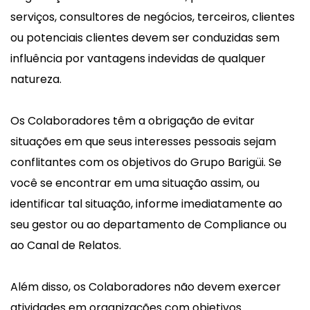
serviços, consultores de negócios, terceiros, clientes
ou potenciais clientes devem ser conduzidas sem
influência por vantagens indevidas de qualquer
natureza.
Os Colaboradores têm a obrigação de evitar
situações em que seus interesses pessoais sejam
conflitantes com os objetivos do Grupo Barigüi. Se
você se encontrar em uma situação assim, ou
identificar tal situação, informe imediatamente ao
seu gestor ou ao departamento de Compliance ou
ao Canal de Relatos.
Além disso, os Colaboradores não devem exercer
atividades em organizações com objetivos