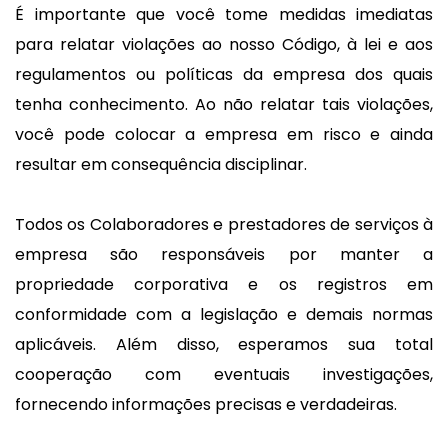
É importante que você tome medidas imediatas
para relatar violações ao nosso Código, à lei e aos
regulamentos ou políticas da empresa dos quais
tenha conhecimento. Ao não relatar tais violações,
você pode colocar a empresa em risco e ainda
resultar em consequência disciplinar.
Todos os Colaboradores e prestadores de serviços à
empresa são responsáveis por manter a
propriedade corporativa e os registros em
conformidade com a legislação e demais normas
aplicáveis. Além disso, esperamos sua total
cooperação com eventuais investigações,
fornecendo informações precisas e verdadeiras.