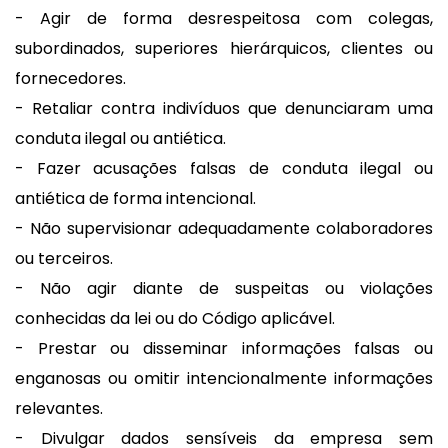
- Agir de forma desrespeitosa com colegas,
subordinados, superiores hierárquicos, clientes ou
fornecedores.
- Retaliar contra indivíduos que denunciaram uma
conduta ilegal ou antiética.
- Fazer acusações falsas de conduta ilegal ou
antiética de forma intencional.
- Não supervisionar adequadamente colaboradores
ou terceiros.
- Não agir diante de suspeitas ou violações
conhecidas da lei ou do Código aplicável.
- Prestar ou disseminar informações falsas ou
enganosas ou omitir intencionalmente informações
relevantes.
- Divulgar dados sensíveis da empresa sem