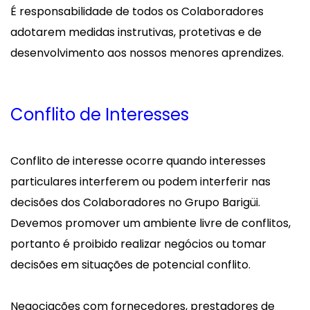
É responsabilidade de todos os Colaboradores
adotarem medidas instrutivas, protetivas e de
desenvolvimento aos nossos menores aprendizes.
Conflito de Interesses
Conflito de interesse ocorre quando interesses
particulares interferem ou podem interferir nas
decisões dos Colaboradores no Grupo Barigüi.
Devemos promover um ambiente livre de conflitos,
portanto é proibido realizar negócios ou tomar
decisões em situações de potencial conflito.
Negociações com fornecedores, prestadores de