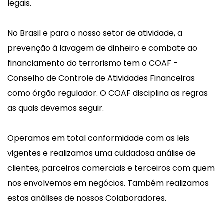
legais.
No Brasil e para o nosso setor de atividade, a
prevenção à lavagem de dinheiro e combate ao
financiamento do terrorismo tem o COAF -
Conselho de Controle de Atividades Financeiras
como órgão regulador. O COAF disciplina as regras
as quais devemos seguir.
Operamos em total conformidade com as leis
vigentes e realizamos uma cuidadosa análise de
clientes, parceiros comerciais e terceiros com quem
nos envolvemos em negócios. Também realizamos
estas análises de nossos Colaboradores.