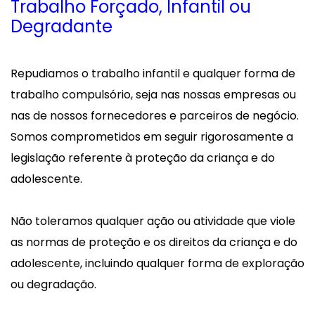
Trabalho Forçado, Infantil ou
Degradante
Repudiamos o trabalho infantil e qualquer forma de
trabalho compulsório, seja nas nossas empresas ou
nas de nossos fornecedores e parceiros de negócio.
Somos comprometidos em seguir rigorosamente a
legislação referente à proteção da criança e do
adolescente.
Não toleramos qualquer ação ou atividade que viole
as normas de proteção e os direitos da criança e do
adolescente, incluindo qualquer forma de exploração
ou degradação.