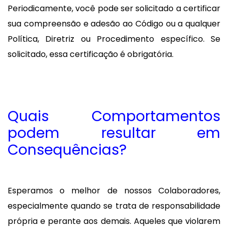
Periodicamente, você pode ser solicitado a certificar
sua compreensão e adesão ao Código ou a qualquer
Política, Diretriz ou Procedimento específico. Se
solicitado, essa certificação é obrigatória.
Quais Comportamentos
podem resultar em
Consequências?
Esperamos o melhor de nossos Colaboradores,
especialmente quando se trata de responsabilidade
própria e perante aos demais. Aqueles que violarem