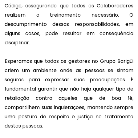
Código, assegurando que todos os Colaboradores
realizem o treinamento necessário. O
descumprimento dessas responsabilidades, em
alguns casos, pode resultar em consequência
disciplinar.
Esperamos que todos os gestores no Grupo Barigüi
criem um ambiente onde as pessoas se sintam
seguras para expressar suas preocupações. É
fundamental garantir que não haja qualquer tipo de
retaliação contra aqueles que de boa fé,
compartilhem suas inquietações, mantendo sempre
uma postura de respeito e justiça no tratamento
destas pessoas.