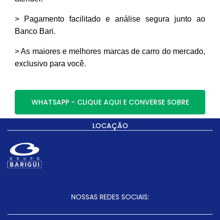
> Pagamento facilitado e análise segura junto ao
Banco Bari.
> As maiores e melhores marcas de carro do mercado,
exclusivo para você.
WHATSAPP - CLIQUE AQUI E CONVERSE SOBRE
LOCAÇÃO
NOSSAS REDES SOCIAIS: