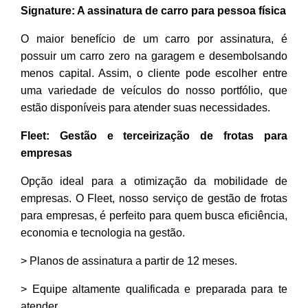
Signature: A assinatura de carro para pessoa física
O maior benefício de um carro por assinatura, é
possuir um carro zero na garagem e desembolsando
menos capital. Assim, o cliente pode escolher entre
uma variedade de veículos do nosso portfólio, que
estão disponíveis para atender suas necessidades.
Fleet: Gestão e terceirização de frotas para
empresas
Opção ideal para a otimização da mobilidade de
empresas. O Fleet, nosso serviço de gestão de frotas
para empresas, é perfeito para quem busca eficiência,
economia e tecnologia na gestão.
> Planos de assinatura a partir de 12 meses.
> Equipe altamente qualificada e preparada para te
atender.