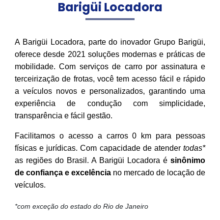
Barigüi Locadora
A Barigüi Locadora, parte do inovador Grupo Barigüi,
oferece desde 2021 soluções modernas e práticas de
mobilidade. Com serviços de carro por assinatura e
terceirização de frotas, você tem acesso fácil e rápido
a veículos novos e personalizados, garantindo uma
experiência de condução com simplicidade,
transparência e fácil gestão.
Facilitamos o acesso a carros 0 km para pessoas
físicas e jurídicas. Com capacidade de atender
todas*
as regiões do Brasil. A Barigüi Locadora é
sinônimo
de confiança e excelência
no mercado de locação de
veículos.
*com exceção do estado do Rio de Janeiro