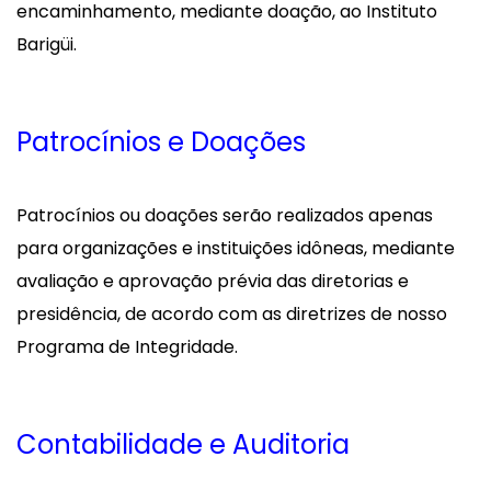
encaminhamento, mediante doação, ao Instituto
Barigüi.
Patrocínios e Doações
Patrocínios ou doações serão realizados apenas
para organizações e instituições idôneas, mediante
avaliação e aprovação prévia das diretorias e
presidência, de acordo com as diretrizes de nosso
Programa de Integridade.
Contabilidade e Auditoria