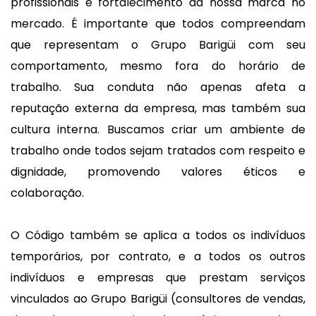
profissionais e fortalecimento da nossa marca no
mercado. É importante que todos compreendam
que representam o Grupo Barigüi com seu
comportamento, mesmo fora do horário de
trabalho. Sua conduta não apenas afeta a
reputação externa da empresa, mas também sua
cultura interna. Buscamos criar um ambiente de
trabalho onde todos sejam tratados com respeito e
dignidade, promovendo valores éticos e
colaboração.
O Código também se aplica a todos os indivíduos
temporários, por contrato, e a todos os outros
indivíduos e empresas que prestam serviços
vinculados ao Grupo Barigüi (consultores de vendas,