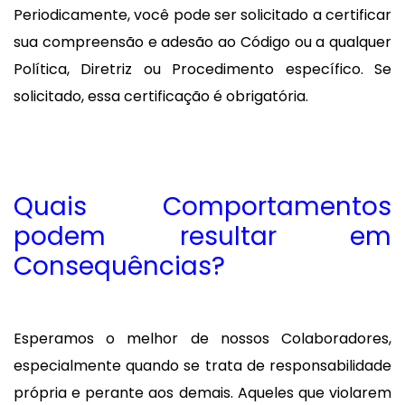
Periodicamente, você pode ser solicitado a certificar
sua compreensão e adesão ao Código ou a qualquer
Política, Diretriz ou Procedimento específico. Se
solicitado, essa certificação é obrigatória.
Quais Comportamentos
podem resultar em
Consequências?
Esperamos o melhor de nossos Colaboradores,
especialmente quando se trata de responsabilidade
própria e perante aos demais. Aqueles que violarem