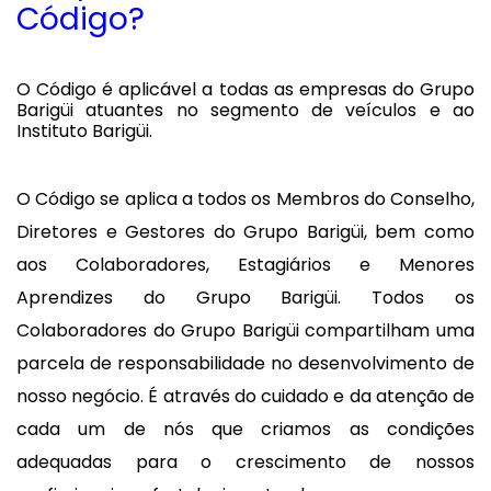
Código?
O Código é aplicável a todas as empresas do Grupo
Barigüi atuantes no segmento de veículos e ao
Instituto Barigüi.
O Código se aplica a todos os Membros do Conselho,
Diretores e Gestores do Grupo Barigüi, bem como
aos Colaboradores, Estagiários e Menores
Aprendizes do Grupo Barigüi. Todos os
Colaboradores do Grupo Barigüi compartilham uma
parcela de responsabilidade no desenvolvimento de
nosso negócio. É através do cuidado e da atenção de
cada um de nós que criamos as condições
adequadas para o crescimento de nossos