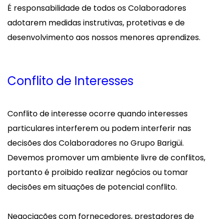
É responsabilidade de todos os Colaboradores
adotarem medidas instrutivas, protetivas e de
desenvolvimento aos nossos menores aprendizes.
Conflito de Interesses
Conflito de interesse ocorre quando interesses
particulares interferem ou podem interferir nas
decisões dos Colaboradores no Grupo Barigüi.
Devemos promover um ambiente livre de conflitos,
portanto é proibido realizar negócios ou tomar
decisões em situações de potencial conflito.
Negociações com fornecedores, prestadores de