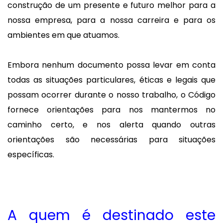
construção de um presente e futuro melhor para a
nossa empresa, para a nossa carreira e para os
ambientes em que atuamos.
Embora nenhum documento possa levar em conta
todas as situações particulares, éticas e legais que
possam ocorrer durante o nosso trabalho, o Código
fornece orientações para nos mantermos no
caminho certo, e nos alerta quando outras
orientações são necessárias para situações
específicas.
A quem é destinado este