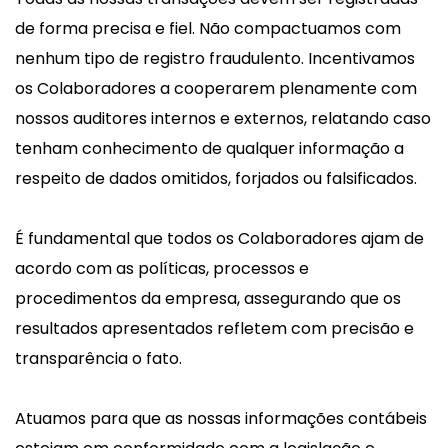
de forma precisa e fiel. Não compactuamos com
nenhum tipo de registro fraudulento. Incentivamos
os Colaboradores a cooperarem plenamente com
nossos auditores internos e externos, relatando caso
tenham conhecimento de qualquer informação a
respeito de dados omitidos, forjados ou falsificados.
É fundamental que todos os Colaboradores ajam de
acordo com as políticas, processos e
procedimentos da empresa, assegurando que os
resultados apresentados refletem com precisão e
transparência o fato.
Atuamos para que as nossas informações contábeis