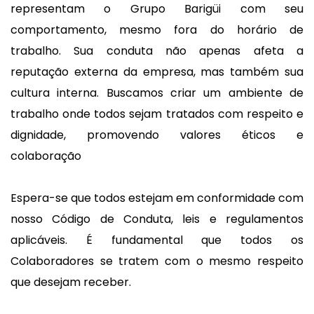
representam o Grupo Barigüi com seu
comportamento, mesmo fora do horário de
trabalho. Sua conduta não apenas afeta a
reputação externa da empresa, mas também sua
cultura interna. Buscamos criar um ambiente de
trabalho onde todos sejam tratados com respeito e
dignidade, promovendo valores éticos e
colaboração
Espera-se que todos estejam em conformidade com
nosso Código de Conduta, leis e regulamentos
aplicáveis. É fundamental que todos os
Colaboradores se tratem com o mesmo respeito
que desejam receber.