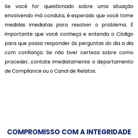
Se você for questionado sobre uma situação
envolvendo má conduta, é esperado que você tome
medidas imediatas para resolver o problema. É
importante que você conheça e entenda o Código
para que possa responder às perguntas do dia a dia
com confiança. Se não tiver certeza sobre como
proceder, contate imediatamente o departamento
de Compliance ou o Canal de Relatos.
COMPROMISSO COM A INTEGRIDADE