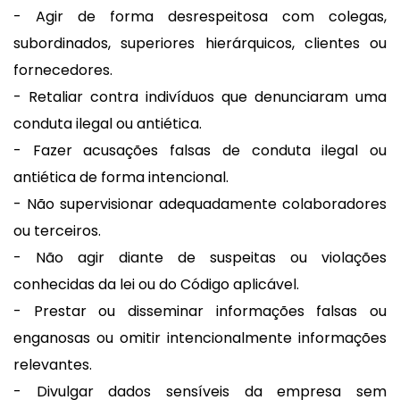
- Agir de forma desrespeitosa com colegas,
subordinados, superiores hierárquicos, clientes ou
fornecedores.
- Retaliar contra indivíduos que denunciaram uma
conduta ilegal ou antiética.
- Fazer acusações falsas de conduta ilegal ou
antiética de forma intencional.
- Não supervisionar adequadamente colaboradores
ou terceiros.
- Não agir diante de suspeitas ou violações
conhecidas da lei ou do Código aplicável.
- Prestar ou disseminar informações falsas ou
enganosas ou omitir intencionalmente informações
relevantes.
- Divulgar dados sensíveis da empresa sem