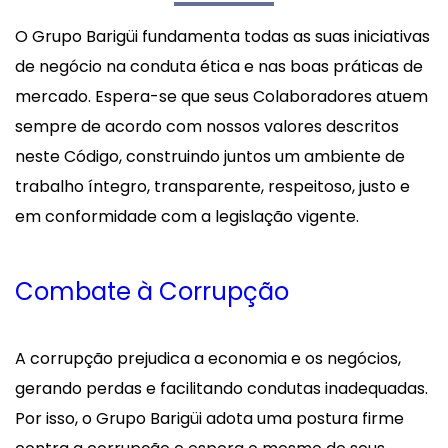
O Grupo Barigüi fundamenta todas as suas iniciativas
de negócio na conduta ética e nas boas práticas de
mercado. Espera-se que seus Colaboradores atuem
sempre de acordo com nossos valores descritos
neste Código, construindo juntos um ambiente de
trabalho íntegro, transparente, respeitoso, justo e
em conformidade com a legislação vigente.
Combate à Corrupção
A corrupção prejudica a economia e os negócios,
gerando perdas e facilitando condutas inadequadas.
Por isso, o Grupo Barigüi adota uma postura firme