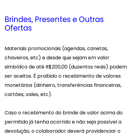
Brindes, Presentes e Outras
Ofertas
Materiais promocionais (agendas, canetas,
chaveiros, etc) e desde que sejam em valor
simbólico de até R$200,00 (duzentos reais) podem
ser aceitos. É proibido o recebimento de valores
monetários (dinheiro, transferências financeiras,
cartões, vales, etc).
Caso o recebimento do brinde de valor acima do
permitido já tenha ocorrido e não seja possível a
devolução, o colaborador deverá providenciar o