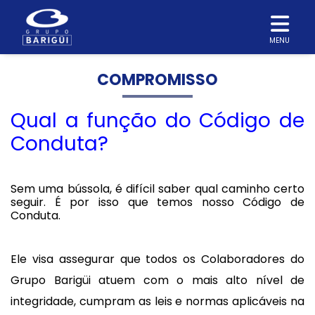
MENU
COMPROMISSO
Qual a função do Código de
Conduta?
Sem uma bússola, é difícil saber qual caminho certo
seguir. É por isso que temos nosso Código de
Conduta.
Ele visa assegurar que todos os Colaboradores do
Grupo Barigüi atuem com o mais alto nível de
integridade, cumpram as leis e normas aplicáveis na