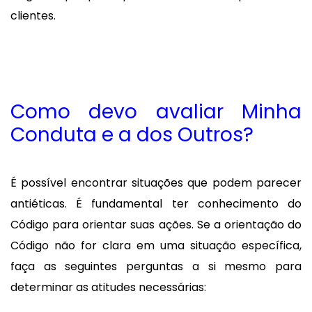
clientes.
Como devo avaliar Minha
Conduta e a dos Outros?
É possível encontrar situações que podem parecer
antiéticas. É fundamental ter conhecimento do
Código para orientar suas ações. Se a orientação do
Código não for clara em uma situação específica,
faça as seguintes perguntas a si mesmo para
determinar as atitudes necessárias: