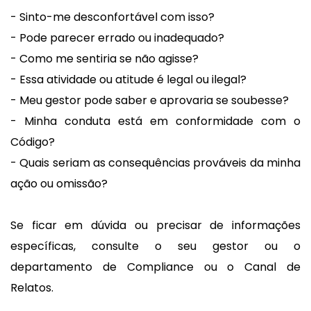
- Sinto-me desconfortável com isso?
- Pode parecer errado ou inadequado?
- Como me sentiria se não agisse?
- Essa atividade ou atitude é legal ou ilegal?
- Meu gestor pode saber e aprovaria se soubesse?
- Minha conduta está em conformidade com o
Código?
- Quais seriam as consequências prováveis da minha
ação ou omissão?
Se ficar em dúvida ou precisar de informações
específicas, consulte o seu gestor ou o
departamento de Compliance ou o Canal de
Relatos.