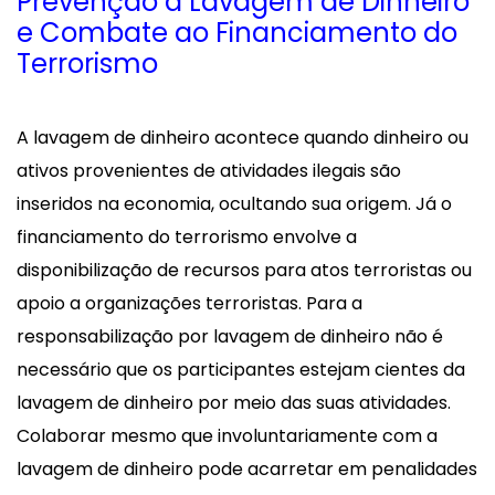
Prevenção à Lavagem de Dinheiro
e Combate ao Financiamento do
Terrorismo
A lavagem de dinheiro acontece quando dinheiro ou
ativos provenientes de atividades ilegais são
inseridos na economia, ocultando sua origem. Já o
financiamento do terrorismo envolve a
disponibilização de recursos para atos terroristas ou
apoio a organizações terroristas. Para a
responsabilização por lavagem de dinheiro não é
necessário que os participantes estejam cientes da
lavagem de dinheiro por meio das suas atividades.
Colaborar mesmo que involuntariamente com a
lavagem de dinheiro pode acarretar em penalidades