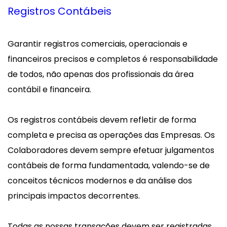
Registros Contábeis
Garantir registros comerciais, operacionais e
financeiros precisos e completos é responsabilidade
de todos, não apenas dos profissionais da área
contábil e financeira.
Os registros contábeis devem refletir de forma
completa e precisa as operações das Empresas. Os
Colaboradores devem sempre efetuar julgamentos
contábeis de forma fundamentada, valendo-se de
conceitos técnicos modernos e da análise dos
principais impactos decorrentes.
Todas as nossas transações devem ser registradas