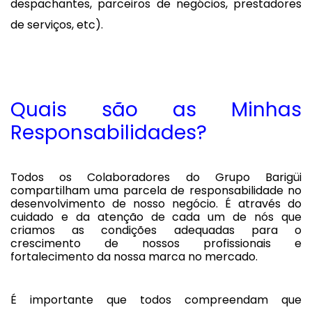
despachantes, parceiros de negócios, prestadores
de serviços, etc).
Quais são as Minhas
Responsabilidades?
Todos os Colaboradores do Grupo Barigüi
compartilham uma parcela de responsabilidade no
desenvolvimento de nosso negócio. É através do
cuidado e da atenção de cada um de nós que
criamos as condições adequadas para o
crescimento de nossos profissionais e
fortalecimento da nossa marca no mercado.
É importante que todos compreendam que