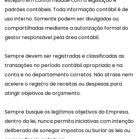
estejam em conformidade com a legislação e
padrões contábeis. Toda informação contábil é de
uso interno. Somente podem ser divulgadas ou
compartilhadas mediante a autorização formal do
gestor responsável pela área contábil.
Sempre devem ser registradas e classificadas as
transações no período contábil apropriado e na
conta e no departamento corretos. Não atrase nem
acelere o registro de receitas ou despesas para
atingir objetivos de orçamento.
Sempre busque os legítimos objetivos da Empresa,
dentro da lei, nunca permita iniciativas com intenção
deliberada de sonegar impostos ou burlar as leis ou