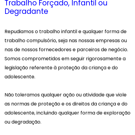
Trabalho Forçado, Infantil ou
Degradante
Repudiamos o trabalho infantil e qualquer forma de
trabalho compulsório, seja nas nossas empresas ou
nas de nossos fornecedores e parceiros de negócio.
Somos comprometidos em seguir rigorosamente a
legislação referente à proteção da criança e do
adolescente.
Não toleramos qualquer ação ou atividade que viole
as normas de proteção e os direitos da criança e do
adolescente, incluindo qualquer forma de exploração
ou degradação.