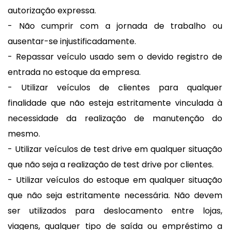
autorização expressa.
- Não cumprir com a jornada de trabalho ou
ausentar-se injustificadamente.
- Repassar veículo usado sem o devido registro de
entrada no estoque da empresa.
- Utilizar veículos de clientes para qualquer
finalidade que não esteja estritamente vinculada à
necessidade da realização de manutenção do
mesmo.
- Utilizar veículos de test drive em qualquer situação
que não seja a realização de test drive por clientes.
- Utilizar veículos do estoque em qualquer situação
que não seja estritamente necessária. Não devem
ser utilizados para deslocamento entre lojas,
viagens, qualquer tipo de saída ou empréstimo a