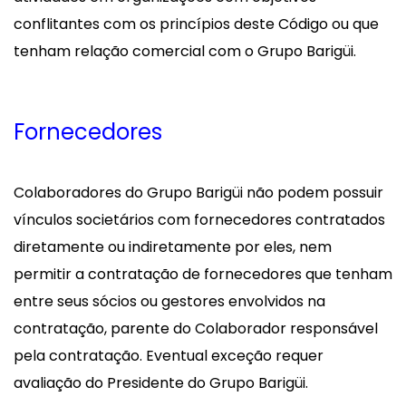
conflitantes com os princípios deste Código ou que
tenham relação comercial com o Grupo Barigüi.
Fornecedores
Colaboradores do Grupo Barigüi não podem possuir
vínculos societários com fornecedores contratados
diretamente ou indiretamente por eles, nem
permitir a contratação de fornecedores que tenham
entre seus sócios ou gestores envolvidos na
contratação, parente do Colaborador responsável
pela contratação. Eventual exceção requer
avaliação do Presidente do Grupo Barigüi.