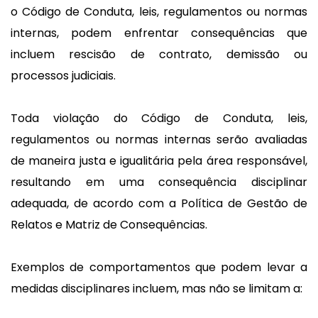
o Código de Conduta, leis, regulamentos ou normas
internas, podem enfrentar consequências que
incluem rescisão de contrato, demissão ou
processos judiciais.
Toda violação do Código de Conduta, leis,
regulamentos ou normas internas serão avaliadas
de maneira justa e igualitária pela área responsável,
resultando em uma consequência disciplinar
adequada, de acordo com a Política de Gestão de
Relatos e Matriz de Consequências.
Exemplos de comportamentos que podem levar a
medidas disciplinares incluem, mas não se limitam a: