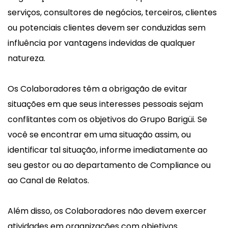
serviços, consultores de negócios, terceiros, clientes
ou potenciais clientes devem ser conduzidas sem
influência por vantagens indevidas de qualquer
natureza.
Os Colaboradores têm a obrigação de evitar
situações em que seus interesses pessoais sejam
conflitantes com os objetivos do Grupo Barigüi. Se
você se encontrar em uma situação assim, ou
identificar tal situação, informe imediatamente ao
seu gestor ou ao departamento de Compliance ou
ao Canal de Relatos.
Além disso, os Colaboradores não devem exercer
atividades em organizações com objetivos