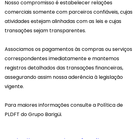
Nosso compromisso é estabelecer relações
comerciais somente com parceiros confiáveis, cujas
atividades estejam alinhadas com as leis e cujas
transações sejam transparentes.
Associamos os pagamentos às compras ou serviços
correspondentes imediatamente e mantemos
registros detalhados das transações financeiras,
assegurando assim nossa aderência à legislação
vigente.
Para maiores informações consulte a Política de
PLDFT do Grupo Barigüi.