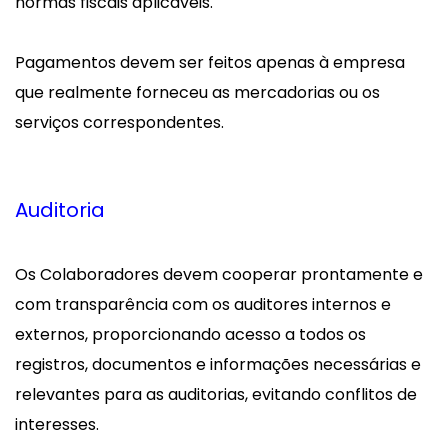
normas fiscais aplicáveis.
Pagamentos devem ser feitos apenas à empresa
que realmente forneceu as mercadorias ou os
serviços correspondentes.
Auditoria
Os Colaboradores devem cooperar prontamente e
com transparência com os auditores internos e
externos, proporcionando acesso a todos os
registros, documentos e informações necessárias e
relevantes para as auditorias, evitando conflitos de
interesses.