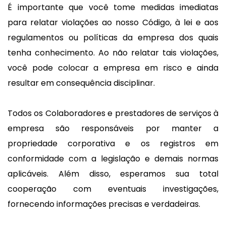
É importante que você tome medidas imediatas
para relatar violações ao nosso Código, à lei e aos
regulamentos ou políticas da empresa dos quais
tenha conhecimento. Ao não relatar tais violações,
você pode colocar a empresa em risco e ainda
resultar em consequência disciplinar.
Todos os Colaboradores e prestadores de serviços à
empresa são responsáveis por manter a
propriedade corporativa e os registros em
conformidade com a legislação e demais normas
aplicáveis. Além disso, esperamos sua total
cooperação com eventuais investigações,
fornecendo informações precisas e verdadeiras.