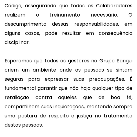
Código, assegurando que todos os Colaboradores
realizem o treinamento necessário. O
descumprimento dessas responsabilidades, em
alguns casos, pode resultar em consequência
disciplinar.
Esperamos que todos os gestores no Grupo Barigüi
criem um ambiente onde as pessoas se sintam
seguras para expressar suas preocupações. É
fundamental garantir que não haja qualquer tipo de
retaliação contra aqueles que de boa fé,
compartilhem suas inquietações, mantendo sempre
uma postura de respeito e justiça no tratamento
destas pessoas.