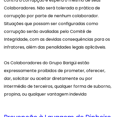
contra a corrupção e espera o mesmo de seus
Colaboradores. Não será tolerada a prática de
corrupção por parte de nenhum colaborador.
Situações que possam ser configuradas como
corrupção serão avaliadas pelo Comitê de
Integridade, com as devidas consequências para os
infratores, além das penalidades legais aplicáveis.
Os Colaboradores do Grupo Barigüi estão
expressamente proibidos de prometer, oferecer,
dar, solicitar ou aceitar diretamente ou por
intermédio de terceiros, qualquer forma de suborno,
propina, ou qualquer vantagem indevida