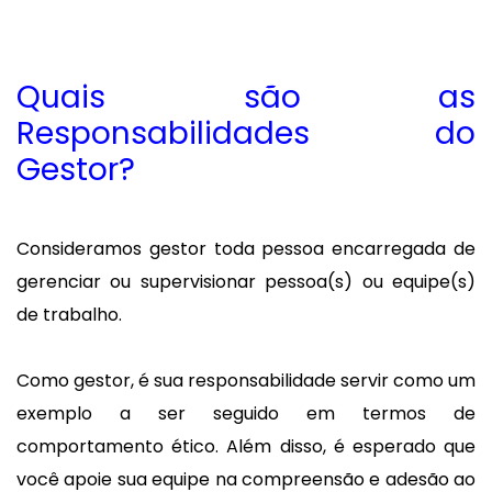
Quais são as
Responsabilidades do
Gestor?
Consideramos gestor toda pessoa encarregada de
gerenciar ou supervisionar pessoa(s) ou equipe(s)
de trabalho.
Como gestor, é sua responsabilidade servir como um
exemplo a ser seguido em termos de
comportamento ético. Além disso, é esperado que
você apoie sua equipe na compreensão e adesão ao