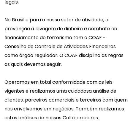
legais.
No Brasil e para o nosso setor de atividade, a
prevenção à lavagem de dinheiro e combate ao
financiamento do terrorismo tem o COAF -
Conselho de Controle de Atividades Financeiras
como órgão regulador. O COAF disciplina as regras
as quais devemos seguir.
Operamos em total conformidade com as leis
vigentes e realizamos uma cuidadosa análise de
clientes, parceiros comerciais e terceiros com quem
nos envolvemos em negócios. Também realizamos
estas análises de nossos Colaboradores.