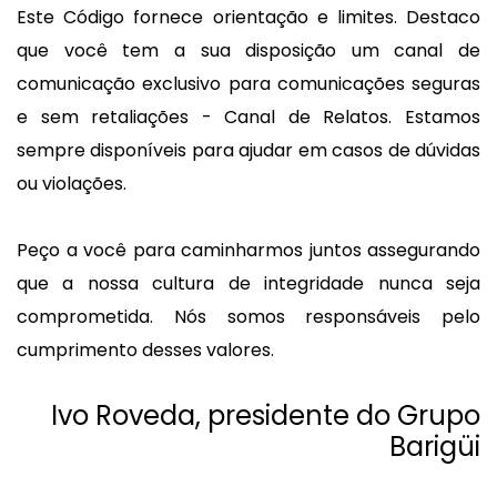
Este Código fornece orientação e limites. Destaco
que você tem a sua disposição um canal de
comunicação exclusivo para comunicações seguras
e sem retaliações - Canal de Relatos. Estamos
sempre disponíveis para ajudar em casos de dúvidas
ou violações.
Peço a você para caminharmos juntos assegurando
que a nossa cultura de integridade nunca seja
comprometida. Nós somos responsáveis pelo
cumprimento desses valores.
Ivo Roveda, presidente do Grupo
Barigüi