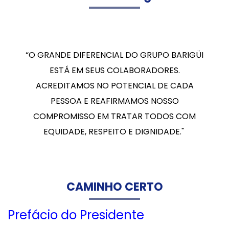
“O GRANDE DIFERENCIAL DO GRUPO BARIGÜI
ESTÁ EM SEUS COLABORADORES.
ACREDITAMOS NO POTENCIAL DE CADA
PESSOA E REAFIRMAMOS NOSSO
COMPROMISSO EM TRATAR TODOS COM
EQUIDADE, RESPEITO E DIGNIDADE."
CAMINHO CERTO
Prefácio do Presidente