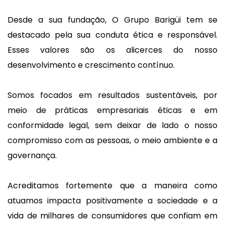
Desde a sua fundação, O Grupo Barigüi tem se
destacado pela sua conduta ética e responsável.
Esses valores são os alicerces do nosso
desenvolvimento e crescimento contínuo.
Somos focados em resultados sustentáveis, por
meio de práticas empresariais éticas e em
conformidade legal, sem deixar de lado o nosso
compromisso com as pessoas, o meio ambiente e a
governança.
Acreditamos fortemente que a maneira como
atuamos impacta positivamente a sociedade e a
vida de milhares de consumidores que confiam em