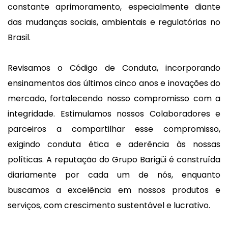
constante aprimoramento, especialmente diante
das mudanças sociais, ambientais e regulatórias no
Brasil.
Revisamos o Código de Conduta, incorporando
ensinamentos dos últimos cinco anos e inovações do
mercado, fortalecendo nosso compromisso com a
integridade. Estimulamos nossos Colaboradores e
parceiros a compartilhar esse compromisso,
exigindo conduta ética e aderência às nossas
políticas. A reputação do Grupo Barigüi é construída
diariamente por cada um de nós, enquanto
buscamos a excelência em nossos produtos e
serviços, com crescimento sustentável e lucrativo.