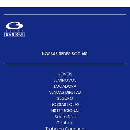
NOSSAS REDES SOCIAIS:
NOVOS
SEMINOVOS
LOCADORA
VENDAS DIRETAS
SEGURO
NOSSAS LOJAS
INSTITUCIONAL
Sobre Nós
Contato
Trabalhe Conosco