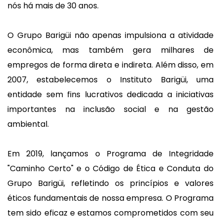
nós há mais de 30 anos.
O Grupo Barigüi não apenas impulsiona a atividade
econômica, mas também gera milhares de
empregos de forma direta e indireta. Além disso, em
2007, estabelecemos o Instituto Barigüi, uma
entidade sem fins lucrativos dedicada a iniciativas
importantes na inclusão social e na gestão
ambiental.
Em 2019, lançamos o Programa de Integridade
"Caminho Certo" e o Código de Ética e Conduta do
Grupo Barigüi, refletindo os princípios e valores
éticos fundamentais de nossa empresa. O Programa
tem sido eficaz e estamos comprometidos com seu