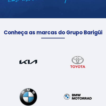
Conheça as marcas do Grupo Barigüi