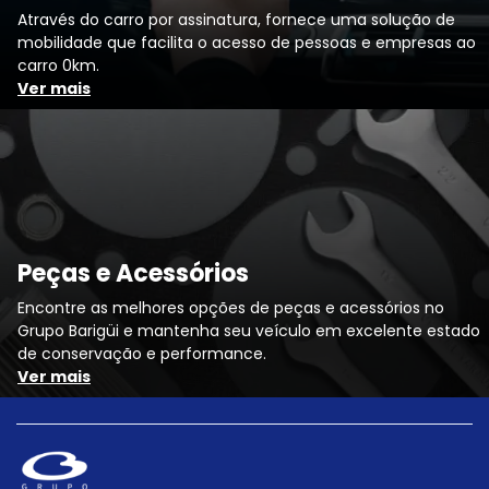
Através do carro por assinatura, fornece uma solução de
mobilidade que facilita o acesso de pessoas e empresas ao
carro 0km.
Ver mais
Peças e Acessórios
Encontre as melhores opções de peças e acessórios no
Grupo Barigüi e mantenha seu veículo em excelente estado
de conservação e performance.
Ver mais