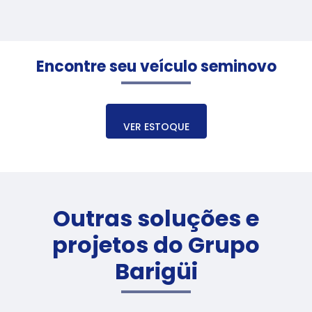
Encontre seu veículo seminovo
VER ESTOQUE
Outras soluções e
projetos do Grupo
Barigüi