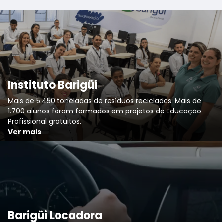
Instituto Barigüi
Mais de 5.450 toneladas de resíduos reciclados. Mais de
1.700 alunos foram formados em projetos de Educação
Profissional gratuitos.
Ver mais
Barigüi Locadora