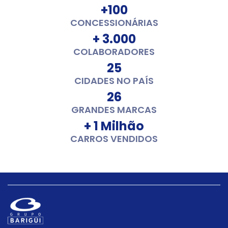
+100
CONCESSIONÁRIAS
+ 3.000
COLABORADORES
25
CIDADES NO PAÍS
26
GRANDES MARCAS
+ 1 Milhão
CARROS VENDIDOS