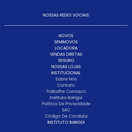
NOSSAS REDES SOCIAIS:
NOVOS
SEMINOVOS
LOCADORA
VENDAS DIRETAS
SEGURO
NOSSAS LOJAS
INSTITUCIONAL
Sobre Nós
Contato
Trabalhe Conosco
Instituto Barigüi
Política De Privacidade
SAC
Código De Conduta
INSTITUTO BARIGÜI