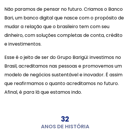
Não paramos de pensar no futuro. Criamos o Banco
Bari, um banco digital que nasce com o propósito de
mudar a relação que o brasileiro tem com seu
dinheiro, com soluções completas de conta, crédito
e investimentos.
Esse é o jeito de ser do Grupo Barigüi: investimos no
Brasil, acreditamos nas pessoas e promovemos um
modelo de negócios sustentável e inovador. É assim
que reafirmamos o quanto acreditamos no futuro.
Afinal, é para lá que estamos indo.
32
ANOS DE HISTÓRIA