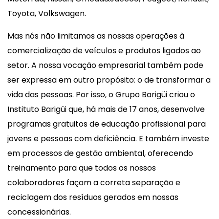
Toyota, Volkswagen.
Mas nós não limitamos as nossas operações à
comercialização de veículos e produtos ligados ao
setor. A nossa vocação empresarial também pode
ser expressa em outro propósito: o de transformar a
vida das pessoas. Por isso, o Grupo Barigüi criou o
Instituto Barigüi que, há mais de 17 anos, desenvolve
programas gratuitos de educação profissional para
jovens e pessoas com deficiência. E também investe
em processos de gestão ambiental, oferecendo
treinamento para que todos os nossos
colaboradores façam a correta separação e
reciclagem dos resíduos gerados em nossas
concessionárias.