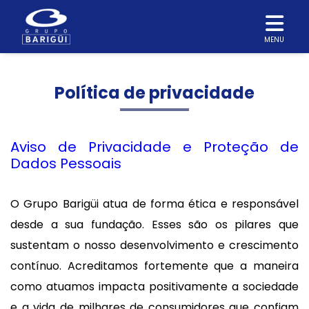
MENU
Política de privacidade
Aviso de Privacidade e Proteção de
Dados Pessoais
O Grupo Barigüi atua de forma ética e responsável
desde a sua fundação. Esses são os pilares que
sustentam o nosso desenvolvimento e crescimento
contínuo. Acreditamos fortemente que a maneira
como atuamos impacta positivamente a sociedade
e a vida de milhares de consumidores que confiam