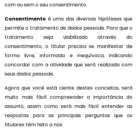
com ou sem o seu consentimento.
Consentimento
é uma das diversas hipóteses que
permite o tratamento de dados pessoais. Para que o
tratamento seja viabilizado através do
consentimento, o titular precisa se manifestar de
forma livre, informada e inequívoca, indicando
concordar com a atividade que será realizada com
seus dados pessoais.
Agora que você está ciente destes conceitos, será
muito mais fácil compreender a importância do
assunto, assim como será mais fácil entender as
respostas para as principais perguntas que os
titulares têm feito a nós: