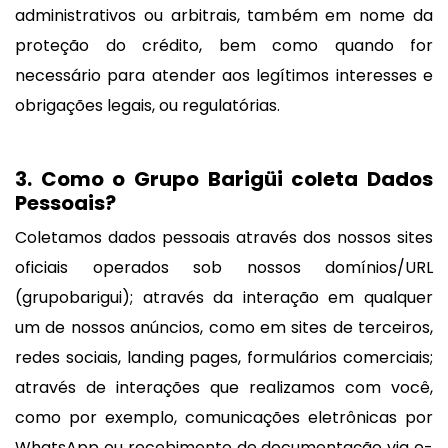
administrativos ou arbitrais, também em nome da
proteção do crédito, bem como quando for
necessário para atender aos legítimos interesses e
obrigações legais, ou regulatórias.
3. Como o Grupo Barigüi coleta Dados
Pessoais?
Coletamos dados pessoais através dos nossos sites
oficiais operados sob nossos domínios/URL
(grupobarigui); através da interação em qualquer
um de nossos anúncios, como em sites de terceiros,
redes sociais, landing pages, formulários comerciais;
através de interações que realizamos com você,
como por exemplo, comunicações eletrônicas por
WhatsApp ou recebimento de documentação via e-