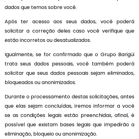
dados que temos sobre você.
Após ter acesso aos seus dados, você poderá
solicitar a correção deles caso você verifique que
estão incorretos ou desatualizados.
Igualmente, se for confirmado que o Grupo Barigüi
trata seus dados pessoais, você também poderá
solicitar que seus dados pessoais sejam eliminados,
bloqueados ou anonimizados.
Durante o processamento destas solicitações, antes
que elas sejam concluídas, iremos informar a você
se as condições legais estão preenchidas, afinal, é
possível que existam bases legais que impedirão a
eliminação, bloqueio ou anonimização.