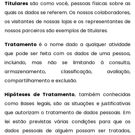
Titulares
são como você, pessoas físicas sobre as
quais os dados se referem. Os nossos colaboradores,
os visitantes de nossas lojas e os representantes de
nossos parceiros são exemplos de titulares.
Tratamento
é o nome dado a qualquer atividade
que pode ser feita com os dados de uma pessoa,
incluindo, mas não se limitando à consulta,
armazenamento, classificação, avaliação,
compartilhamento e exclusão.
Hipóteses de Tratamento
, também conhecidas
como Bases legais, são as situações e justificativas
que autorizam o tratamento de dados pessoais. Em
lei estão previstas várias condições para que os
dados pessoais de alguém possam ser tratados,