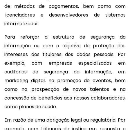
de métodos de pagamentos, bem como com
licenciadores e desenvolvedores de sistemas
informatizados.
Para reforçar a estrutura de segurança da
informação ou com o objetivo de proteção dos
interesses dos titulares dos dados pessoais. Por
exemplo, com empresas especializadas em
auditorias de segurança da informação, em
marketing digital, na promoção de eventos, bem
como na prospecção de novos talentos e na
concessão de benefícios aos nossos colaboradores,
como planos de saúde.
Em razão de uma obrigação legal ou regulatória. Por
exemplo, com tribunais de justiça em resposta a