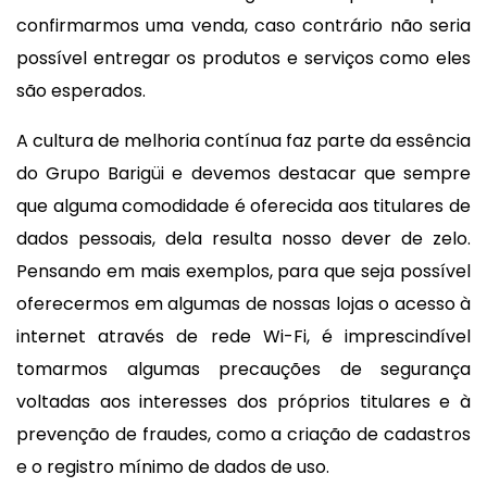
confirmarmos uma venda, caso contrário não seria
possível entregar os produtos e serviços como eles
são esperados.
A cultura de melhoria contínua faz parte da essência
do Grupo Barigüi e devemos destacar que sempre
que alguma comodidade é oferecida aos titulares de
dados pessoais, dela resulta nosso dever de zelo.
Pensando em mais exemplos, para que seja possível
oferecermos em algumas de nossas lojas o acesso à
internet através de rede Wi-Fi, é imprescindível
tomarmos algumas precauções de segurança
voltadas aos interesses dos próprios titulares e à
prevenção de fraudes, como a criação de cadastros
e o registro mínimo de dados de uso.