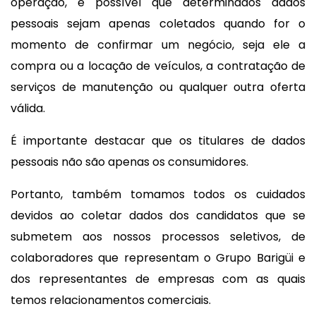
operação, é possível que determinados dados
pessoais sejam apenas coletados quando for o
momento de confirmar um negócio, seja ele a
compra ou a locação de veículos, a contratação de
serviços de manutenção ou qualquer outra oferta
válida.
É importante destacar que os titulares de dados
pessoais não são apenas os consumidores.
Portanto, também tomamos todos os cuidados
devidos ao coletar dados dos candidatos que se
submetem aos nossos processos seletivos, de
colaboradores que representam o Grupo Barigüi e
dos representantes de empresas com as quais
temos relacionamentos comerciais.