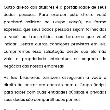
Outro direito dos titulares é a portabilidade de seus
dados pessoais. Para exercer este direito você
precisará solicitar ao Grupo Barigüi, de forma
expressa, que seus dados pessoais sejam fornecidos
a você ou transmitidos aos terceiros que você
indicar. Dentre outras condições previstas em leis,
cumpriremos essa solicitação desde que ela não
viole a propriedade intelectual ou segredo de
negócios das nossas empresas.
As leis brasileiras também asseguram a você o
direito de entrar em contato com o Grupo Barigüi
para saber com quais entidades públicas e privadas
seus dados são compartilhados por nós.