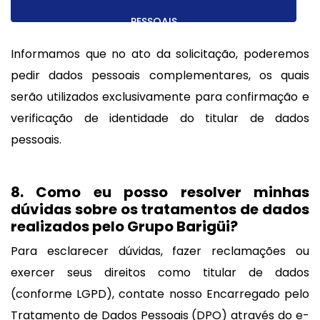
PESSOAIS
Informamos que no ato da solicitação, poderemos
pedir dados pessoais complementares, os quais
serão utilizados exclusivamente para confirmação e
verificação de identidade do titular de dados
pessoais.
8. Como eu posso resolver minhas
dúvidas sobre os tratamentos de dados
realizados pelo Grupo Barigüi?
Para esclarecer dúvidas, fazer reclamações ou
exercer seus direitos como titular de dados
(conforme LGPD), contate nosso Encarregado pelo
Tratamento de Dados Pessoais (DPO) através do e-