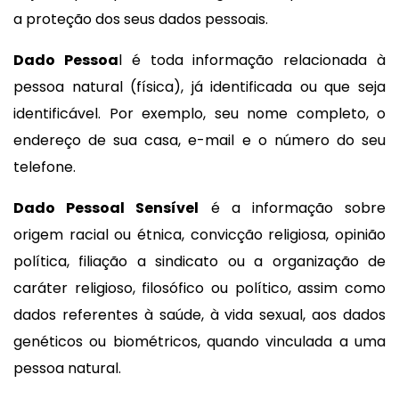
a proteção dos seus dados pessoais.
Dado Pessoa
l é toda informação relacionada à
pessoa natural (física), já identificada ou que seja
identificável. Por exemplo, seu nome completo, o
endereço de sua casa, e-mail e o número do seu
telefone.
Dado Pessoal Sensível
é a informação sobre
origem racial ou étnica, convicção religiosa, opinião
política, filiação a sindicato ou a organização de
caráter religioso, filosófico ou político, assim como
dados referentes à saúde, à vida sexual, aos dados
genéticos ou biométricos, quando vinculada a uma
pessoa natural.