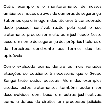
Outro exemplo é o monitoramento de nossos
ambientes físicos através de câmeras de segurança.
Sabemos que a imagem dos titulares é considerada
dado pessoal sensível, razão pela qual o seu
tratamento precisa ser muito bem justificado. Neste
caso, em nome da segurança dos próprios titulares e
de terceiros, condizente aos termos das leis
aplicáveis.
Como explicado acima, dentre as mais variadas
situações do cotidiano, é necessário que o Grupo
Barigüi trate dados pessoais. Além dos exemplos
citados, estes tratamentos também podem ser
desenvolvidos com base em outras justificativas,
como a defesa de direitos em processos judiciais,