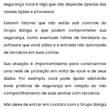
segurança total é algo que não depende apenas das
nossas ações e processos.
Existem fatores que não estão sob controle do
Grupo Barigüi e que podem comprometer sua
segurança, como eventuais falhas de hardware ou
software que você utiliza e a entrada não autorizada
de terceiros em suas contas.
Sua atuação é importantíssima para construirmos
uma rede de proteção em volta de você e de seus
dados. Por exemplo, você pode ajudar adotando
boas práticas de segurança em relação ao não
compartilhamento de suas senhas com terceiros.
Não deixe de entrar em contato com o Grupo Barigüi