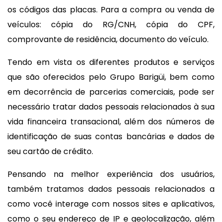
os códigos das placas. Para a compra ou venda de
veículos: cópia do RG/CNH, cópia do CPF,
comprovante de residência, documento do veículo.
Tendo em vista os diferentes produtos e serviços
que são oferecidos pelo Grupo Barigüi, bem como
em decorrência de parcerias comerciais, pode ser
necessário tratar dados pessoais relacionados à sua
vida financeira transacional, além dos números de
identificação de suas contas bancárias e dados de
seu cartão de crédito.
Pensando na melhor experiência dos usuários,
também tratamos dados pessoais relacionados a
como você interage com nossos sites e aplicativos,
como o seu endereço de IP e geolocalização, além