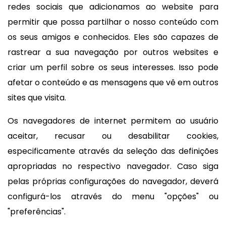
redes sociais que adicionamos ao website para
permitir que possa partilhar o nosso conteúdo com
os seus amigos e conhecidos. Eles são capazes de
rastrear a sua navegação por outros websites e
criar um perfil sobre os seus interesses. Isso pode
afetar o conteúdo e as mensagens que vê em outros
sites que visita.
Os navegadores de internet permitem ao usuário
aceitar, recusar ou desabilitar cookies,
especificamente através da seleção das definições
apropriadas no respectivo navegador. Caso siga
pelas próprias configurações do navegador, deverá
configurá-los através do menu "opções" ou
"preferências".