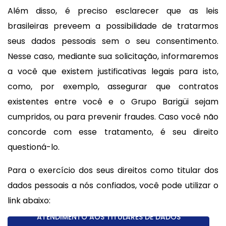
Além disso, é preciso esclarecer que as leis
brasileiras preveem a possibilidade de tratarmos
seus dados pessoais sem o seu consentimento.
Nesse caso, mediante sua solicitação, informaremos
a você que existem justificativas legais para isto,
como, por exemplo, assegurar que contratos
existentes entre você e o Grupo Barigüi sejam
cumpridos, ou para prevenir fraudes. Caso você não
concorde com esse tratamento, é seu direito
questioná-lo.
Para o exercício dos seus direitos como titular dos
dados pessoais a nós confiados, você pode utilizar o
link abaixo:
ATENDIMENTO AOS TITULARES DE DADOS