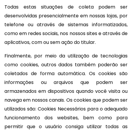
Todas estas situações de coleta podem ser
desenvolvidas presencialmente em nossas lojas, por
telefone ou através de sistemas informatizados,
como em redes sociais, nos nossos sites e através de
aplicativos, com ou sem ação do titular.
Finalmente, por meio da utilização de tecnologias
como cookies, outros dados também poderão ser
coletados de forma automática. Os cookies são
informações ou arquivos que podem ser
armazenados em dispositivos quando você visita ou
navega em nossos canais. Os cookies que podem ser
utilizados são: Cookies Necessários para o adequado
funcionamento dos websites, bem como para
permitir que o usuário consiga utilizar todas as