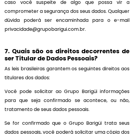
caso você suspeite de algo que possa vir a
comprometer a segurança dos seus dados. Qualquer
dúvida poderá ser encaminhada para o e-mail
privacidade@grupobarigui.com.br
.
7. Quais são os direitos decorrentes de
ser Titular de Dados Pessoais?
As leis brasileiras garantem os seguintes direitos aos
titulares dos dados:
Você pode solicitar ao Grupo Barigüi informações
para que seja confirmado se acontece, ou não,
tratamento de seus dados pessoais.
Se for confirmado que o Grupo Barigüi trata seus
dados pessoais, você poderá solicitar uma cópia dos