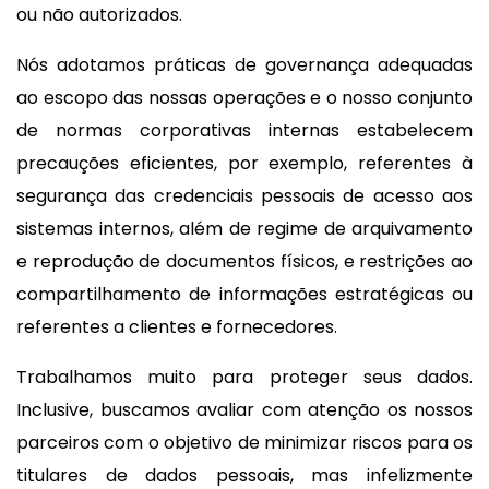
ou não autorizados.
Nós adotamos práticas de governança adequadas
ao escopo das nossas operações e o nosso conjunto
de normas corporativas internas estabelecem
precauções eficientes, por exemplo, referentes à
segurança das credenciais pessoais de acesso aos
sistemas internos, além de regime de arquivamento
e reprodução de documentos físicos, e restrições ao
compartilhamento de informações estratégicas ou
referentes a clientes e fornecedores.
Trabalhamos muito para proteger seus dados.
Inclusive, buscamos avaliar com atenção os nossos
parceiros com o objetivo de minimizar riscos para os
titulares de dados pessoais, mas infelizmente