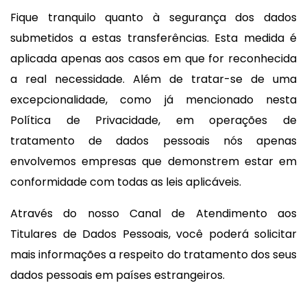
Fique tranquilo quanto à segurança dos dados
submetidos a estas transferências. Esta medida é
aplicada apenas aos casos em que for reconhecida
a real necessidade. Além de tratar-se de uma
excepcionalidade, como já mencionado nesta
Política de Privacidade, em operações de
tratamento de dados pessoais nós apenas
envolvemos empresas que demonstrem estar em
conformidade com todas as leis aplicáveis.
Através do nosso Canal de Atendimento aos
Titulares de Dados Pessoais, você poderá solicitar
mais informações a respeito do tratamento dos seus
dados pessoais em países estrangeiros.