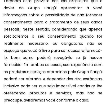
Também está previsto nas leis brasileiras que é
dever do Grupo Barigüi apresentar a você
informações sobre a possibilidade de não fornecer
consentimento para o tratamento de seus dados
pessoais. Neste sentido, considerando que apenas
solicitaremos o seu consentimento quando for
realmente necessário, ou obrigatório, não se
esqueça que você é livre para se recusar a fornecê-
lo, bem como poderá revogá-lo se já houver
fornecido. Em ambos os casos, sua experiência com
os produtos e serviços oferecidos pelo Grupo Barigüi
poderá ser afetada. A depender das circunstâncias,
inclusive pode ser que seja impossível continuar lhe
oferecendo produtos e serviços, mas não se
preocupe, avisaremos você conforme o caso.