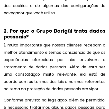
dos cookies e de algumas das configurações do
navegador que você utiliza.
2. Por que o Grupo Barigüi trata dados
pessoais?
É muito importante que nossos clientes recebam o
melhor atendimento e temos consciência de que as
experiências oferecidas por nós envolvem o
tratamento de dados pessoais. Além de esta ser
uma constatação muito relevante, ela está de
acordo com os termos das leis e normas referentes
ao tema da proteção de dados pessoais em vigor.
Conforme previsto na legislação, além de permitido,
é necessário tratarmos alguns dados pessoais para