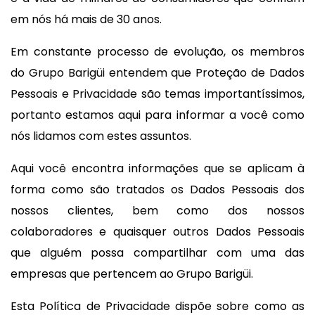
em nós há mais de 30 anos.
Em constante processo de evolução, os membros
do Grupo Barigüi entendem que Proteção de Dados
Pessoais e Privacidade são temas importantíssimos,
portanto estamos aqui para informar a você como
nós lidamos com estes assuntos.
Aqui você encontra informações que se aplicam à
forma como são tratados os Dados Pessoais dos
nossos clientes, bem como dos nossos
colaboradores e quaisquer outros Dados Pessoais
que alguém possa compartilhar com uma das
empresas que pertencem ao Grupo Barigüi.
Esta Política de Privacidade dispõe sobre como as