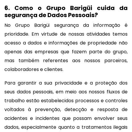
6. Como o Grupo Barigüi cuida da
segurança de Dados Pessoais?
No Grupo Barigüi segurança da informação é
prioridade. Em virtude de nossas atividades temos
acesso a dados e informações de propriedade não
apenas das empresas que fazem parte do grupo,
mas também referentes aos nossos parceiros,
colaboradores e clientes.
Para garantir a sua privacidade e a proteção dos
seus dados pessoais, em meio aos nossos fluxos de
trabalho estão estabelecidos processos e controles
voltados à prevenção, detecção e resposta de
acidentes e incidentes que possam envolver seus
dados, especialmente quanto a tratamentos ilegais