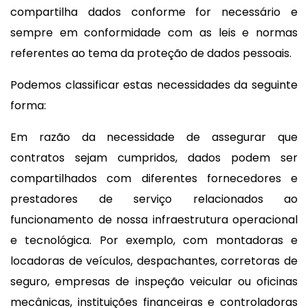
compartilha dados conforme for necessário e
sempre em conformidade com as leis e normas
referentes ao tema da proteção de dados pessoais.
Podemos classificar estas necessidades da seguinte
forma:
Em razão da necessidade de assegurar que
contratos sejam cumpridos, dados podem ser
compartilhados com diferentes fornecedores e
prestadores de serviço relacionados ao
funcionamento de nossa infraestrutura operacional
e tecnológica. Por exemplo, com montadoras e
locadoras de veículos, despachantes, corretoras de
seguro, empresas de inspeção veicular ou oficinas
mecânicas, instituições financeiras e controladoras