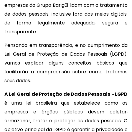
empresas do Grupo Barigüi lidam com o tratamento
de dados pessoais, inclusive fora dos meios digitais,
de forma legalmente adequada, segura e
transparente.
Pensando em transparência, e no cumprimento da
Lei Geral de Proteção de Dados Pessoais (LGPD),
vamos explicar alguns conceitos básicos que
facilitarão a compreensão sobre como tratamos
seus dados.
A Lei Geral de Proteção de Dados Pessoais - LGPD
é uma lei brasileira que estabelece como as
empresas e órgãos públicos devem coletar,
armazenar, tratar e proteger os dados pessoais. O
objetivo principal da LGPD é garantir a privacidade e