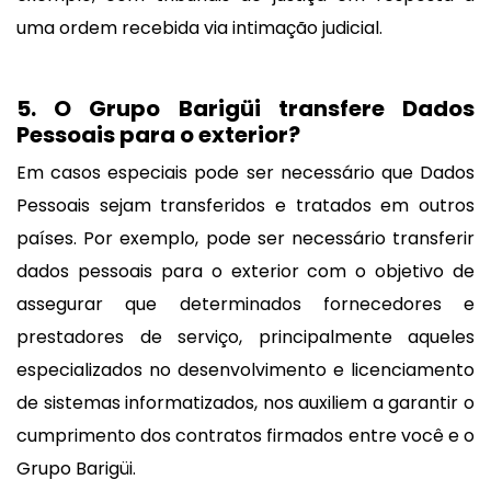
uma ordem recebida via intimação judicial.
5. O Grupo Barigüi transfere Dados
Pessoais para o exterior?
Em casos especiais pode ser necessário que Dados
Pessoais sejam transferidos e tratados em outros
países. Por exemplo, pode ser necessário transferir
dados pessoais para o exterior com o objetivo de
assegurar que determinados fornecedores e
prestadores de serviço, principalmente aqueles
especializados no desenvolvimento e licenciamento
de sistemas informatizados, nos auxiliem a garantir o
cumprimento dos contratos firmados entre você e o
Grupo Barigüi.