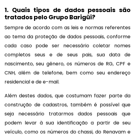
1. Quais tipos de dados pessoais são
tratados pelo Grupo Barigüi?
Sempre de acordo com as leis e normas referentes
ao tema da proteção de dados pessoais, conforme
cada caso pode ser necessário coletar nomes
completos seus e de seus pais, sua data de
nascimento, seu gênero, os números de RG, CPF e
CNH, além de telefone, bem como seu endereço
residencial e de e-mail.
Além destes dados, que costumam fazer parte da
construção de cadastros, também é possível que
seja necessário tratarmos dados pessoais que
podem levar à sua identificação a partir de seu
veículo, como os números do chassi, do Renavam e