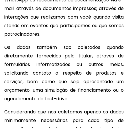
mail; através de documentos impressos; através de
interações que realizamos com você quando visita
stands em eventos que participamos ou que somos
patrocinadores.
Os dados também são coletados quando
diretamente fornecidos pelo titular, através de
formulários informatizados ou outros meios,
solicitando contato a respeito de produtos e
serviços, bem como que seja apresentado um
orçamento, uma simulação de financiamento ou o
agendamento de test-drive.
Considerando que nós coletamos apenas os dados
minimamente necessários para cada tipo de