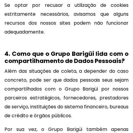
Se optar por recusar a utilização de cookies
estritamente necessários, avisamos que alguns
recursos dos nossos sites podem não funcionar
adequadamente.
4. Como que o Grupo Barigüi lida com o
compartilhamento de Dados Pessoais?
Além das situações de coleta, a depender do caso
concreto, pode ser que dados pessoais seus sejam
compartilhados com o Grupo Barigüi por nossos
parceiros estratégicos, fornecedores, prestadores
de serviço, instituições do sistema financeiro, bureaus
de crédito e órgãos públicos.
Por sua vez, o Grupo Barigüi também apenas