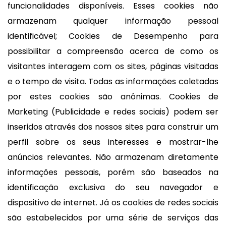
funcionalidades disponíveis. Esses cookies não
armazenam qualquer informação pessoal
identificável; Cookies de Desempenho para
possibilitar a compreensão acerca de como os
visitantes interagem com os sites, páginas visitadas
e o tempo de visita. Todas as informações coletadas
por estes cookies são anônimas. Cookies de
Marketing (Publicidade e redes sociais) podem ser
inseridos através dos nossos sites para construir um
perfil sobre os seus interesses e mostrar-lhe
anúncios relevantes. Não armazenam diretamente
informações pessoais, porém são baseados na
identificação exclusiva do seu navegador e
dispositivo de internet. Já os cookies de redes sociais
são estabelecidos por uma série de serviços das