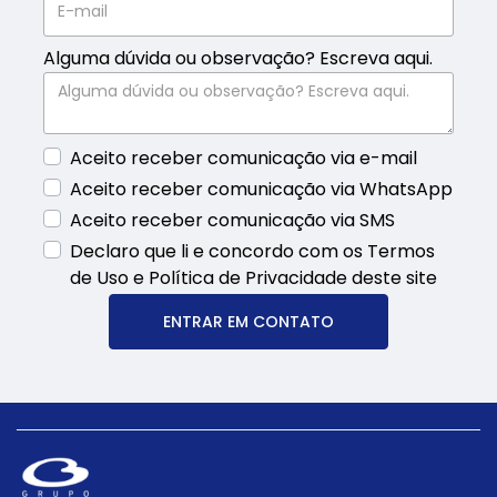
Alguma dúvida ou observação? Escreva aqui.
Aceito receber comunicação via e-mail
Aceito receber comunicação via WhatsApp
Aceito receber comunicação via SMS
Declaro que li e concordo com os Termos
de Uso e Política de Privacidade deste site
ENTRAR EM CONTATO