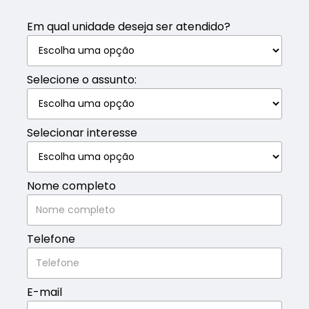
Em qual unidade deseja ser atendido?
Selecione o assunto:
Selecionar interesse
Nome completo
Telefone
E-mail