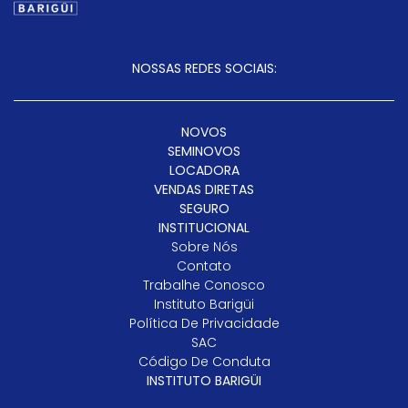
NOSSAS REDES SOCIAIS:
NOVOS
SEMINOVOS
LOCADORA
VENDAS DIRETAS
SEGURO
INSTITUCIONAL
Sobre Nós
Contato
Trabalhe Conosco
Instituto Barigüi
Política De Privacidade
SAC
Código De Conduta
INSTITUTO BARIGÜI