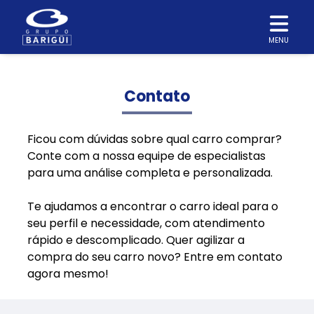
MENU
Contato
Ficou com dúvidas sobre qual carro comprar?
Conte com a nossa equipe de especialistas
para uma análise completa e personalizada.
Te ajudamos a encontrar o carro ideal para o
seu perfil e necessidade, com atendimento
rápido e descomplicado. Quer agilizar a
compra do seu carro novo? Entre em contato
agora mesmo!