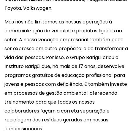
Toyota, Volkswagen.
Mas nós não limitamos as nossas operações à
comercialização de veículos e produtos ligados ao
setor. A nossa vocação empresarial também pode
ser expressa em outro propósito: o de transformar a
vida das pessoas. Por isso, o Grupo Barigüi criou o
Instituto Barigüi que, há mais de 17 anos, desenvolve
programas gratuitos de educação profissional para
jovens e pessoas com deficiência. E também investe
em processos de gestão ambiental, oferecendo
treinamento para que todos os nossos
colaboradores façam a correta separação e
reciclagem dos resíduos gerados em nossas
concessionárias.