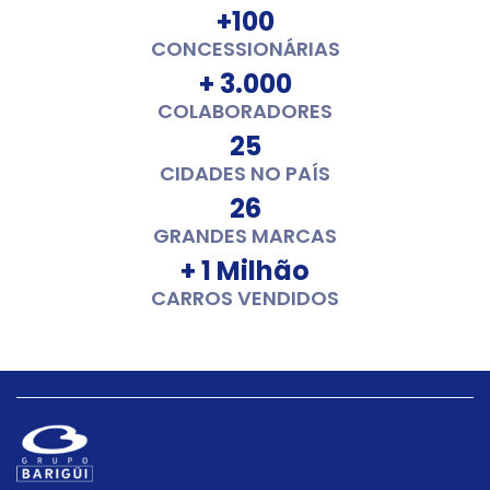
+100
CONCESSIONÁRIAS
+ 3.000
COLABORADORES
25
CIDADES NO PAÍS
26
GRANDES MARCAS
+ 1 Milhão
CARROS VENDIDOS