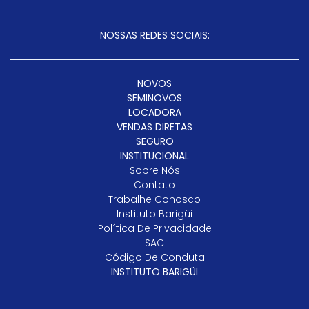
NOSSAS REDES SOCIAIS:
NOVOS
SEMINOVOS
LOCADORA
VENDAS DIRETAS
SEGURO
INSTITUCIONAL
Sobre Nós
Contato
Trabalhe Conosco
Instituto Barigüi
Política De Privacidade
SAC
Código De Conduta
INSTITUTO BARIGÜI