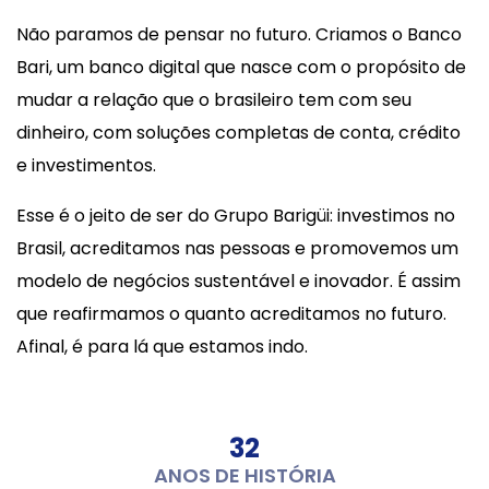
Não paramos de pensar no futuro. Criamos o Banco
Bari, um banco digital que nasce com o propósito de
mudar a relação que o brasileiro tem com seu
dinheiro, com soluções completas de conta, crédito
e investimentos.
Esse é o jeito de ser do Grupo Barigüi: investimos no
Brasil, acreditamos nas pessoas e promovemos um
modelo de negócios sustentável e inovador. É assim
que reafirmamos o quanto acreditamos no futuro.
Afinal, é para lá que estamos indo.
32
ANOS DE HISTÓRIA