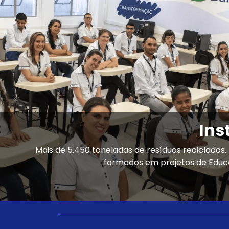
Ins
Mais de 5.450 toneladas de resíduos reciclados.
formados em projetos de Educaç