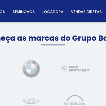
OS
SEMINOVOS
LOCADORA
VENDAS DIRETAS
eça as marcas do Grupo Ba