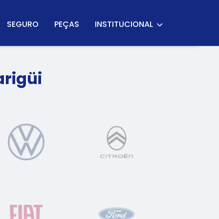
SEGURO
PEÇAS
INSTITUCIONAL
rigüi