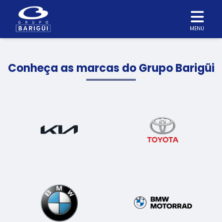
MENU
Conheça as marcas do Grupo Barigüi