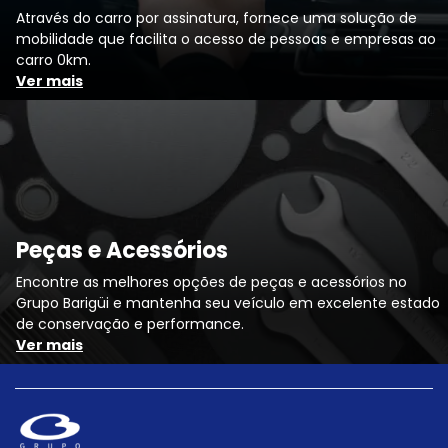
Através do carro por assinatura, fornece uma solução de
mobilidade que facilita o acesso de pessoas e empresas ao
carro 0km.
Ver mais
Peças e Acessórios
Encontre as melhores opções de peças e acessórios no
Grupo Barigüi e mantenha seu veículo em excelente estado
de conservação e performance.
Ver mais