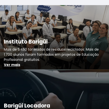
Instituto Barigüi
Mais de 5.450 toneladas de resíduos reciclados. Mais de
1.700 alunos foram formados em projetos de Educação
Profissional gratuitos.
Ver mais
Barigüi Locadora