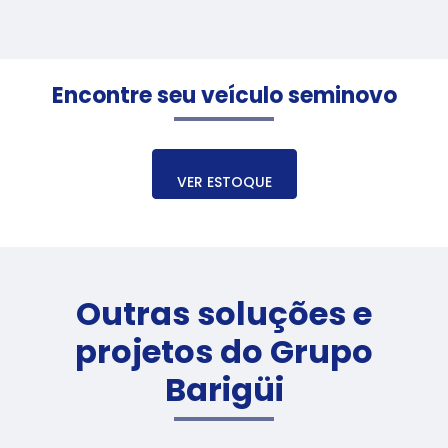
Encontre seu veículo seminovo
VER ESTOQUE
Outras soluções e
projetos do Grupo
Barigüi